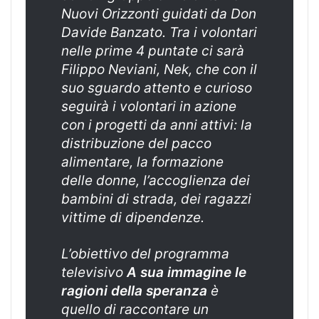
Nuovi Orizzonti guidati da Don
Davide Banzato. Tra i volontari
nelle prime 4 puntate ci sarà
Filippo Neviani, Nek, che con il
suo sguardo attento e curioso
seguirà i volontari in azione
con i progetti da anni attivi: la
distribuzione del pacco
alimentare, la formazione
delle donne, l’accoglienza dei
bambini di strada, dei ragazzi
vittime di dipendenze.
L’obiettivo del programma
televisivo
A sua immagine le
ragioni della speranza
è
quello di raccontare un