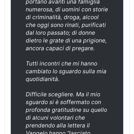
portano avanti una famiglia
numerosa, di uomini con storie
di criminalità, droga, alcool
che oggi sono rinati, purificati
dal loro passato; di donne
dietro le grate di una prigione,
ancora capaci di pregare.
Tutti incontri che mi hanno
cambiato lo sguardo sulla mia
quotidianità.
Difficile scegliere. Ma il mio
sguardo si è soffermato con
profonda gratitudine su quello
di alcuni volontari che
prendendo alla lettera il
Vangelo hanno “lasciato