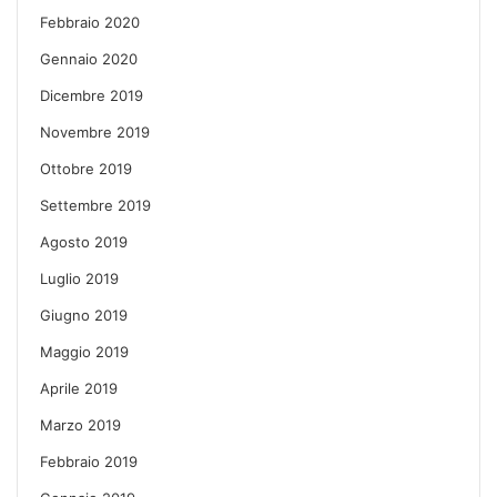
Febbraio 2020
Gennaio 2020
Dicembre 2019
Novembre 2019
Ottobre 2019
Settembre 2019
Agosto 2019
Luglio 2019
Giugno 2019
Maggio 2019
Aprile 2019
Marzo 2019
Febbraio 2019