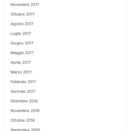
Novembre 2017
Ottobre 2017
Agosto 2017
Luglio 2017
Giugno 2017
Maggio 2017
Aprile 2017
Marzo 2017
Febbraio 2017
Gennaio 2017
Dicembre 2016
Novembre 2016
Ottobre 2016
Settembre 2016