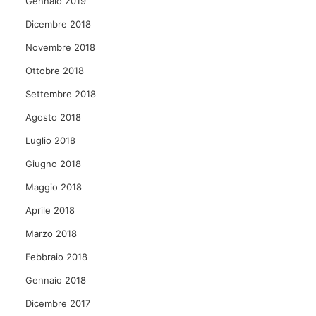
Gennaio 2019
Dicembre 2018
Novembre 2018
Ottobre 2018
Settembre 2018
Agosto 2018
Luglio 2018
Giugno 2018
Maggio 2018
Aprile 2018
Marzo 2018
Febbraio 2018
Gennaio 2018
Dicembre 2017