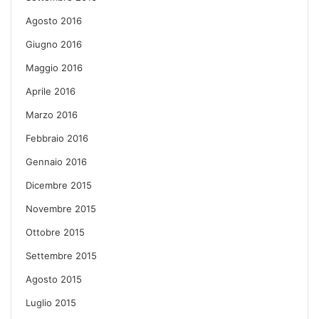
Agosto 2016
Giugno 2016
Maggio 2016
Aprile 2016
Marzo 2016
Febbraio 2016
Gennaio 2016
Dicembre 2015
Novembre 2015
Ottobre 2015
Settembre 2015
Agosto 2015
Luglio 2015