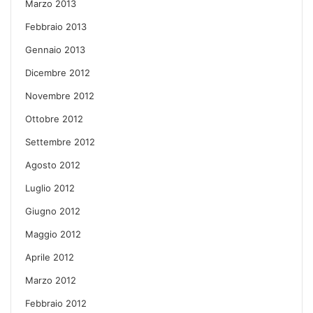
Marzo 2013
Febbraio 2013
Gennaio 2013
Dicembre 2012
Novembre 2012
Ottobre 2012
Settembre 2012
Agosto 2012
Luglio 2012
Giugno 2012
Maggio 2012
Aprile 2012
Marzo 2012
Febbraio 2012