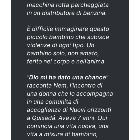
macchina rotta parcheggiata
in un distributore di benzina.
È difficile immaginare questo
piccolo bambino che subisce
violenze di ogni tipo. Un
bambino solo, non amato,
ferito nel corpo e nell’anima.
“
Dio mi ha dato una chance
”
racconta Nem, l’incontro di
una donna che lo accompagna
in una comunità di
accoglienza di Nuovi orizzonti
a Quixadá. Aveva 7 anni. Qui
comincia una vita nuova, una
vita a misura di bambino,