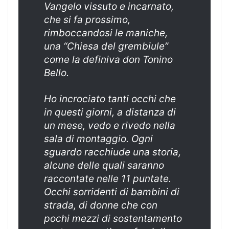
Vangelo vissuto e incarnato,
che si fa prossimo,
rimboccandosi le maniche,
una “Chiesa del grembiule”
come la definiva don Tonino
Bello.
Ho incrociato tanti occhi che
in questi giorni, a distanza di
un mese, vedo e rivedo nella
sala di montaggio. Ogni
sguardo racchiude una storia,
alcune delle quali saranno
raccontate nelle 11 puntate.
Occhi sorridenti di bambini di
strada, di donne che con
pochi mezzi di sostentamento