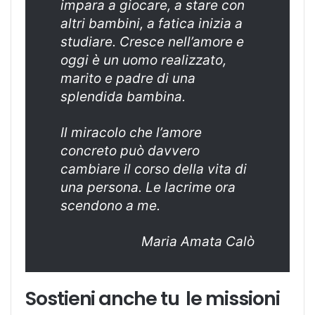
impara a giocare, a stare con
altri bambini, a fatica inizia a
studiare. Cresce nell’amore e
oggi è un uomo realizzato,
marito e padre di una
splendida bambina.
Il miracolo che l’amore
concreto può davvero
cambiare il corso della vita di
una persona. Le lacrime ora
scendono a me.
Maria Amata Calò
Sostieni anche tu le missioni