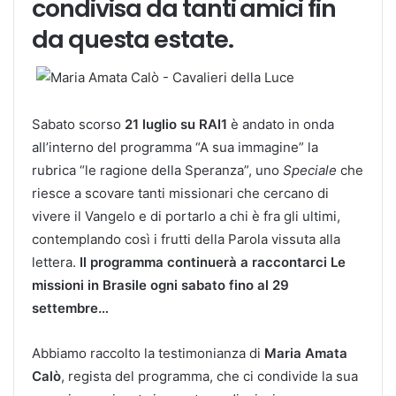
condivisa da tanti amici fin
da questa estate.
Sabato scorso
21 luglio su RAI1
è andato in onda
all’interno del programma “A sua immagine” la
rubrica “le ragione della Speranza”, uno
Speciale
che
riesce a scovare tanti missionari che cercano di
vivere il Vangelo e di portarlo a chi è fra gli ultimi,
contemplando così i frutti della Parola vissuta alla
lettera.
Il programma continuerà a raccontarci Le
missioni in Brasile ogni sabato fino al 29
settembre…
Abbiamo raccolto la testimonianza di
Maria Amata
Calò
, regista del programma, che ci condivide la sua