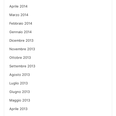
Aprile 2014
Marzo 2014
Febbraio 2014
Gennaio 2014
Dicembre 2013
Novembre 2013
Ottobre 2013
Settembre 2013
Agosto 2013
Luglio 2013
Giugno 2013
Maggio 2013
Aprile 2013