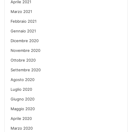
Aprile 2021
Marzo 2021
Febbraio 2021
Gennaio 2021
Dicembre 2020
Novembre 2020
Ottobre 2020
Settembre 2020
Agosto 2020
Luglio 2020
Giugno 2020
Maggio 2020
Aprile 2020
Marzo 2020