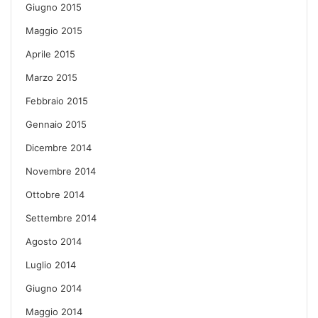
Giugno 2015
Maggio 2015
Aprile 2015
Marzo 2015
Febbraio 2015
Gennaio 2015
Dicembre 2014
Novembre 2014
Ottobre 2014
Settembre 2014
Agosto 2014
Luglio 2014
Giugno 2014
Maggio 2014