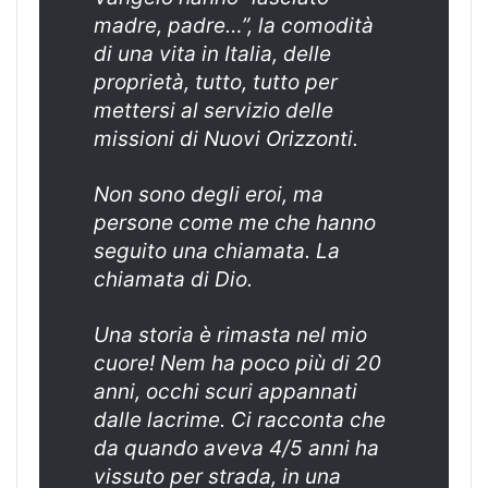
madre, padre…”, la comodità
di una vita in Italia, delle
proprietà, tutto, tutto per
mettersi al servizio delle
missioni di Nuovi Orizzonti.
Non sono degli eroi, ma
persone come me che hanno
seguito una chiamata. La
chiamata di Dio.
Una storia è rimasta nel mio
cuore! Nem ha poco più di 20
anni, occhi scuri appannati
dalle lacrime. Ci racconta che
da quando aveva 4/5 anni ha
vissuto per strada, in una