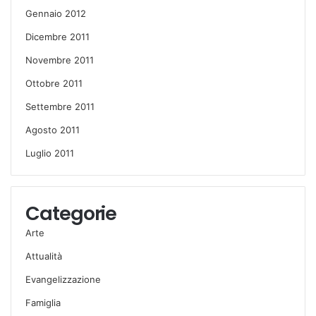
Gennaio 2012
Dicembre 2011
Novembre 2011
Ottobre 2011
Settembre 2011
Agosto 2011
Luglio 2011
Categorie
Arte
Attualità
Evangelizzazione
Famiglia