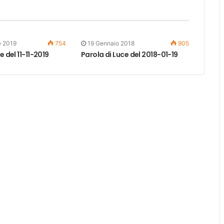
e 2019
754
19 Gennaio 2018
905
e del 11-11-2019
Parola di Luce del 2018-01-19