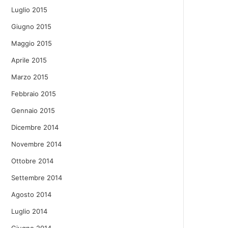
Luglio 2015
Giugno 2015
Maggio 2015
Aprile 2015
Marzo 2015
Febbraio 2015
Gennaio 2015
Dicembre 2014
Novembre 2014
Ottobre 2014
Settembre 2014
Agosto 2014
Luglio 2014