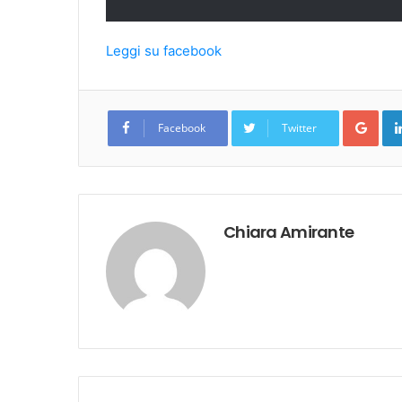
Leggi su facebook
Goo
Facebook
Twitter
Chiara Amirante