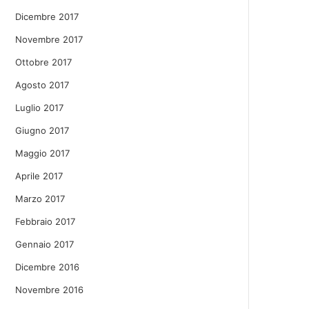
Dicembre 2017
Novembre 2017
Ottobre 2017
Agosto 2017
Luglio 2017
Giugno 2017
Maggio 2017
Aprile 2017
Marzo 2017
Febbraio 2017
Gennaio 2017
Dicembre 2016
Novembre 2016