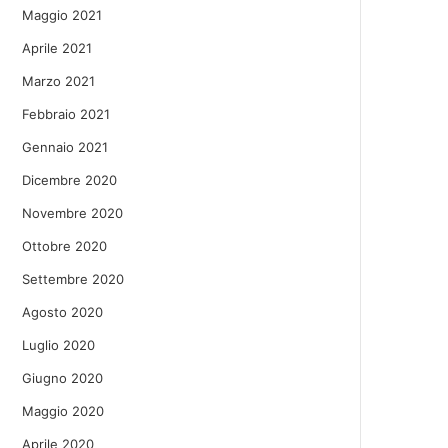
Maggio 2021
Aprile 2021
Marzo 2021
Febbraio 2021
Gennaio 2021
Dicembre 2020
Novembre 2020
Ottobre 2020
Settembre 2020
Agosto 2020
Luglio 2020
Giugno 2020
Maggio 2020
Aprile 2020