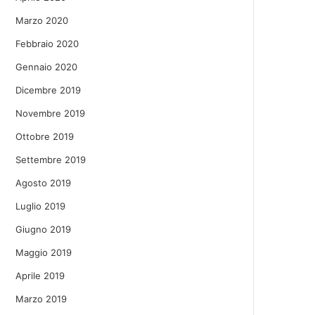
Marzo 2020
Febbraio 2020
Gennaio 2020
Dicembre 2019
Novembre 2019
Ottobre 2019
Settembre 2019
Agosto 2019
Luglio 2019
Giugno 2019
Maggio 2019
Aprile 2019
Marzo 2019