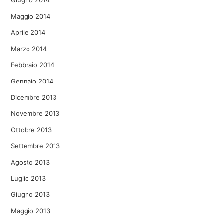
Giugno 2014
Maggio 2014
Aprile 2014
Marzo 2014
Febbraio 2014
Gennaio 2014
Dicembre 2013
Novembre 2013
Ottobre 2013
Settembre 2013
Agosto 2013
Luglio 2013
Giugno 2013
Maggio 2013