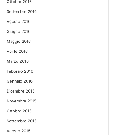
Ottobre 2016
Settembre 2016
Agosto 2016
Giugno 2016
Maggio 2016
Aprile 2016
Marzo 2016
Febbraio 2016
Gennaio 2016
Dicembre 2015
Novembre 2015
Ottobre 2015
Settembre 2015
Agosto 2015