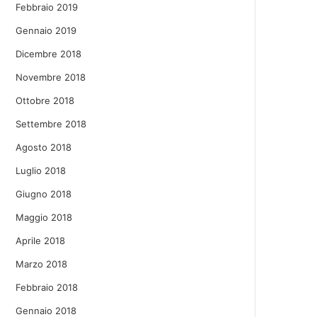
Febbraio 2019
Gennaio 2019
Dicembre 2018
Novembre 2018
Ottobre 2018
Settembre 2018
Agosto 2018
Luglio 2018
Giugno 2018
Maggio 2018
Aprile 2018
Marzo 2018
Febbraio 2018
Gennaio 2018