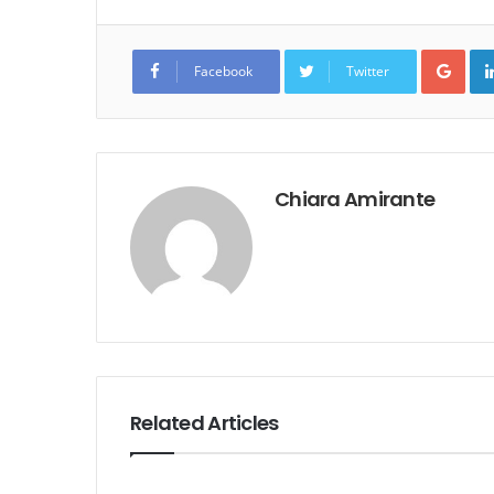
Goo
Facebook
Twitter
Chiara Amirante
Related Articles