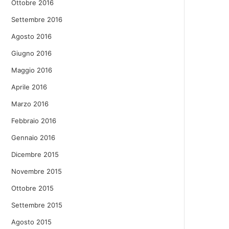
Ottobre 2016
Settembre 2016
Agosto 2016
Giugno 2016
Maggio 2016
Aprile 2016
Marzo 2016
Febbraio 2016
Gennaio 2016
Dicembre 2015
Novembre 2015
Ottobre 2015
Settembre 2015
Agosto 2015