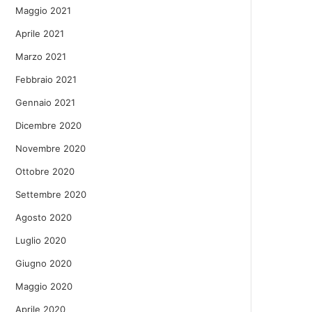
Maggio 2021
Aprile 2021
Marzo 2021
Febbraio 2021
Gennaio 2021
Dicembre 2020
Novembre 2020
Ottobre 2020
Settembre 2020
Agosto 2020
Luglio 2020
Giugno 2020
Maggio 2020
Aprile 2020