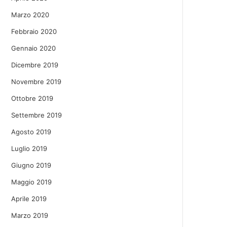
Marzo 2020
Febbraio 2020
Gennaio 2020
Dicembre 2019
Novembre 2019
Ottobre 2019
Settembre 2019
Agosto 2019
Luglio 2019
Giugno 2019
Maggio 2019
Aprile 2019
Marzo 2019