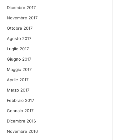
Dicembre 2017
Novembre 2017
Ottobre 2017
Agosto 2017
Luglio 2017
Giugno 2017
Maggio 2017
Aprile 2017
Marzo 2017
Febbraio 2017
Gennaio 2017
Dicembre 2016
Novembre 2016