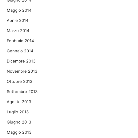
Giugno 2014
Maggio 2014
Aprile 2014
Marzo 2014
Febbraio 2014
Gennaio 2014
Dicembre 2013
Novembre 2013
Ottobre 2013
Settembre 2013
Agosto 2013
Luglio 2013
Giugno 2013
Maggio 2013