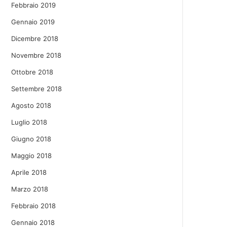
Febbraio 2019
Gennaio 2019
Dicembre 2018
Novembre 2018
Ottobre 2018
Settembre 2018
Agosto 2018
Luglio 2018
Giugno 2018
Maggio 2018
Aprile 2018
Marzo 2018
Febbraio 2018
Gennaio 2018