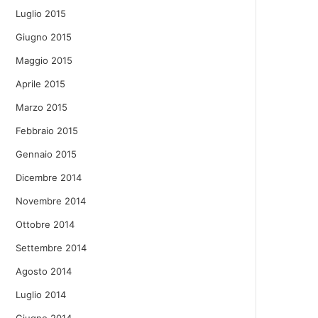
Luglio 2015
Giugno 2015
Maggio 2015
Aprile 2015
Marzo 2015
Febbraio 2015
Gennaio 2015
Dicembre 2014
Novembre 2014
Ottobre 2014
Settembre 2014
Agosto 2014
Luglio 2014