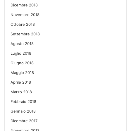
Dicembre 2018
Novembre 2018
Ottobre 2018
Settembre 2018
Agosto 2018
Luglio 2018
Giugno 2018
Maggio 2018
Aprile 2018
Marzo 2018
Febbraio 2018
Gennaio 2018
Dicembre 2017
Novembre 2017