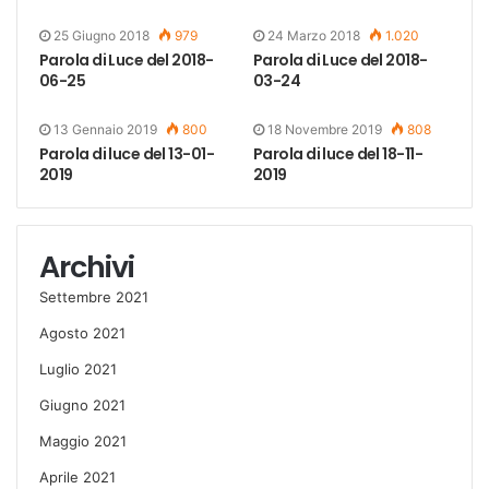
25 Giugno 2018
979
24 Marzo 2018
1.020
Parola di Luce del 2018-
Parola di Luce del 2018-
06-25
03-24
13 Gennaio 2019
800
18 Novembre 2019
808
Parola di luce del 13-01-
Parola di luce del 18-11-
2019
2019
Archivi
Settembre 2021
Agosto 2021
Luglio 2021
Giugno 2021
Maggio 2021
Aprile 2021