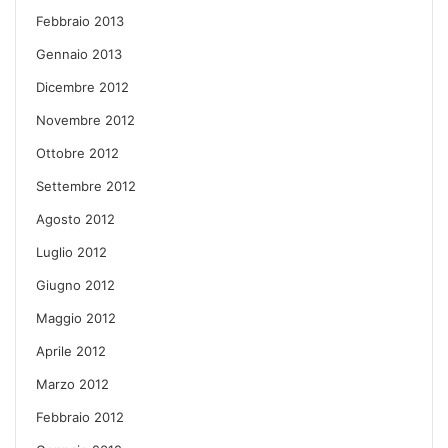
Febbraio 2013
Gennaio 2013
Dicembre 2012
Novembre 2012
Ottobre 2012
Settembre 2012
Agosto 2012
Luglio 2012
Giugno 2012
Maggio 2012
Aprile 2012
Marzo 2012
Febbraio 2012