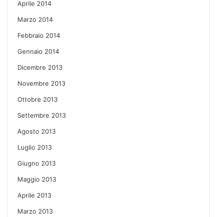
Aprile 2014
Marzo 2014
Febbraio 2014
Gennaio 2014
Dicembre 2013
Novembre 2013
Ottobre 2013
Settembre 2013
Agosto 2013
Luglio 2013
Giugno 2013
Maggio 2013
Aprile 2013
Marzo 2013