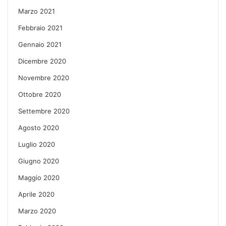
Marzo 2021
Febbraio 2021
Gennaio 2021
Dicembre 2020
Novembre 2020
Ottobre 2020
Settembre 2020
Agosto 2020
Luglio 2020
Giugno 2020
Maggio 2020
Aprile 2020
Marzo 2020