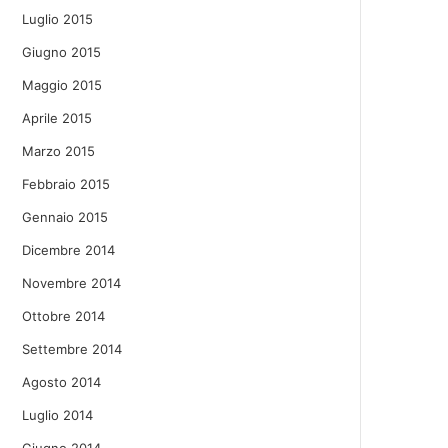
Luglio 2015
Giugno 2015
Maggio 2015
Aprile 2015
Marzo 2015
Febbraio 2015
Gennaio 2015
Dicembre 2014
Novembre 2014
Ottobre 2014
Settembre 2014
Agosto 2014
Luglio 2014