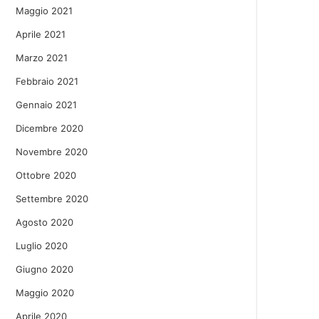
Maggio 2021
Aprile 2021
Marzo 2021
Febbraio 2021
Gennaio 2021
Dicembre 2020
Novembre 2020
Ottobre 2020
Settembre 2020
Agosto 2020
Luglio 2020
Giugno 2020
Maggio 2020
Aprile 2020