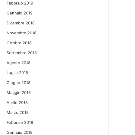
Febbraio 2019
Gennaio 2019
Dicembre 2018
Novembre 2018
Ottobre 2018
Settembre 2018
Agosto 2018
Luglio 2018
Giugno 2018
Maggio 2018
Aprile 2018
Marzo 2018
Febbraio 2018
Gennaio 2018