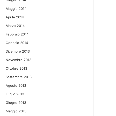
Giugno 2014
Maggio 2014
Aprile 2014
Marzo 2014
Febbraio 2014
Gennaio 2014
Dicembre 2013
Novembre 2013
Ottobre 2013
Settembre 2013
Agosto 2013
Luglio 2013
Giugno 2013
Maggio 2013