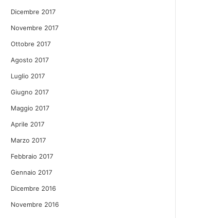
Dicembre 2017
Novembre 2017
Ottobre 2017
Agosto 2017
Luglio 2017
Giugno 2017
Maggio 2017
Aprile 2017
Marzo 2017
Febbraio 2017
Gennaio 2017
Dicembre 2016
Novembre 2016