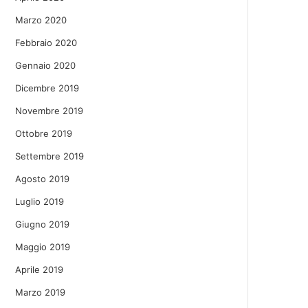
Marzo 2020
Febbraio 2020
Gennaio 2020
Dicembre 2019
Novembre 2019
Ottobre 2019
Settembre 2019
Agosto 2019
Luglio 2019
Giugno 2019
Maggio 2019
Aprile 2019
Marzo 2019