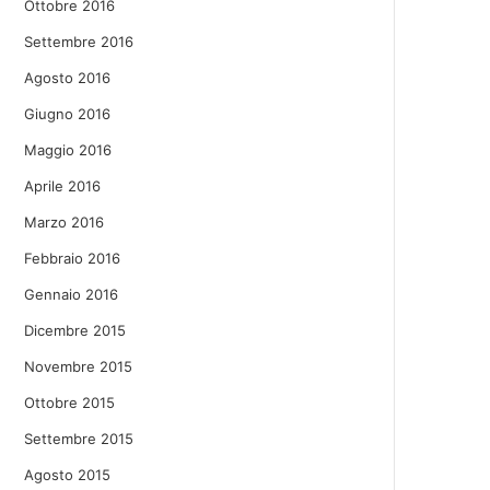
Ottobre 2016
Settembre 2016
Agosto 2016
Giugno 2016
Maggio 2016
Aprile 2016
Marzo 2016
Febbraio 2016
Gennaio 2016
Dicembre 2015
Novembre 2015
Ottobre 2015
Settembre 2015
Agosto 2015