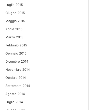
Luglio 2015
Giugno 2015
Maggio 2015
Aprile 2015
Marzo 2015
Febbraio 2015
Gennaio 2015
Dicembre 2014
Novembre 2014
Ottobre 2014
Settembre 2014
Agosto 2014
Luglio 2014