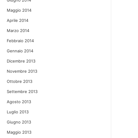
Giugno 2014
Maggio 2014
Aprile 2014
Marzo 2014
Febbraio 2014
Gennaio 2014
Dicembre 2013
Novembre 2013
Ottobre 2013
Settembre 2013
Agosto 2013
Luglio 2013
Giugno 2013
Maggio 2013