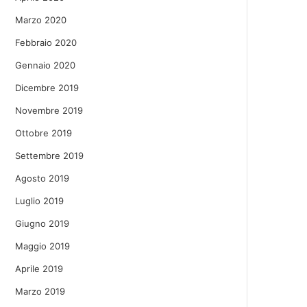
Marzo 2020
Febbraio 2020
Gennaio 2020
Dicembre 2019
Novembre 2019
Ottobre 2019
Settembre 2019
Agosto 2019
Luglio 2019
Giugno 2019
Maggio 2019
Aprile 2019
Marzo 2019