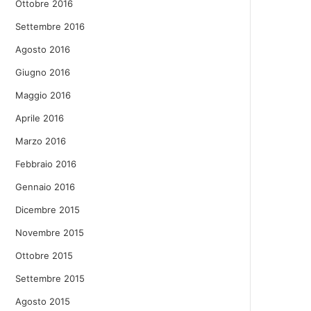
Ottobre 2016
Settembre 2016
Agosto 2016
Giugno 2016
Maggio 2016
Aprile 2016
Marzo 2016
Febbraio 2016
Gennaio 2016
Dicembre 2015
Novembre 2015
Ottobre 2015
Settembre 2015
Agosto 2015