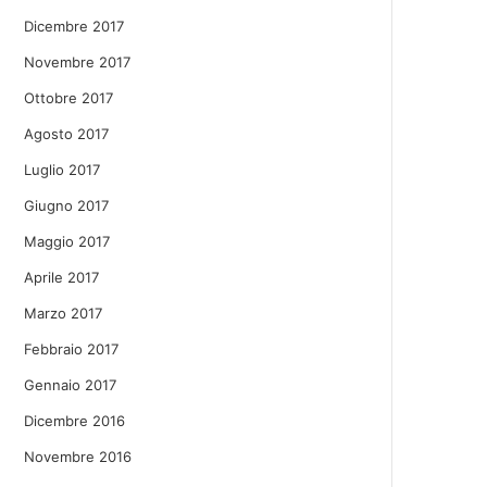
Dicembre 2017
Novembre 2017
Ottobre 2017
Agosto 2017
Luglio 2017
Giugno 2017
Maggio 2017
Aprile 2017
Marzo 2017
Febbraio 2017
Gennaio 2017
Dicembre 2016
Novembre 2016