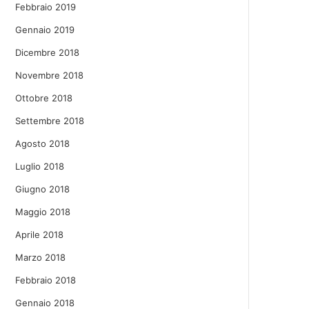
Febbraio 2019
Gennaio 2019
Dicembre 2018
Novembre 2018
Ottobre 2018
Settembre 2018
Agosto 2018
Luglio 2018
Giugno 2018
Maggio 2018
Aprile 2018
Marzo 2018
Febbraio 2018
Gennaio 2018