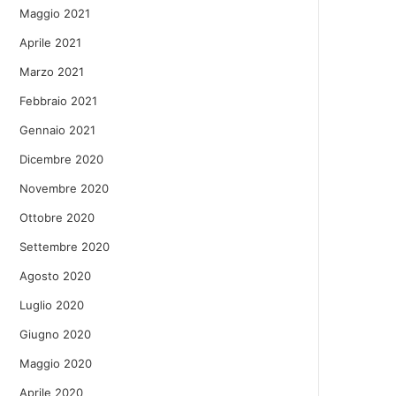
Maggio 2021
Aprile 2021
Marzo 2021
Febbraio 2021
Gennaio 2021
Dicembre 2020
Novembre 2020
Ottobre 2020
Settembre 2020
Agosto 2020
Luglio 2020
Giugno 2020
Maggio 2020
Aprile 2020