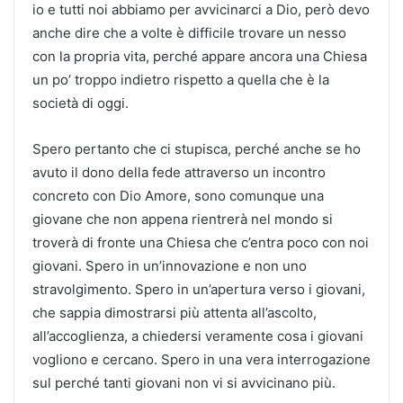
io e tutti noi abbiamo per avvicinarci a Dio, però devo
anche dire che a volte è difficile trovare un nesso
con la propria vita, perché appare ancora una Chiesa
un po’ troppo indietro rispetto a quella che è la
società di oggi.
Spero pertanto che ci stupisca, perché anche se ho
avuto il dono della fede attraverso un incontro
concreto con Dio Amore, sono comunque una
giovane che non appena rientrerà nel mondo si
troverà di fronte una Chiesa che c’entra poco con noi
giovani. Spero in un’innovazione e non uno
stravolgimento. Spero in un’apertura verso i giovani,
che sappia dimostrarsi più attenta all’ascolto,
all’accoglienza, a chiedersi veramente cosa i giovani
vogliono e cercano. Spero in una vera interrogazione
sul perché tanti giovani non vi si avvicinano più.