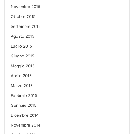
Novembre 2015
Ottobre 2015
Settembre 2015
Agosto 2015
Luglio 2015
Giugno 2015
Maggio 2015
Aprile 2015
Marzo 2015
Febbraio 2015
Gennaio 2015
Dicembre 2014
Novembre 2014