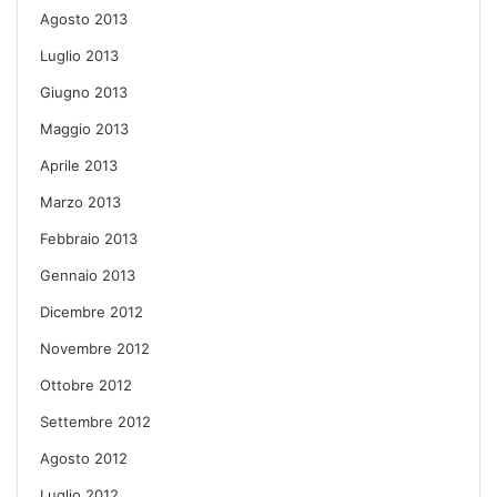
Agosto 2013
Luglio 2013
Giugno 2013
Maggio 2013
Aprile 2013
Marzo 2013
Febbraio 2013
Gennaio 2013
Dicembre 2012
Novembre 2012
Ottobre 2012
Settembre 2012
Agosto 2012
Luglio 2012