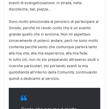
eventi di evangelizzazione: in strada, nelle
discoteche, bar, piazze…
Sono molto emozionata al pensiero di partecipare al
Sinodo, perché mi rendo conto che è un evento
grande quello che si avvicina. Non mi aspettavo
sinceramente di poterci andare, però ne sono molto
contenta perché sento che comunque parlerà tanto
alla mia vita, alla mia esperienza, alla mia fede.
In tutto ciò, non mi sto preparando attraverso studi o
ricerche particolari; sto portando avanti la mia
quotidianità all’interno della Comunità, continuando
quindi a dedicarmi al servizio.