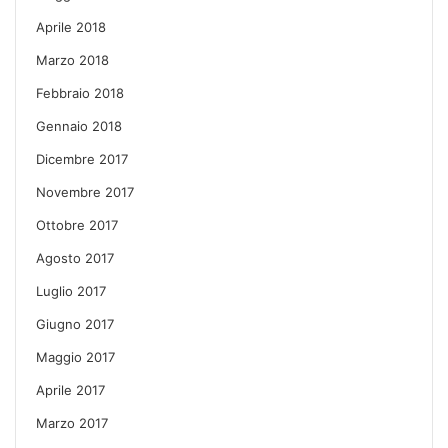
Aprile 2018
Marzo 2018
Febbraio 2018
Gennaio 2018
Dicembre 2017
Novembre 2017
Ottobre 2017
Agosto 2017
Luglio 2017
Giugno 2017
Maggio 2017
Aprile 2017
Marzo 2017