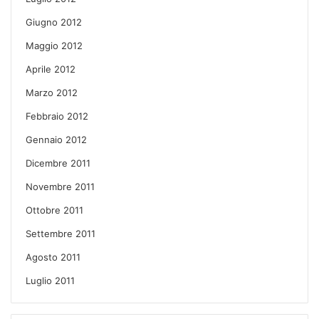
Giugno 2012
Maggio 2012
Aprile 2012
Marzo 2012
Febbraio 2012
Gennaio 2012
Dicembre 2011
Novembre 2011
Ottobre 2011
Settembre 2011
Agosto 2011
Luglio 2011