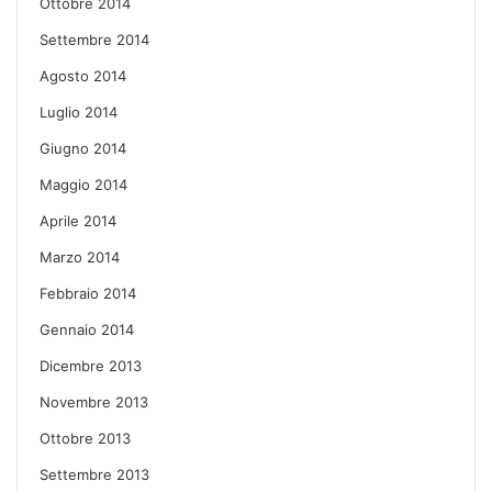
Ottobre 2014
Settembre 2014
Agosto 2014
Luglio 2014
Giugno 2014
Maggio 2014
Aprile 2014
Marzo 2014
Febbraio 2014
Gennaio 2014
Dicembre 2013
Novembre 2013
Ottobre 2013
Settembre 2013