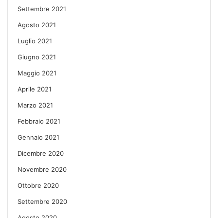
Settembre 2021
Agosto 2021
Luglio 2021
Giugno 2021
Maggio 2021
Aprile 2021
Marzo 2021
Febbraio 2021
Gennaio 2021
Dicembre 2020
Novembre 2020
Ottobre 2020
Settembre 2020
Agosto 2020