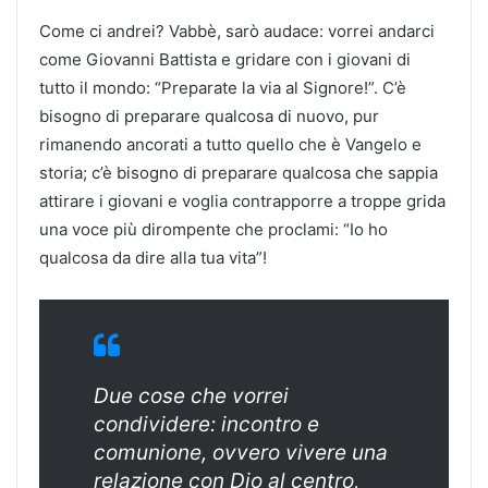
Come ci andrei? Vabbè, sarò audace: vorrei andarci
come Giovanni Battista e gridare con i giovani di
tutto il mondo: “Preparate la via al Signore!”. C’è
bisogno di preparare qualcosa di nuovo, pur
rimanendo ancorati a tutto quello che è Vangelo e
storia; c’è bisogno di preparare qualcosa che sappia
attirare i giovani e voglia contrapporre a troppe grida
una voce più dirompente che proclami: “Io ho
qualcosa da dire alla tua vita”!
Due cose che vorrei
condividere: incontro e
comunione, ovvero vivere una
relazione con Dio al centro,