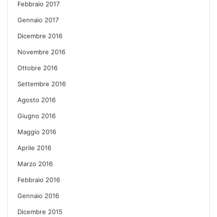
Febbraio 2017
Gennaio 2017
Dicembre 2016
Novembre 2016
Ottobre 2016
Settembre 2016
Agosto 2016
Giugno 2016
Maggio 2016
Aprile 2016
Marzo 2016
Febbraio 2016
Gennaio 2016
Dicembre 2015