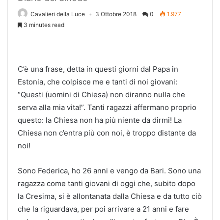
Cavalieri della Luce
3 Ottobre 2018
0
1.977
3 minutes read
C’è una frase, detta in questi giorni dal Papa in
Estonia, che colpisce me e tanti di noi giovani:
“Questi (uomini di Chiesa) non diranno nulla che
serva alla mia vita!”. Tanti ragazzi affermano proprio
questo: la Chiesa non ha più niente da dirmi! La
Chiesa non c’entra più con noi, è troppo distante da
noi!
Sono Federica, ho 26 anni e vengo da Bari. Sono una
ragazza come tanti giovani di oggi che, subito dopo
la Cresima, si è allontanata dalla Chiesa e da tutto ciò
che la riguardava, per poi arrivare a 21 anni e fare