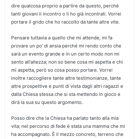
dire qualcosa proprio a partire da questo, perché
tanti giovani li incontro o li ho già incontrati. Vorrei
portare il grido che ho raccolto da tante altre vite.
Pensare tuttavia a quello che mi attende, mi fa
provare un po’ di ansia perché mi rendo conto che
sarà un evento grande e in un certo modo non mi
sento all’altezza; non so bene cosa mi aspetta e chi
mi aspetta, però so cosa posso portare. Vorrei
inoltre raccogliere tante altre testimonianze, tante
altre prospettive e punti di vista dagli altri ragazzi e
dalla Chiesa stessa che si sta mettendo in gioco e
dirà la sua su questo argomento.
Posso dire che la Chiesa ha parlato tanto alla mia
vita; nel percorso di fede è stata una mamma che mi
ha accompagnato. È il mezzo concreto, terreno che