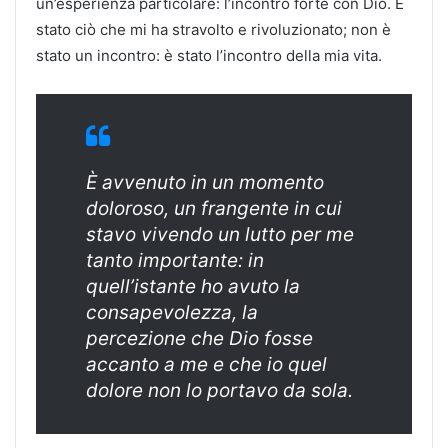
un’esperienza particolare: l’incontro forte con Dio. È
stato ciò che mi ha stravolto e rivoluzionato; non è
stato un incontro: è stato l’incontro della mia vita.
È avvenuto in un momento
doloroso, un frangente in cui
stavo vivendo un lutto per me
tanto importante: in
quell’istante ho avuto la
consapevolezza, la
percezione che Dio fosse
accanto a me e che io quel
dolore non lo portavo da sola.