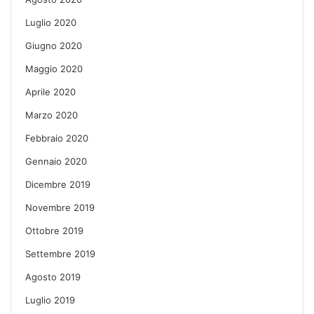
Luglio 2020
Giugno 2020
Maggio 2020
Aprile 2020
Marzo 2020
Febbraio 2020
Gennaio 2020
Dicembre 2019
Novembre 2019
Ottobre 2019
Settembre 2019
Agosto 2019
Luglio 2019