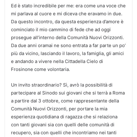
Ed è stato incredibile per me: era come una voce che
mi parlava al cuore e mi diceva che eravamo in due.
Da questo incontro, da questa esperienza d’amore è
cominciato il mio cammino di fede che ad oggi
prosegue all’interno della Comunità Nuovi Orizzonti.
Da due anni oramai ne sono entrata a far parte un po’
più da vicino, lasciando il lavoro, la famiglia, gli amici
e andando a vivere nella Cittadella Cielo di
Frosinone come volontaria.
Un invito straordinario? Sì, avrò la possibilità di
partecipare al Sinodo sui giovani che si terrà a Roma
a partire dal 3 ottobre, come rappresentante della
Comunità Nuovi Orizzonti, per portare la mia
esperienza quotidiana di ragazza che si relaziona
con tanti giovani sia con quelli delle comunità di
recupero, sia con quelli che incontriamo nei tanti