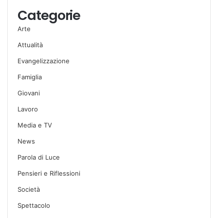
Categorie
Arte
Attualità
Evangelizzazione
Famiglia
Giovani
Lavoro
Media e TV
News
Parola di Luce
Pensieri e Riflessioni
Società
Spettacolo