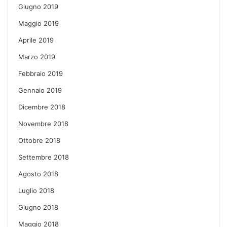
Giugno 2019
Maggio 2019
Aprile 2019
Marzo 2019
Febbraio 2019
Gennaio 2019
Dicembre 2018
Novembre 2018
Ottobre 2018
Settembre 2018
Agosto 2018
Luglio 2018
Giugno 2018
Maggio 2018