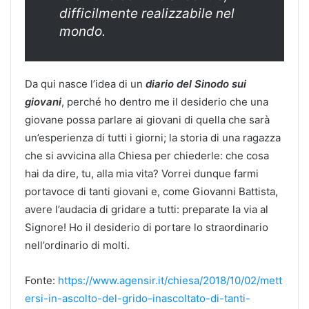
difficilmente realizzabile nel
mondo.
Da qui nasce l’idea di un
diario del Sinodo sui
giovani
, perché ho dentro me il desiderio che una
giovane possa parlare ai giovani di quella che sarà
un’esperienza di tutti i giorni; la storia di una ragazza
che si avvicina alla Chiesa per chiederle: che cosa
hai da dire, tu, alla mia vita? Vorrei dunque farmi
portavoce di tanti giovani e, come Giovanni Battista,
avere l’audacia di gridare a tutti: preparate la via al
Signore! Ho il desiderio di portare lo straordinario
nell’ordinario di molti.
Fonte:
https://www.agensir.it/chiesa/2018/10/02/mett
ersi-in-ascolto-del-grido-inascoltato-di-tanti-