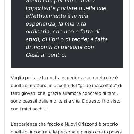
Sento che per me è molto
importante portare quella che
effettivamente è la mia
esperienza, la mia vita
ordinaria, che non è fatta di
studi, di libri o di teorie; è fatta
di incontri di persone con
Gesù al centro.
Voglio portare la nostra esperienza concreta che è
quella di mettersi in ascolto del “grido inascoltato” di
tanti giovani che, grazie all’amore concreto di tanti,
sono passati dalla morte alla vita. E questo l’ho visto
con i miei occhi…!
L’esperienza che faccio a Nuovi Orizzonti è proprio
quella di incontrare le persone e penso che io possa