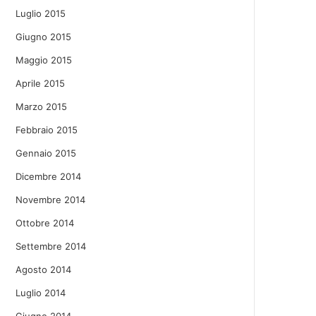
Luglio 2015
Giugno 2015
Maggio 2015
Aprile 2015
Marzo 2015
Febbraio 2015
Gennaio 2015
Dicembre 2014
Novembre 2014
Ottobre 2014
Settembre 2014
Agosto 2014
Luglio 2014