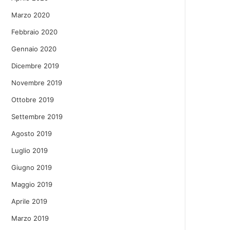
Marzo 2020
Febbraio 2020
Gennaio 2020
Dicembre 2019
Novembre 2019
Ottobre 2019
Settembre 2019
Agosto 2019
Luglio 2019
Giugno 2019
Maggio 2019
Aprile 2019
Marzo 2019