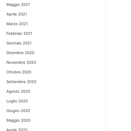
Maggio 2021
Aprile 2021
Marzo 2021
Febbraio 2021
Gennaio 2021
Dicembre 2020
Novembre 2020
Ottobre 2020
Settembre 2020
Agosto 2020
Luglio 2020
Giugno 2020
Maggio 2020
Aprile 2020