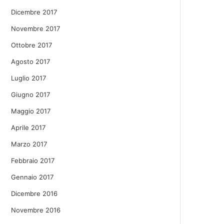
Dicembre 2017
Novembre 2017
Ottobre 2017
Agosto 2017
Luglio 2017
Giugno 2017
Maggio 2017
Aprile 2017
Marzo 2017
Febbraio 2017
Gennaio 2017
Dicembre 2016
Novembre 2016