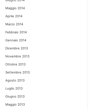
Giugno 2014
Maggio 2014
Aprile 2014
Marzo 2014
Febbraio 2014
Gennaio 2014
Dicembre 2013
Novembre 2013
Ottobre 2013
Settembre 2013
Agosto 2013
Luglio 2013
Giugno 2013
Maggio 2013