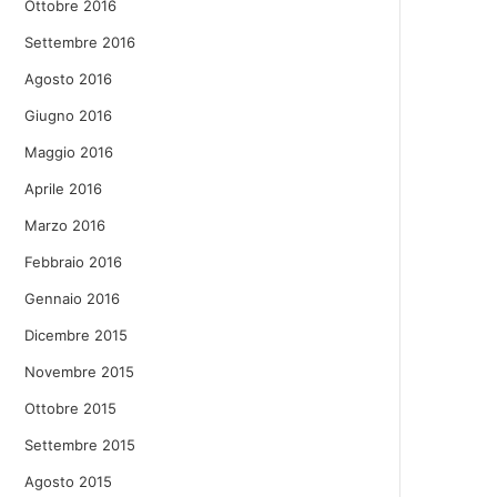
Ottobre 2016
Settembre 2016
Agosto 2016
Giugno 2016
Maggio 2016
Aprile 2016
Marzo 2016
Febbraio 2016
Gennaio 2016
Dicembre 2015
Novembre 2015
Ottobre 2015
Settembre 2015
Agosto 2015