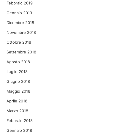
Febbraio 2019
Gennaio 2019
Dicembre 2018
Novembre 2018
Ottobre 2018
Settembre 2018
Agosto 2018
Luglio 2018
Giugno 2018
Maggio 2018
Aprile 2018
Marzo 2018
Febbraio 2018
Gennaio 2018