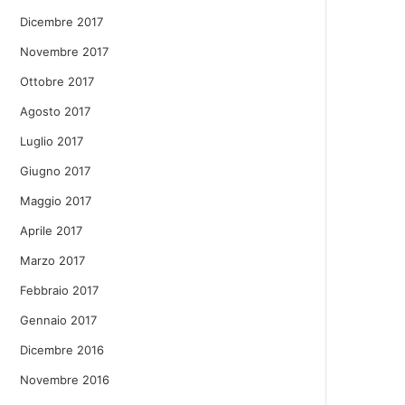
Dicembre 2017
Novembre 2017
Ottobre 2017
Agosto 2017
Luglio 2017
Giugno 2017
Maggio 2017
Aprile 2017
Marzo 2017
Febbraio 2017
Gennaio 2017
Dicembre 2016
Novembre 2016