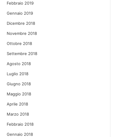
Febbraio 2019
Gennaio 2019
Dicembre 2018
Novembre 2018
Ottobre 2018
Settembre 2018
Agosto 2018
Luglio 2018
Giugno 2018
Maggio 2018
Aprile 2018
Marzo 2018
Febbraio 2018
Gennaio 2018