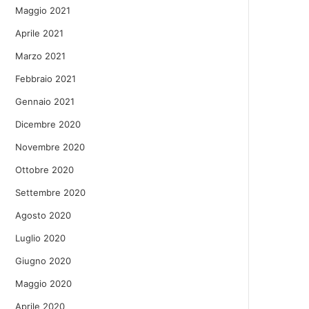
Maggio 2021
Aprile 2021
Marzo 2021
Febbraio 2021
Gennaio 2021
Dicembre 2020
Novembre 2020
Ottobre 2020
Settembre 2020
Agosto 2020
Luglio 2020
Giugno 2020
Maggio 2020
Aprile 2020