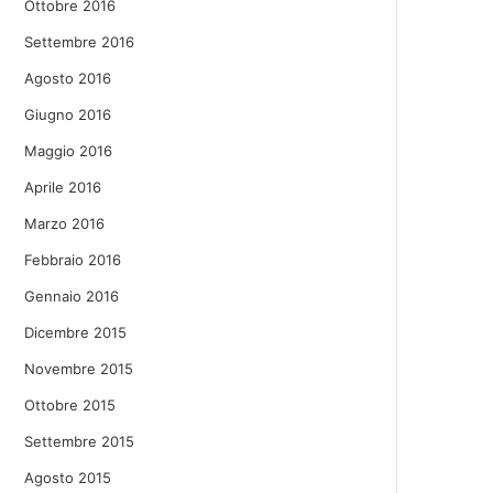
Ottobre 2016
Settembre 2016
Agosto 2016
Giugno 2016
Maggio 2016
Aprile 2016
Marzo 2016
Febbraio 2016
Gennaio 2016
Dicembre 2015
Novembre 2015
Ottobre 2015
Settembre 2015
Agosto 2015