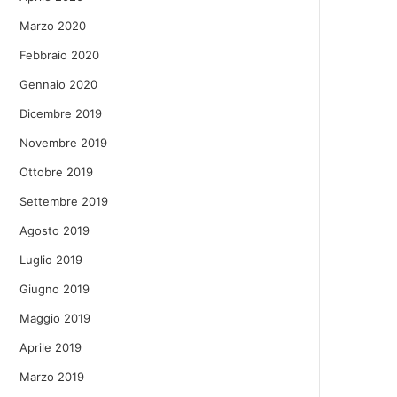
Marzo 2020
Febbraio 2020
Gennaio 2020
Dicembre 2019
Novembre 2019
Ottobre 2019
Settembre 2019
Agosto 2019
Luglio 2019
Giugno 2019
Maggio 2019
Aprile 2019
Marzo 2019