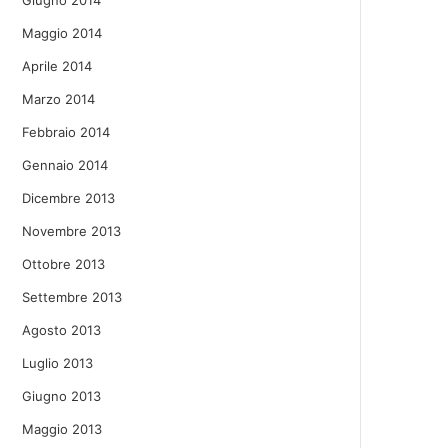
Giugno 2014
Maggio 2014
Aprile 2014
Marzo 2014
Febbraio 2014
Gennaio 2014
Dicembre 2013
Novembre 2013
Ottobre 2013
Settembre 2013
Agosto 2013
Luglio 2013
Giugno 2013
Maggio 2013