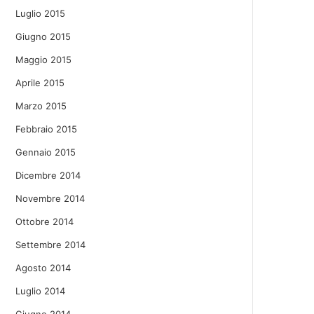
Luglio 2015
Giugno 2015
Maggio 2015
Aprile 2015
Marzo 2015
Febbraio 2015
Gennaio 2015
Dicembre 2014
Novembre 2014
Ottobre 2014
Settembre 2014
Agosto 2014
Luglio 2014