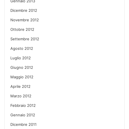
Gennaio 2013
Dicembre 2012
Novembre 2012
Ottobre 2012
Settembre 2012
Agosto 2012
Luglio 2012
Giugno 2012
Maggio 2012
Aprile 2012
Marzo 2012
Febbraio 2012
Gennaio 2012
Dicembre 2011