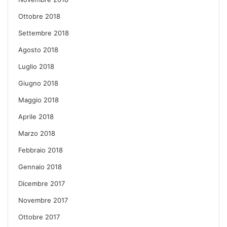
Ottobre 2018
Settembre 2018
Agosto 2018
Luglio 2018
Giugno 2018
Maggio 2018
Aprile 2018
Marzo 2018
Febbraio 2018
Gennaio 2018
Dicembre 2017
Novembre 2017
Ottobre 2017