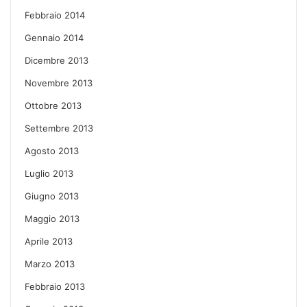
Febbraio 2014
Gennaio 2014
Dicembre 2013
Novembre 2013
Ottobre 2013
Settembre 2013
Agosto 2013
Luglio 2013
Giugno 2013
Maggio 2013
Aprile 2013
Marzo 2013
Febbraio 2013