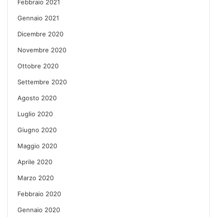
Febbraio 2021
Gennaio 2021
Dicembre 2020
Novembre 2020
Ottobre 2020
Settembre 2020
Agosto 2020
Luglio 2020
Giugno 2020
Maggio 2020
Aprile 2020
Marzo 2020
Febbraio 2020
Gennaio 2020