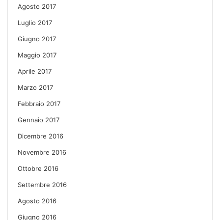
Agosto 2017
Luglio 2017
Giugno 2017
Maggio 2017
Aprile 2017
Marzo 2017
Febbraio 2017
Gennaio 2017
Dicembre 2016
Novembre 2016
Ottobre 2016
Settembre 2016
Agosto 2016
Giugno 2016