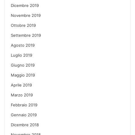
Dicembre 2019
Novembre 2019
Ottobre 2019
Settembre 2019
Agosto 2019
Luglio 2019
Giugno 2019
Maggio 2019
Aprile 2019
Marzo 2019
Febbraio 2019
Gennaio 2019
Dicembre 2018
Novembre 2018