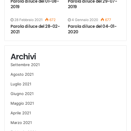
Parola di luce del 01-08-
Parola di luce del 29-07-
2019
2019
28 Febbraio 2021
672
4 Gennaio 2020
677
Parola di luce del 28-02-
Parola di luce del 04-01-
2021
2020
Archivi
Settembre 2021
Agosto 2021
Luglio 2021
Giugno 2021
Maggio 2021
Aprile 2021
Marzo 2021