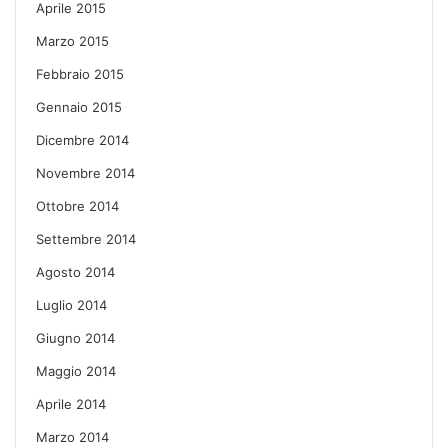
Aprile 2015
Marzo 2015
Febbraio 2015
Gennaio 2015
Dicembre 2014
Novembre 2014
Ottobre 2014
Settembre 2014
Agosto 2014
Luglio 2014
Giugno 2014
Maggio 2014
Aprile 2014
Marzo 2014