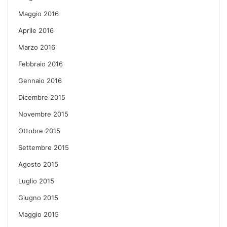
Maggio 2016
Aprile 2016
Marzo 2016
Febbraio 2016
Gennaio 2016
Dicembre 2015
Novembre 2015
Ottobre 2015
Settembre 2015
Agosto 2015
Luglio 2015
Giugno 2015
Maggio 2015