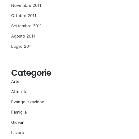
Novembre 2011
Ottobre 2011
Settembre 2011
Agosto 2011
Luglio 2011
Categorie
Arte
Attualità
Evangelizzazione
Famiglia
Giovani
Lavoro