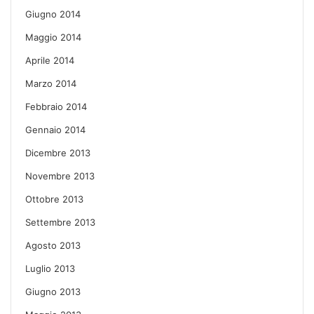
Giugno 2014
Maggio 2014
Aprile 2014
Marzo 2014
Febbraio 2014
Gennaio 2014
Dicembre 2013
Novembre 2013
Ottobre 2013
Settembre 2013
Agosto 2013
Luglio 2013
Giugno 2013