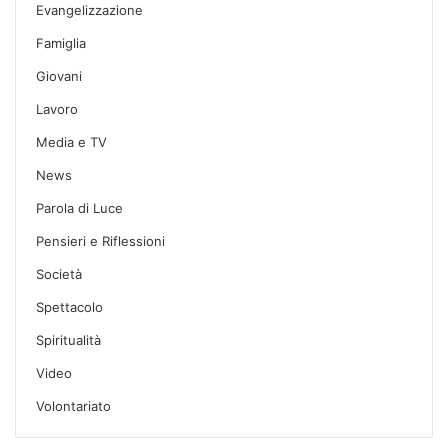
Evangelizzazione
Famiglia
Giovani
Lavoro
Media e TV
News
Parola di Luce
Pensieri e Riflessioni
Società
Spettacolo
Spiritualità
Video
Volontariato