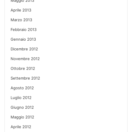
Maggio 2013
Aprile 2013
Marzo 2013
Febbraio 2013
Gennaio 2013
Dicembre 2012
Novembre 2012
Ottobre 2012
Settembre 2012
Agosto 2012
Luglio 2012
Giugno 2012
Maggio 2012
Aprile 2012