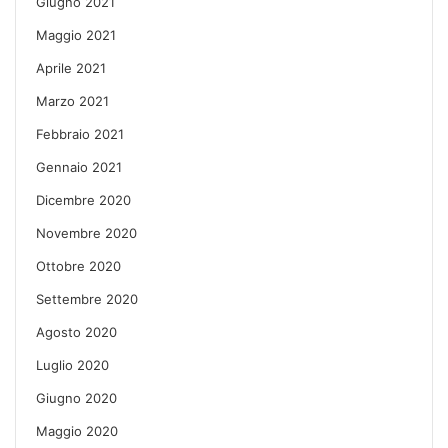
Giugno 2021
Maggio 2021
Aprile 2021
Marzo 2021
Febbraio 2021
Gennaio 2021
Dicembre 2020
Novembre 2020
Ottobre 2020
Settembre 2020
Agosto 2020
Luglio 2020
Giugno 2020
Maggio 2020