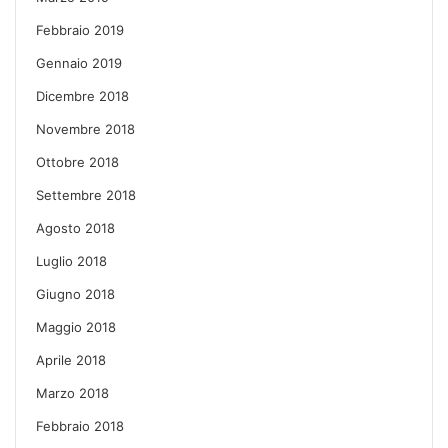
Febbraio 2019
Gennaio 2019
Dicembre 2018
Novembre 2018
Ottobre 2018
Settembre 2018
Agosto 2018
Luglio 2018
Giugno 2018
Maggio 2018
Aprile 2018
Marzo 2018
Febbraio 2018