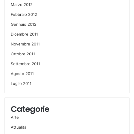
Marzo 2012
Febbraio 2012
Gennaio 2012
Dicembre 2011
Novembre 2011
Ottobre 2011
Settembre 2011
Agosto 2011
Luglio 2011
Categorie
Arte
Attualità