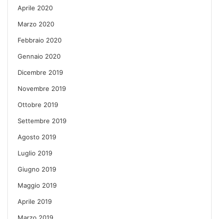
Aprile 2020
Marzo 2020
Febbraio 2020
Gennaio 2020
Dicembre 2019
Novembre 2019
Ottobre 2019
Settembre 2019
Agosto 2019
Luglio 2019
Giugno 2019
Maggio 2019
Aprile 2019
Marzo 2019