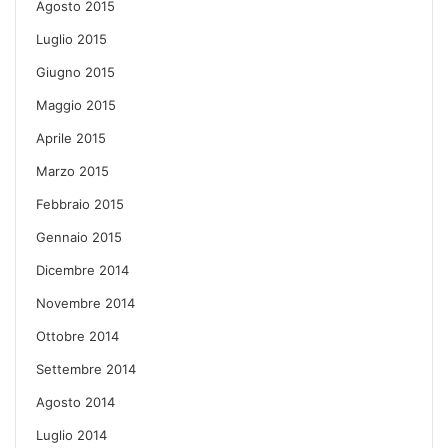
Agosto 2015
Luglio 2015
Giugno 2015
Maggio 2015
Aprile 2015
Marzo 2015
Febbraio 2015
Gennaio 2015
Dicembre 2014
Novembre 2014
Ottobre 2014
Settembre 2014
Agosto 2014
Luglio 2014