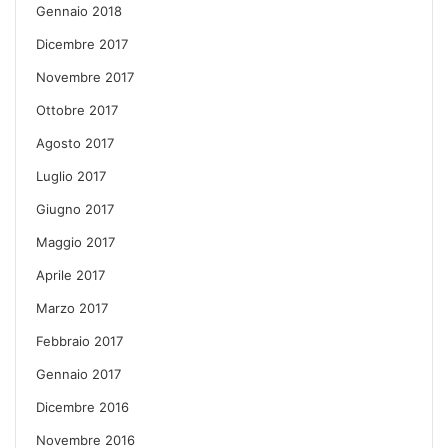
Gennaio 2018
Dicembre 2017
Novembre 2017
Ottobre 2017
Agosto 2017
Luglio 2017
Giugno 2017
Maggio 2017
Aprile 2017
Marzo 2017
Febbraio 2017
Gennaio 2017
Dicembre 2016
Novembre 2016