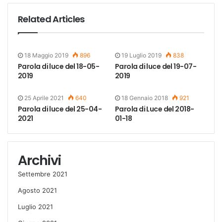
Related Articles
18 Maggio 2019
896
19 Luglio 2019
838
Parola di luce del 18-05-
Parola di luce del 19-07-
2019
2019
25 Aprile 2021
640
18 Gennaio 2018
921
Parola di luce del 25-04-
Parola di Luce del 2018-
2021
01-18
Archivi
Settembre 2021
Agosto 2021
Luglio 2021