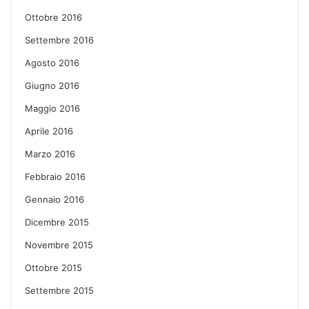
Ottobre 2016
Settembre 2016
Agosto 2016
Giugno 2016
Maggio 2016
Aprile 2016
Marzo 2016
Febbraio 2016
Gennaio 2016
Dicembre 2015
Novembre 2015
Ottobre 2015
Settembre 2015