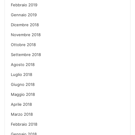
Febbraio 2019
Gennaio 2019
Dicembre 2018
Novembre 2018
Ottobre 2018
Settembre 2018
Agosto 2018
Luglio 2018
Giugno 2018
Maggio 2018
Aprile 2018
Marzo 2018
Febbraio 2018
Gennaio 2018