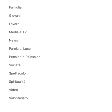
Famiglia
Giovani
Lavoro
Media e TV
News
Parola di Luce
Pensieri e Riflessioni
Società
Spettacolo
Spiritualità
Video
Volontariato