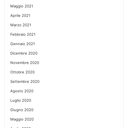
Maggio 2021
Aprile 2021
Marzo 2021
Febbraio 2021
Gennaio 2021
Dicembre 2020
Novembre 2020
Ottobre 2020
Settembre 2020
Agosto 2020
Luglio 2020
Giugno 2020
Maggio 2020