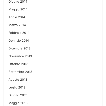
Giugno 2014
Maggio 2014
Aprile 2014
Marzo 2014
Febbraio 2014
Gennaio 2014
Dicembre 2013
Novembre 2013
Ottobre 2013
Settembre 2013
Agosto 2013
Luglio 2013
Giugno 2013
Maggio 2013