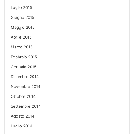
Luglio 2015
Giugno 2015
Maggio 2015
Aprile 2015
Marzo 2015
Febbraio 2015
Gennaio 2015
Dicembre 2014
Novembre 2014
Ottobre 2014
Settembre 2014
Agosto 2014
Luglio 2014