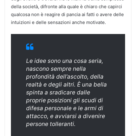
della società, difronte alla quale è chiaro che capirci
qualcosa non è reagire di pancia ai fatti o avere delle
intuizioni e delle sensazioni anche motivate.
Le idee sono una cosa seria,
nascono sempre nella
profondità dell’ascolto, della
realtà e degli altri. È una bella
spinta a sradicare dalle
proprie posizioni gli scudi di
difesa personale e le armi di
attacco, e avviarsi a divenire
persone tolleranti.