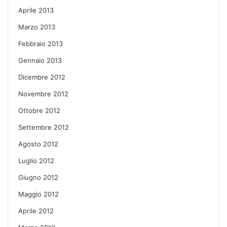
Aprile 2013
Marzo 2013
Febbraio 2013
Gennaio 2013
Dicembre 2012
Novembre 2012
Ottobre 2012
Settembre 2012
Agosto 2012
Luglio 2012
Giugno 2012
Maggio 2012
Aprile 2012