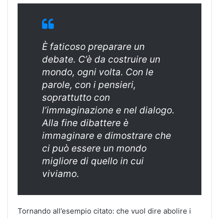
È faticoso preparare un
debate.
C’è da costruire un
mondo, ogni volta. Con le
parole, con i pensieri,
soprattutto con
l’immaginazione e nel dialogo.
Alla fine dibattere è
immaginare e dimostrare che
ci può essere un mondo
migliore di quello in cui
viviamo.
Tornando all’esempio citato: che vuol dire abolire i