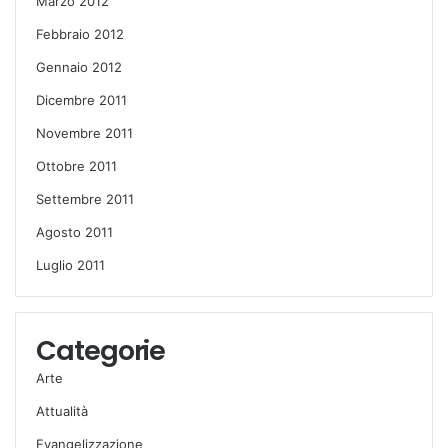
Marzo 2012
Febbraio 2012
Gennaio 2012
Dicembre 2011
Novembre 2011
Ottobre 2011
Settembre 2011
Agosto 2011
Luglio 2011
Categorie
Arte
Attualità
Evangelizzazione