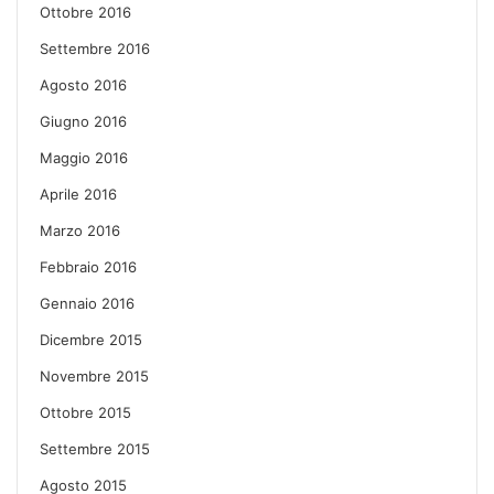
Ottobre 2016
Settembre 2016
Agosto 2016
Giugno 2016
Maggio 2016
Aprile 2016
Marzo 2016
Febbraio 2016
Gennaio 2016
Dicembre 2015
Novembre 2015
Ottobre 2015
Settembre 2015
Agosto 2015