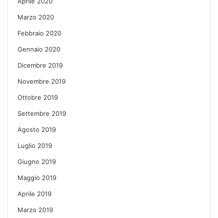
Aprile 2020
Marzo 2020
Febbraio 2020
Gennaio 2020
Dicembre 2019
Novembre 2019
Ottobre 2019
Settembre 2019
Agosto 2019
Luglio 2019
Giugno 2019
Maggio 2019
Aprile 2019
Marzo 2019