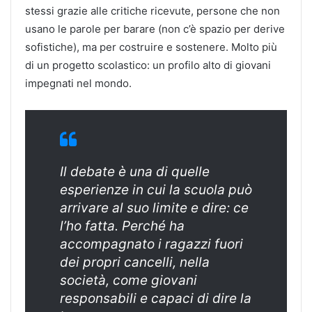
stessi grazie alle critiche ricevute, persone che non
usano le parole per barare (non c’è spazio per derive
sofistiche), ma per costruire e sostenere. Molto più
di un progetto scolastico: un profilo alto di giovani
impegnati nel mondo.
Il
debate
è una di quelle
esperienze in cui la scuola può
arrivare al suo limite e dire: ce
l’ho fatta. Perché ha
accompagnato i ragazzi fuori
dei propri cancelli, nella
società, come giovani
responsabili e capaci di dire la