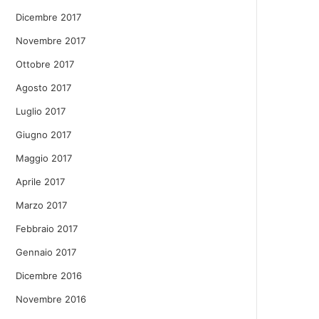
Dicembre 2017
Novembre 2017
Ottobre 2017
Agosto 2017
Luglio 2017
Giugno 2017
Maggio 2017
Aprile 2017
Marzo 2017
Febbraio 2017
Gennaio 2017
Dicembre 2016
Novembre 2016