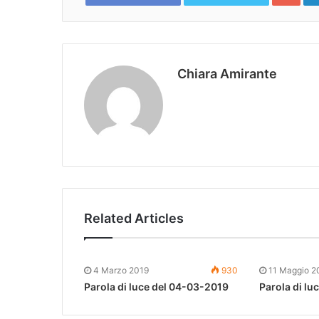
Chiara Amirante
Related Articles
4 Marzo 2019
930
11 Maggio 2
Parola di luce del 04-03-2019
Parola di lu