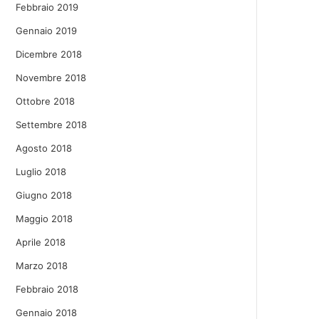
Febbraio 2019
Gennaio 2019
Dicembre 2018
Novembre 2018
Ottobre 2018
Settembre 2018
Agosto 2018
Luglio 2018
Giugno 2018
Maggio 2018
Aprile 2018
Marzo 2018
Febbraio 2018
Gennaio 2018