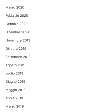
Marzo 2020
Febbraio 2020
Gennaio 2020
Dicembre 2019
Novembre 2019
Ottobre 2019
Settembre 2019
Agosto 2019
Luglio 2019
Giugno 2019
Maggio 2019
Aprile 2019
Marzo 2019