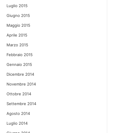
Luglio 2015
Giugno 2015
Maggio 2015
Aprile 2015
Marzo 2015
Febbraio 2015
Gennaio 2015
Dicembre 2014
Novembre 2014
Ottobre 2014
Settembre 2014
Agosto 2014
Luglio 2014