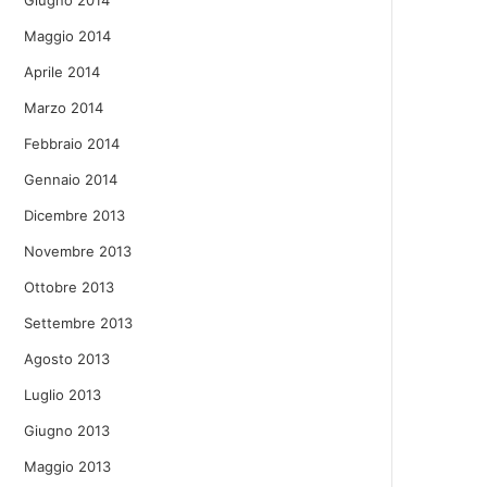
Giugno 2014
Maggio 2014
Aprile 2014
Marzo 2014
Febbraio 2014
Gennaio 2014
Dicembre 2013
Novembre 2013
Ottobre 2013
Settembre 2013
Agosto 2013
Luglio 2013
Giugno 2013
Maggio 2013