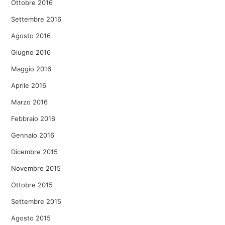
Ottobre 2016
Settembre 2016
Agosto 2016
Giugno 2016
Maggio 2016
Aprile 2016
Marzo 2016
Febbraio 2016
Gennaio 2016
Dicembre 2015
Novembre 2015
Ottobre 2015
Settembre 2015
Agosto 2015