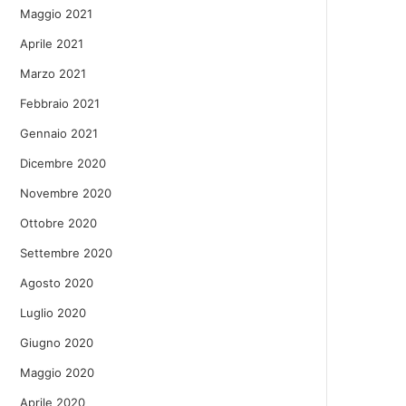
Maggio 2021
Aprile 2021
Marzo 2021
Febbraio 2021
Gennaio 2021
Dicembre 2020
Novembre 2020
Ottobre 2020
Settembre 2020
Agosto 2020
Luglio 2020
Giugno 2020
Maggio 2020
Aprile 2020