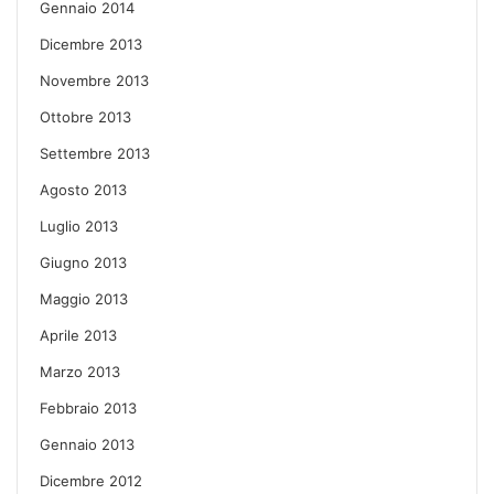
Gennaio 2014
Dicembre 2013
Novembre 2013
Ottobre 2013
Settembre 2013
Agosto 2013
Luglio 2013
Giugno 2013
Maggio 2013
Aprile 2013
Marzo 2013
Febbraio 2013
Gennaio 2013
Dicembre 2012