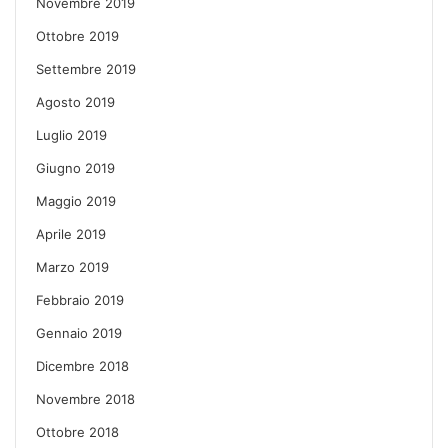
Novembre 2019
Ottobre 2019
Settembre 2019
Agosto 2019
Luglio 2019
Giugno 2019
Maggio 2019
Aprile 2019
Marzo 2019
Febbraio 2019
Gennaio 2019
Dicembre 2018
Novembre 2018
Ottobre 2018