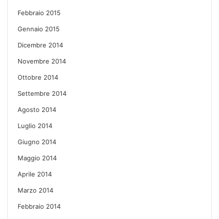
Febbraio 2015
Gennaio 2015
Dicembre 2014
Novembre 2014
Ottobre 2014
Settembre 2014
Agosto 2014
Luglio 2014
Giugno 2014
Maggio 2014
Aprile 2014
Marzo 2014
Febbraio 2014