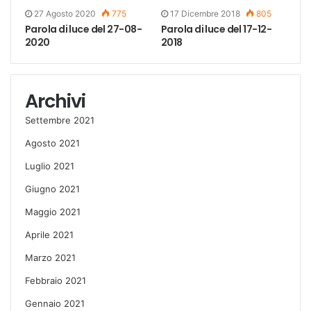
27 Agosto 2020
775
17 Dicembre 2018
805
Parola di luce del 27-08-
Parola di luce del 17-12-
2020
2018
Archivi
Settembre 2021
Agosto 2021
Luglio 2021
Giugno 2021
Maggio 2021
Aprile 2021
Marzo 2021
Febbraio 2021
Gennaio 2021