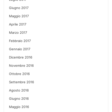
Giugno 2017
Maggio 2017
Aprile 2017
Marzo 2017
Febbraio 2017
Gennaio 2017
Dicembre 2016
Novembre 2016
Ottobre 2016
Settembre 2016
Agosto 2016
Giugno 2016
Maggio 2016