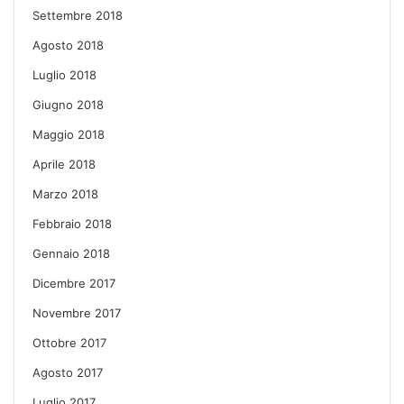
Settembre 2018
Agosto 2018
Luglio 2018
Giugno 2018
Maggio 2018
Aprile 2018
Marzo 2018
Febbraio 2018
Gennaio 2018
Dicembre 2017
Novembre 2017
Ottobre 2017
Agosto 2017
Luglio 2017