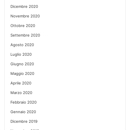
Dicembre 2020
Novembre 2020
Ottobre 2020
Settembre 2020
Agosto 2020
Luglio 2020
Giugno 2020
Maggio 2020
Aprile 2020
Marzo 2020
Febbraio 2020
Gennaio 2020
Dicembre 2019