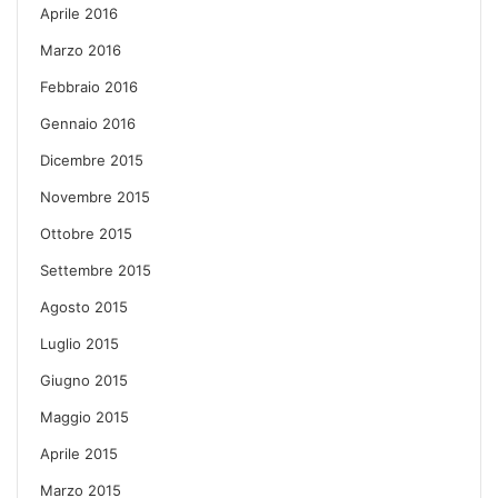
Aprile 2016
Marzo 2016
Febbraio 2016
Gennaio 2016
Dicembre 2015
Novembre 2015
Ottobre 2015
Settembre 2015
Agosto 2015
Luglio 2015
Giugno 2015
Maggio 2015
Aprile 2015
Marzo 2015