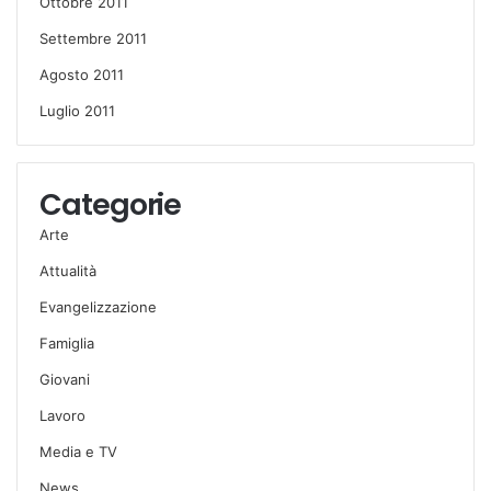
Ottobre 2011
Settembre 2011
Agosto 2011
Luglio 2011
Categorie
Arte
Attualità
Evangelizzazione
Famiglia
Giovani
Lavoro
Media e TV
News