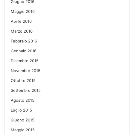
Giugno 2016
Maggio 2016
Aprile 2016
Marzo 2016
Febbraio 2016
Gennaio 2016
Dicembre 2015
Novembre 2015
Ottobre 2015
Settembre 2015
Agosto 2015
Luglio 2015
Giugno 2015
Maggio 2015