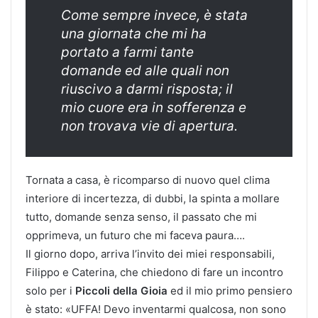
Come sempre invece, è stata
una giornata che mi ha
portato a farmi tante
domande ed alle quali non
riuscivo a darmi risposta; il
mio cuore era in sofferenza e
non trovava vie di apertura.
Tornata a casa, è ricomparso di nuovo quel clima
interiore di incertezza, di dubbi, la spinta a mollare
tutto, domande senza senso, il passato che mi
opprimeva, un futuro che mi faceva paura….
Il giorno dopo, arriva l’invito dei miei responsabili,
Filippo e Caterina, che chiedono di fare un incontro
solo per i
Piccoli della Gioia
ed il mio primo pensiero
è stato: «UFFA! Devo inventarmi qualcosa, non sono