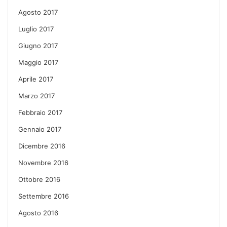
Agosto 2017
Luglio 2017
Giugno 2017
Maggio 2017
Aprile 2017
Marzo 2017
Febbraio 2017
Gennaio 2017
Dicembre 2016
Novembre 2016
Ottobre 2016
Settembre 2016
Agosto 2016