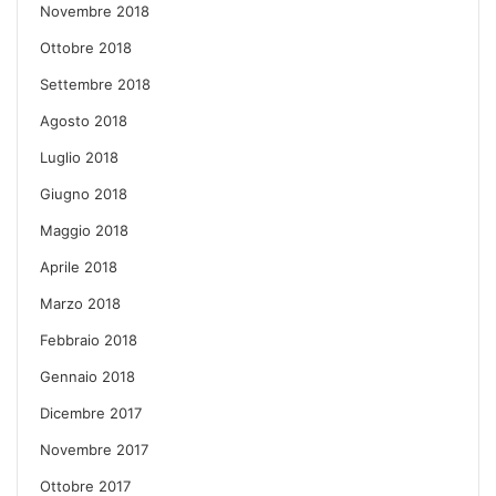
Novembre 2018
Ottobre 2018
Settembre 2018
Agosto 2018
Luglio 2018
Giugno 2018
Maggio 2018
Aprile 2018
Marzo 2018
Febbraio 2018
Gennaio 2018
Dicembre 2017
Novembre 2017
Ottobre 2017