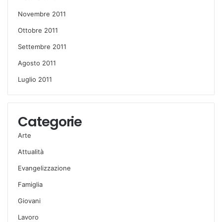
Novembre 2011
Ottobre 2011
Settembre 2011
Agosto 2011
Luglio 2011
Categorie
Arte
Attualità
Evangelizzazione
Famiglia
Giovani
Lavoro