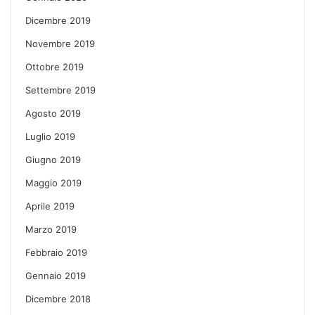
Dicembre 2019
Novembre 2019
Ottobre 2019
Settembre 2019
Agosto 2019
Luglio 2019
Giugno 2019
Maggio 2019
Aprile 2019
Marzo 2019
Febbraio 2019
Gennaio 2019
Dicembre 2018