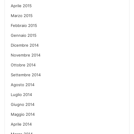
Aprile 2015
Marzo 2015
Febbraio 2015
Gennaio 2015
Dicembre 2014
Novembre 2014
Ottobre 2014
Settembre 2014
Agosto 2014
Luglio 2014
Giugno 2014
Maggio 2014
Aprile 2014
Marzo 2014