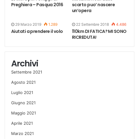
Preghiera – Pasqua 2016
scarto puo’ nascere
un’opera
29 Marzo 2019
1.289
22 Settembre 2018
4.486
Aiutati a prendere il volo
110km DI FATICA? MI SONO
RICREDUTA!
Archivi
Settembre 2021
Agosto 2021
Luglio 2021
Giugno 2021
Maggio 2021
Aprile 2021
Marzo 2021