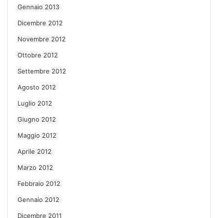
Gennaio 2013
Dicembre 2012
Novembre 2012
Ottobre 2012
Settembre 2012
Agosto 2012
Luglio 2012
Giugno 2012
Maggio 2012
Aprile 2012
Marzo 2012
Febbraio 2012
Gennaio 2012
Dicembre 2011