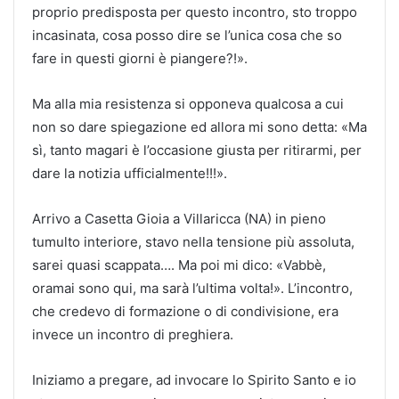
proprio predisposta per questo incontro, sto troppo
incasinata, cosa posso dire se l’unica cosa che so
fare in questi giorni è piangere?!».
Ma alla mia resistenza si opponeva qualcosa a cui
non so dare spiegazione ed allora mi sono detta: «Ma
sì, tanto magari è l’occasione giusta per ritirarmi, per
dare la notizia ufficialmente!!!».
Arrivo a Casetta Gioia a Villaricca (NA) in pieno
tumulto interiore, stavo nella tensione più assoluta,
sarei quasi scappata…. Ma poi mi dico: «Vabbè,
oramai sono qui, ma sarà l’ultima volta!». L’incontro,
che credevo di formazione o di condivisione, era
invece un incontro di preghiera.
Iniziamo a pregare, ad invocare lo Spirito Santo e io