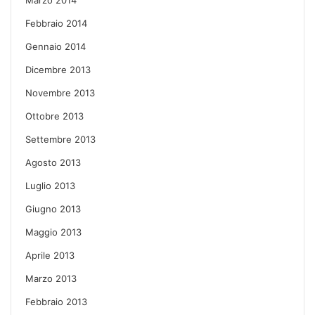
Febbraio 2014
Gennaio 2014
Dicembre 2013
Novembre 2013
Ottobre 2013
Settembre 2013
Agosto 2013
Luglio 2013
Giugno 2013
Maggio 2013
Aprile 2013
Marzo 2013
Febbraio 2013