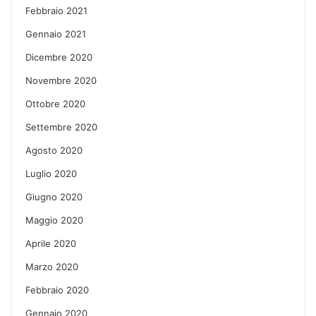
Febbraio 2021
Gennaio 2021
Dicembre 2020
Novembre 2020
Ottobre 2020
Settembre 2020
Agosto 2020
Luglio 2020
Giugno 2020
Maggio 2020
Aprile 2020
Marzo 2020
Febbraio 2020
Gennaio 2020