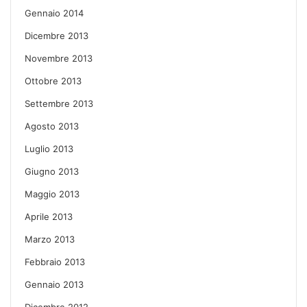
Gennaio 2014
Dicembre 2013
Novembre 2013
Ottobre 2013
Settembre 2013
Agosto 2013
Luglio 2013
Giugno 2013
Maggio 2013
Aprile 2013
Marzo 2013
Febbraio 2013
Gennaio 2013
Dicembre 2012