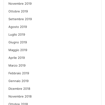
Novembre 2019
Ottobre 2019
Settembre 2019
Agosto 2019
Luglio 2019
Giugno 2019
Maggio 2019
Aprile 2019
Marzo 2019
Febbraio 2019
Gennaio 2019
Dicembre 2018
Novembre 2018
Ottobre 2018