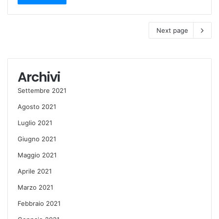
Next page
Archivi
Settembre 2021
Agosto 2021
Luglio 2021
Giugno 2021
Maggio 2021
Aprile 2021
Marzo 2021
Febbraio 2021