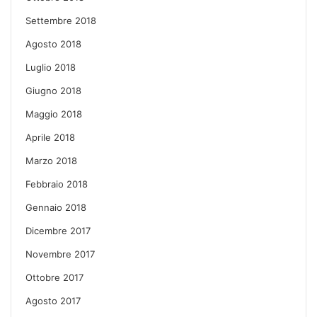
Settembre 2018
Agosto 2018
Luglio 2018
Giugno 2018
Maggio 2018
Aprile 2018
Marzo 2018
Febbraio 2018
Gennaio 2018
Dicembre 2017
Novembre 2017
Ottobre 2017
Agosto 2017