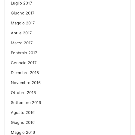
Luglio 2017
Giugno 2017
Maggio 2017
Aprile 2017
Marzo 2017
Febbraio 2017
Gennaio 2017
Dicembre 2016
Novembre 2016
Ottobre 2016
Settembre 2016
Agosto 2016
Giugno 2016
Maggio 2016