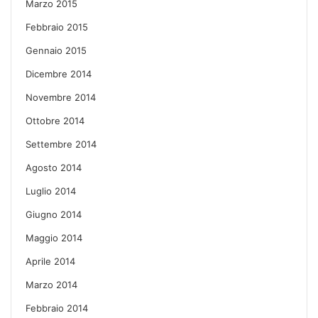
Marzo 2015
Febbraio 2015
Gennaio 2015
Dicembre 2014
Novembre 2014
Ottobre 2014
Settembre 2014
Agosto 2014
Luglio 2014
Giugno 2014
Maggio 2014
Aprile 2014
Marzo 2014
Febbraio 2014