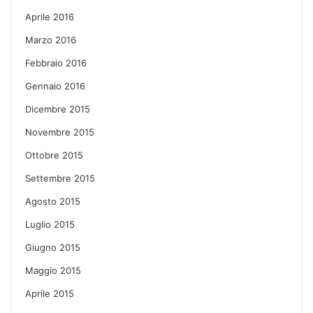
Aprile 2016
Marzo 2016
Febbraio 2016
Gennaio 2016
Dicembre 2015
Novembre 2015
Ottobre 2015
Settembre 2015
Agosto 2015
Luglio 2015
Giugno 2015
Maggio 2015
Aprile 2015