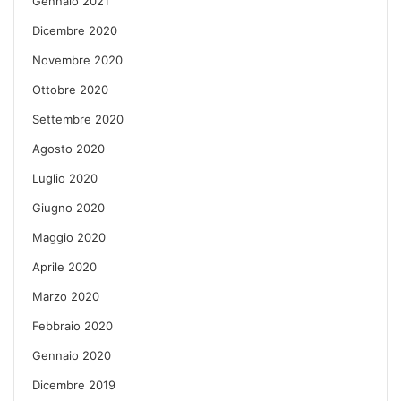
Gennaio 2021
Dicembre 2020
Novembre 2020
Ottobre 2020
Settembre 2020
Agosto 2020
Luglio 2020
Giugno 2020
Maggio 2020
Aprile 2020
Marzo 2020
Febbraio 2020
Gennaio 2020
Dicembre 2019