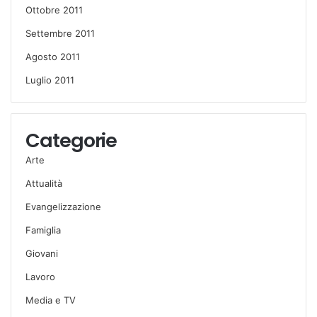
Ottobre 2011
Settembre 2011
Agosto 2011
Luglio 2011
Categorie
Arte
Attualità
Evangelizzazione
Famiglia
Giovani
Lavoro
Media e TV