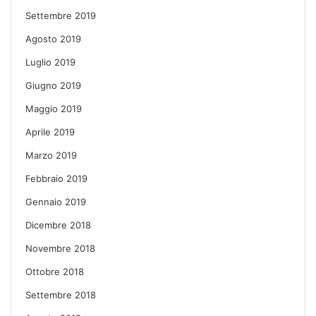
Settembre 2019
Agosto 2019
Luglio 2019
Giugno 2019
Maggio 2019
Aprile 2019
Marzo 2019
Febbraio 2019
Gennaio 2019
Dicembre 2018
Novembre 2018
Ottobre 2018
Settembre 2018