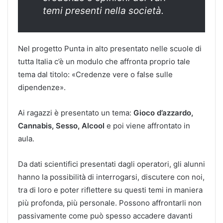
temi presenti nella società.
Nel progetto Punta in alto presentato nelle scuole di
tutta Italia c’è un modulo che affronta proprio tale
tema dal titolo: «Credenze vere o false sulle
dipendenze».
Ai ragazzi è presentato un tema:
Gioco d’azzardo,
Cannabis, Sesso, Alcool
e poi viene affrontato in
aula.
Da dati scientifici presentati dagli operatori, gli alunni
hanno la possibilità di interrogarsi, discutere con noi,
tra di loro e poter riflettere su questi temi in maniera
più profonda, più personale. Possono affrontarli non
passivamente come può spesso accadere davanti