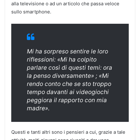
alla televisione o ad un articolo che passa veloce
sullo smartphone.
Mi ha sorpreso sentire le loro
riflessioni: «Mi ha colpito
parlare così di questi temi: ora
la penso diversamente» ; «Mi
rendo conto che se sto troppo
tempo davanti ai videogiochi
peggiora il rapporto con mia
madre».
Questi e tanti altri sono i pensieri a cui, grazie a tale