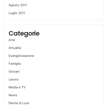
Agosto 2011
Luglio 2011
Categorie
Arte
Attualità
Evangelizzazione
Famiglia
Giovani
Lavoro
Media e TV
News
Parola di Luce