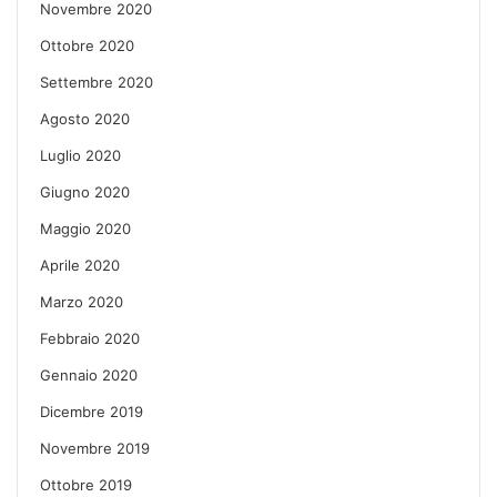
Novembre 2020
Ottobre 2020
Settembre 2020
Agosto 2020
Luglio 2020
Giugno 2020
Maggio 2020
Aprile 2020
Marzo 2020
Febbraio 2020
Gennaio 2020
Dicembre 2019
Novembre 2019
Ottobre 2019