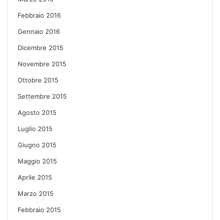
Febbraio 2016
Gennaio 2016
Dicembre 2015
Novembre 2015
Ottobre 2015
Settembre 2015
Agosto 2015
Luglio 2015
Giugno 2015
Maggio 2015
Aprile 2015
Marzo 2015
Febbraio 2015