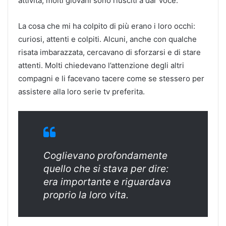
attività, molti giovani sono riusciti a dar voce.
La cosa che mi ha colpito di più erano i loro occhi:
curiosi, attenti e colpiti. Alcuni, anche con qualche
risata imbarazzata, cercavano di sforzarsi e di stare
attenti. Molti chiedevano l’attenzione degli altri
compagni e li facevano tacere come se stessero per
assistere alla loro serie tv preferita.
Coglievano profondamente
quello che si stava per dire:
era importante e riguardava
proprio la loro vita.