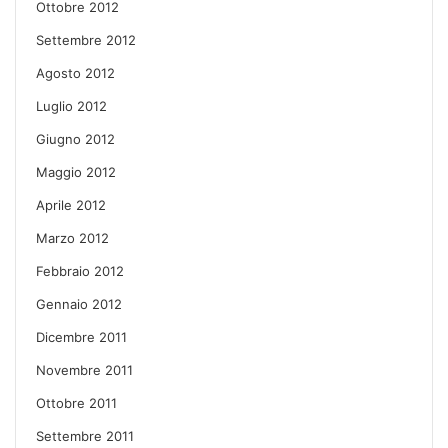
Ottobre 2012
Settembre 2012
Agosto 2012
Luglio 2012
Giugno 2012
Maggio 2012
Aprile 2012
Marzo 2012
Febbraio 2012
Gennaio 2012
Dicembre 2011
Novembre 2011
Ottobre 2011
Settembre 2011