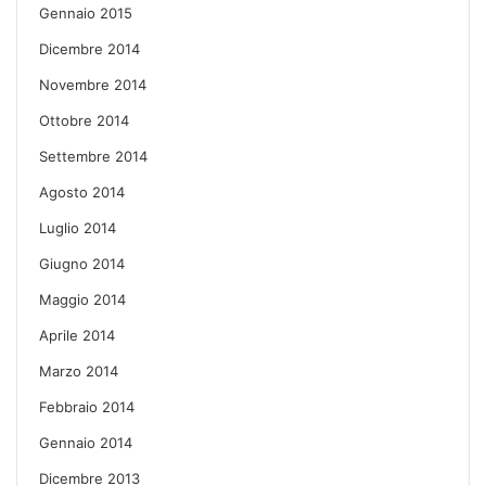
Gennaio 2015
Dicembre 2014
Novembre 2014
Ottobre 2014
Settembre 2014
Agosto 2014
Luglio 2014
Giugno 2014
Maggio 2014
Aprile 2014
Marzo 2014
Febbraio 2014
Gennaio 2014
Dicembre 2013