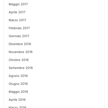
Maggio 2017
Aprile 2017
Marzo 2017
Febbraio 2017
Gennaio 2017
Dicembre 2016
Novembre 2016
Ottobre 2016
Settembre 2016
Agosto 2016
Giugno 2016
Maggio 2016
Aprile 2016
Marzo 2016