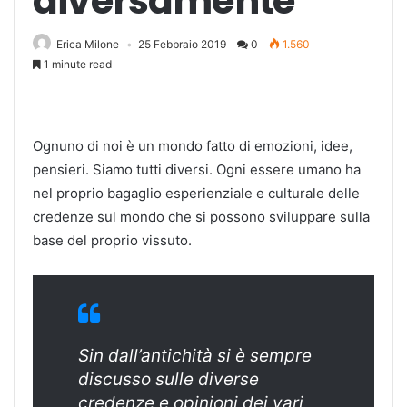
diversamente
Erica Milone
25 Febbraio 2019
0
1.560
1 minute read
Ognuno di noi è un mondo fatto di emozioni, idee,
pensieri. Siamo tutti diversi. Ogni essere umano ha
nel proprio bagaglio esperienziale e culturale delle
credenze sul mondo che si possono sviluppare sulla
base del proprio vissuto.
Sin dall’antichità si è sempre
discusso sulle diverse
credenze e opinioni dei vari