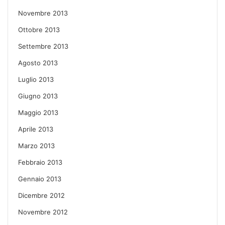
Novembre 2013
Ottobre 2013
Settembre 2013
Agosto 2013
Luglio 2013
Giugno 2013
Maggio 2013
Aprile 2013
Marzo 2013
Febbraio 2013
Gennaio 2013
Dicembre 2012
Novembre 2012