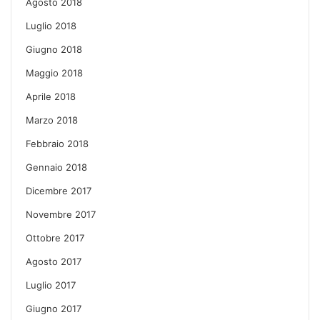
Agosto 2018
Luglio 2018
Giugno 2018
Maggio 2018
Aprile 2018
Marzo 2018
Febbraio 2018
Gennaio 2018
Dicembre 2017
Novembre 2017
Ottobre 2017
Agosto 2017
Luglio 2017
Giugno 2017