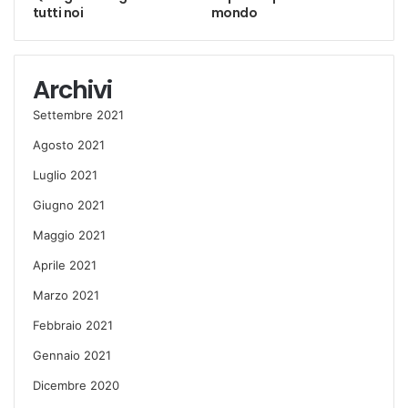
tutti noi
mondo
Archivi
Settembre 2021
Agosto 2021
Luglio 2021
Giugno 2021
Maggio 2021
Aprile 2021
Marzo 2021
Febbraio 2021
Gennaio 2021
Dicembre 2020