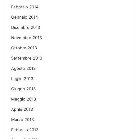
Febbraio 2014
Gennaio 2014
Dicembre 2013
Novembre 2013
Ottobre 2013
Settembre 2013
Agosto 2013
Luglio 2013
Giugno 2013
Maggio 2013
Aprile 2013
Marzo 2013
Febbraio 2013