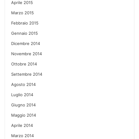
Aprile 2015
Marzo 2015
Febbraio 2015
Gennaio 2015
Dicembre 2014
Novembre 2014
Ottobre 2014
Settembre 2014
Agosto 2014
Luglio 2014
Giugno 2014
Maggio 2014
Aprile 2014
Marzo 2014