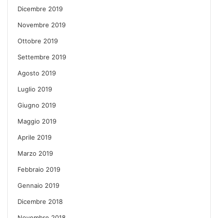
Dicembre 2019
Novembre 2019
Ottobre 2019
Settembre 2019
Agosto 2019
Luglio 2019
Giugno 2019
Maggio 2019
Aprile 2019
Marzo 2019
Febbraio 2019
Gennaio 2019
Dicembre 2018
Novembre 2018