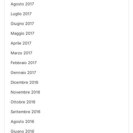
Agosto 2017
Luglio 2017
Giugno 2017
Maggio 2017
Aprile 2017
Marzo 2017
Febbraio 2017
Gennaio 2017
Dicembre 2016
Novembre 2016
Ottobre 2016
Settembre 2016
Agosto 2016
Giugno 2016