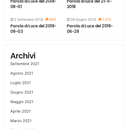
Parola di Luce del 2018-
Parola di luce del 21-11-
08-01
2018
3 Settembre 2018
905
28 Giugno 2018
1.010
Parola di Luce del 2018-
Parola di Luce del 2018-
09-03
06-28
Archivi
Settembre 2021
Agosto 2021
Luglio 2021
Giugno 2021
Maggio 2021
Aprile 2021
Marzo 2021