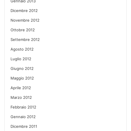
Gennaio 2013
Dicembre 2012
Novembre 2012
Ottobre 2012
Settembre 2012
Agosto 2012
Luglio 2012
Giugno 2012
Maggio 2012
Aprile 2012
Marzo 2012
Febbraio 2012
Gennaio 2012
Dicembre 2011