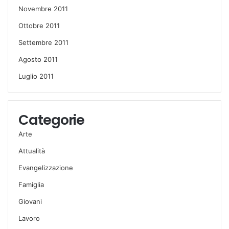
Novembre 2011
Ottobre 2011
Settembre 2011
Agosto 2011
Luglio 2011
Categorie
Arte
Attualità
Evangelizzazione
Famiglia
Giovani
Lavoro