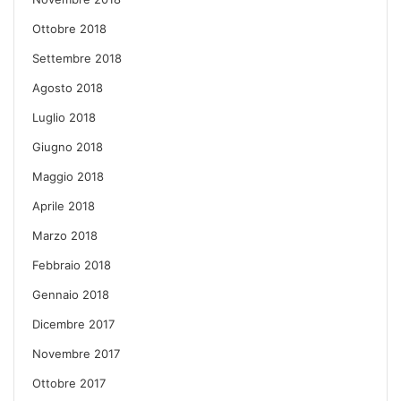
Ottobre 2018
Settembre 2018
Agosto 2018
Luglio 2018
Giugno 2018
Maggio 2018
Aprile 2018
Marzo 2018
Febbraio 2018
Gennaio 2018
Dicembre 2017
Novembre 2017
Ottobre 2017