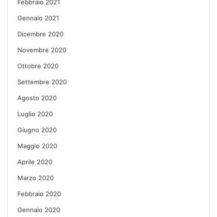
Febbraio 2021
Gennaio 2021
Dicembre 2020
Novembre 2020
Ottobre 2020
Settembre 2020
Agosto 2020
Luglio 2020
Giugno 2020
Maggio 2020
Aprile 2020
Marzo 2020
Febbraio 2020
Gennaio 2020