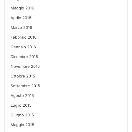
Maggio 2016
Aprile 2016
Marzo 2016
Febbraio 2016
Gennaio 2016
Dicembre 2015
Novembre 2015
Ottobre 2015
Settembre 2015
Agosto 2015
Luglio 2015
Giugno 2015
Maggio 2015