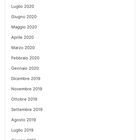
Luglio 2020
Giugno 2020
Maggio 2020
Aprile 2020
Marzo 2020
Febbraio 2020
Gennaio 2020
Dicembre 2019
Novembre 2019
Ottobre 2019
Settembre 2019
Agosto 2019
Luglio 2019