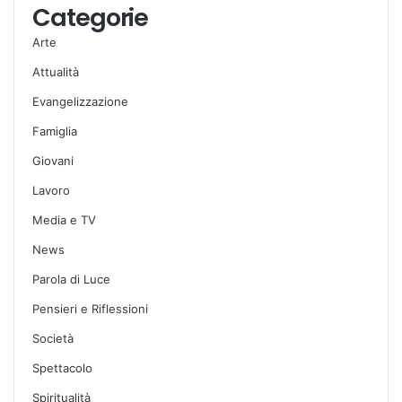
Categorie
Arte
Attualità
Evangelizzazione
Famiglia
Giovani
Lavoro
Media e TV
News
Parola di Luce
Pensieri e Riflessioni
Società
Spettacolo
Spiritualità