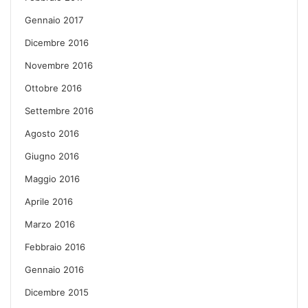
Gennaio 2017
Dicembre 2016
Novembre 2016
Ottobre 2016
Settembre 2016
Agosto 2016
Giugno 2016
Maggio 2016
Aprile 2016
Marzo 2016
Febbraio 2016
Gennaio 2016
Dicembre 2015