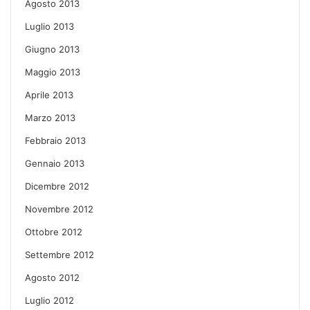
Agosto 2013
Luglio 2013
Giugno 2013
Maggio 2013
Aprile 2013
Marzo 2013
Febbraio 2013
Gennaio 2013
Dicembre 2012
Novembre 2012
Ottobre 2012
Settembre 2012
Agosto 2012
Luglio 2012