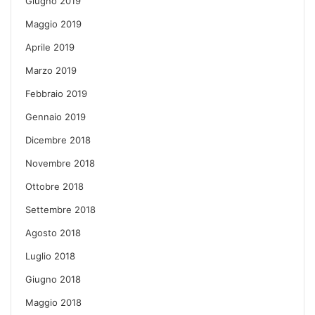
Giugno 2019
Maggio 2019
Aprile 2019
Marzo 2019
Febbraio 2019
Gennaio 2019
Dicembre 2018
Novembre 2018
Ottobre 2018
Settembre 2018
Agosto 2018
Luglio 2018
Giugno 2018
Maggio 2018