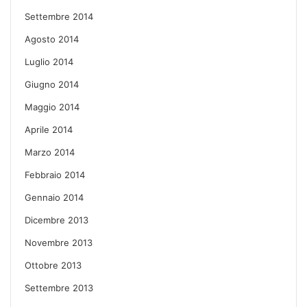
Settembre 2014
Agosto 2014
Luglio 2014
Giugno 2014
Maggio 2014
Aprile 2014
Marzo 2014
Febbraio 2014
Gennaio 2014
Dicembre 2013
Novembre 2013
Ottobre 2013
Settembre 2013