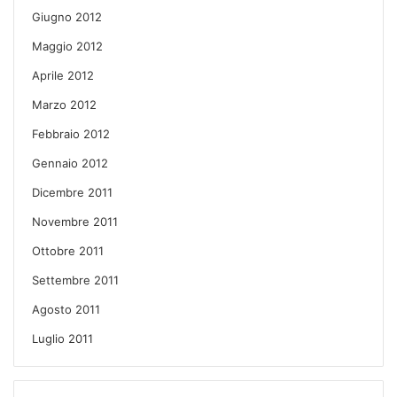
Giugno 2012
Maggio 2012
Aprile 2012
Marzo 2012
Febbraio 2012
Gennaio 2012
Dicembre 2011
Novembre 2011
Ottobre 2011
Settembre 2011
Agosto 2011
Luglio 2011