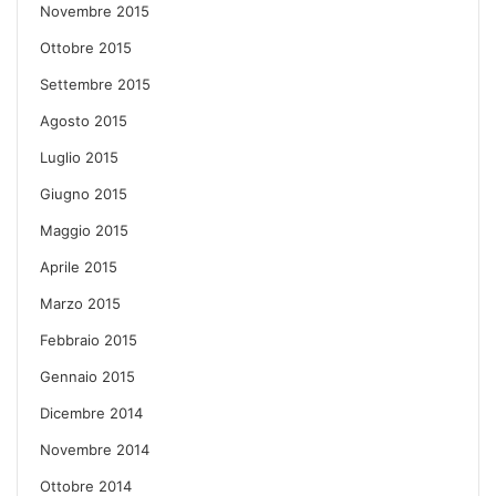
Novembre 2015
Ottobre 2015
Settembre 2015
Agosto 2015
Luglio 2015
Giugno 2015
Maggio 2015
Aprile 2015
Marzo 2015
Febbraio 2015
Gennaio 2015
Dicembre 2014
Novembre 2014
Ottobre 2014