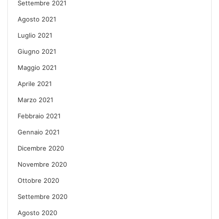
Settembre 2021
Agosto 2021
Luglio 2021
Giugno 2021
Maggio 2021
Aprile 2021
Marzo 2021
Febbraio 2021
Gennaio 2021
Dicembre 2020
Novembre 2020
Ottobre 2020
Settembre 2020
Agosto 2020