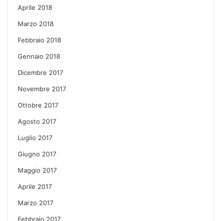
Aprile 2018
Marzo 2018
Febbraio 2018
Gennaio 2018
Dicembre 2017
Novembre 2017
Ottobre 2017
Agosto 2017
Luglio 2017
Giugno 2017
Maggio 2017
Aprile 2017
Marzo 2017
Febbraio 2017