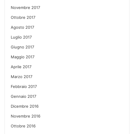
Novembre 2017
Ottobre 2017
Agosto 2017
Luglio 2017
Giugno 2017
Maggio 2017
Aprile 2017
Marzo 2017
Febbraio 2017
Gennaio 2017
Dicembre 2016
Novembre 2016
Ottobre 2016