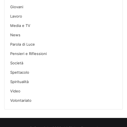
Giovani
Lavoro
Media e TV
News
Parola di Luce
Pensieri e Riflessioni
Società
Spettacolo
Spiritualità
Video
Volontariato