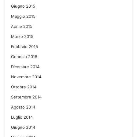
Giugno 2015
Maggio 2015
Aprile 2015
Marzo 2015
Febbraio 2015
Gennaio 2015
Dicembre 2014
Novembre 2014
Ottobre 2014
Settembre 2014
Agosto 2014
Luglio 2014
Giugno 2014