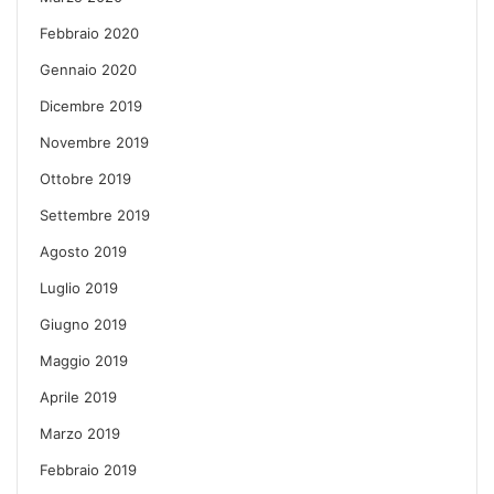
Febbraio 2020
Gennaio 2020
Dicembre 2019
Novembre 2019
Ottobre 2019
Settembre 2019
Agosto 2019
Luglio 2019
Giugno 2019
Maggio 2019
Aprile 2019
Marzo 2019
Febbraio 2019