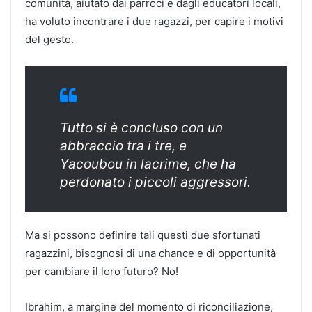
comunità, aiutato dai parroci e dagli educatori locali,
ha voluto incontrare i due ragazzi, per capire i motivi
del gesto.
Tutto si è concluso con un
abbraccio tra i tre, e
Yacoubou in lacrime, che ha
perdonato i piccoli aggressori.
Ma si possono definire tali questi due sfortunati
ragazzini, bisognosi di una chance e di opportunità
per cambiare il loro futuro? No!
Ibrahim, a margine del momento di riconciliazione,