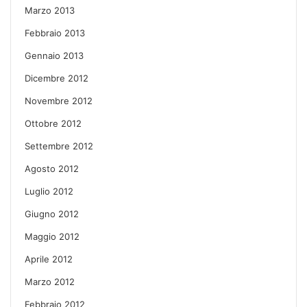
Marzo 2013
Febbraio 2013
Gennaio 2013
Dicembre 2012
Novembre 2012
Ottobre 2012
Settembre 2012
Agosto 2012
Luglio 2012
Giugno 2012
Maggio 2012
Aprile 2012
Marzo 2012
Febbraio 2012