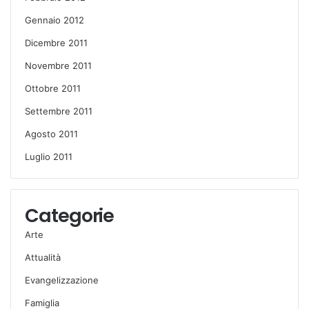
Gennaio 2012
Dicembre 2011
Novembre 2011
Ottobre 2011
Settembre 2011
Agosto 2011
Luglio 2011
Categorie
Arte
Attualità
Evangelizzazione
Famiglia