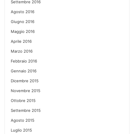
Settembre 2016
Agosto 2016
Giugno 2016
Maggio 2016
Aprile 2016
Marzo 2016
Febbraio 2016
Gennaio 2016
Dicembre 2015
Novembre 2015
Ottobre 2015
Settembre 2015
Agosto 2015
Luglio 2015