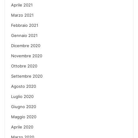
Aprile 2021
Marzo 2021
Febbraio 2021
Gennaio 2021
Dicembre 2020
Novembre 2020
Ottobre 2020
Settembre 2020
Agosto 2020
Luglio 2020
Giugno 2020
Maggio 2020
Aprile 2020
Marzo 2020