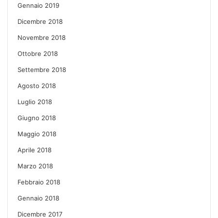
Gennaio 2019
Dicembre 2018
Novembre 2018
Ottobre 2018
Settembre 2018
Agosto 2018
Luglio 2018
Giugno 2018
Maggio 2018
Aprile 2018
Marzo 2018
Febbraio 2018
Gennaio 2018
Dicembre 2017