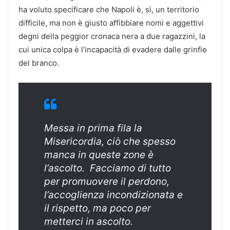
ha voluto specificare che Napoli è, sì, un territorio
difficile, ma non è giusto affibbiare nomi e aggettivi
degni della peggior cronaca nera a due ragazzini, la
cui unica colpa è l’incapacità di evadere dalle grinfie
del branco.
Messa in prima fila la
Misericordia, ciò che spesso
manca in queste zone è
l’ascolto. Facciamo di tutto
per promuovere il perdono,
l’accoglienza incondizionata e
il rispetto, ma poco per
metterci in ascolto.