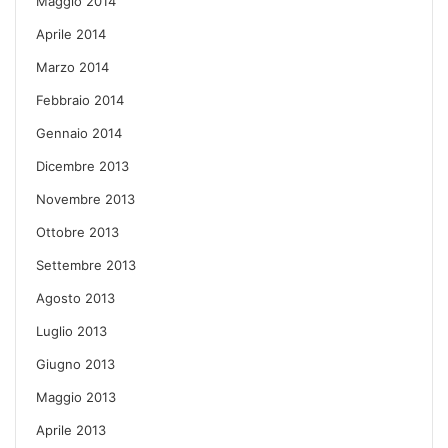
Maggio 2014
Aprile 2014
Marzo 2014
Febbraio 2014
Gennaio 2014
Dicembre 2013
Novembre 2013
Ottobre 2013
Settembre 2013
Agosto 2013
Luglio 2013
Giugno 2013
Maggio 2013
Aprile 2013