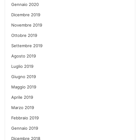
Gennaio 2020
Dicembre 2019
Novembre 2019
Ottobre 2019
Settembre 2019
Agosto 2019
Luglio 2019
Giugno 2019
Maggio 2019
Aprile 2019
Marzo 2019
Febbraio 2019
Gennaio 2019
Dicembre 2018