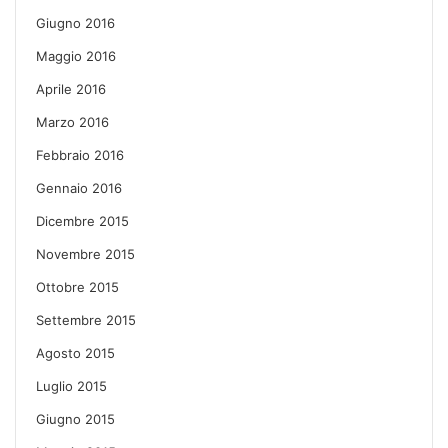
Giugno 2016
Maggio 2016
Aprile 2016
Marzo 2016
Febbraio 2016
Gennaio 2016
Dicembre 2015
Novembre 2015
Ottobre 2015
Settembre 2015
Agosto 2015
Luglio 2015
Giugno 2015