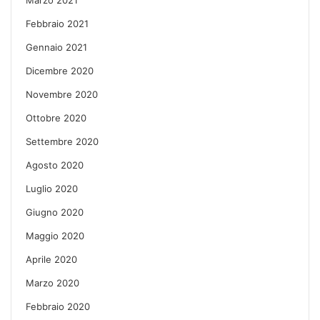
Febbraio 2021
Gennaio 2021
Dicembre 2020
Novembre 2020
Ottobre 2020
Settembre 2020
Agosto 2020
Luglio 2020
Giugno 2020
Maggio 2020
Aprile 2020
Marzo 2020
Febbraio 2020