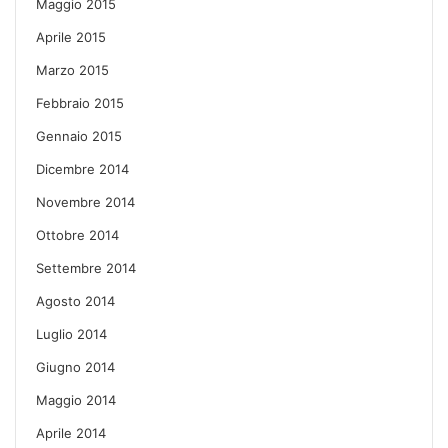
Maggio 2015
Aprile 2015
Marzo 2015
Febbraio 2015
Gennaio 2015
Dicembre 2014
Novembre 2014
Ottobre 2014
Settembre 2014
Agosto 2014
Luglio 2014
Giugno 2014
Maggio 2014
Aprile 2014