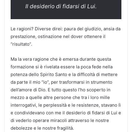
Il desiderio di fidarsi di Lui.
Le ragioni? Diverse direi: paura del giudizio, ansia da
prestazione, ostinazione nel dover ottenere il
“risultato”.
Ma la vera ragione che è emersa durante questa
formazione si è rivelata essere la poca fede nella
potenza dello Spirito Santo e la difficoltà di mettere
da parte il mio “io”, per trasformarsi in strumento
dell’amore di Dio. E tutto questo l’ho scoperto in
mezzo a quelle altre persone che tra i loro mille
interrogativi, le perplessità e le resistenze, stavano lì
e condividevano con me il desiderio di fidarsi di Lui e
di vederlo operare miracoli attraverso le nostre
debolezze e le nostre fragilità.