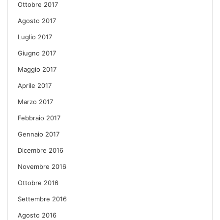
Ottobre 2017
Agosto 2017
Luglio 2017
Giugno 2017
Maggio 2017
Aprile 2017
Marzo 2017
Febbraio 2017
Gennaio 2017
Dicembre 2016
Novembre 2016
Ottobre 2016
Settembre 2016
Agosto 2016