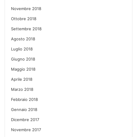
Novembre 2018
Ottobre 2018
Settembre 2018
Agosto 2018
Luglio 2018
Giugno 2018
Maggio 2018
Aprile 2018
Marzo 2018
Febbraio 2018
Gennaio 2018
Dicembre 2017
Novembre 2017