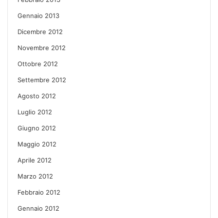
Gennaio 2013
Dicembre 2012
Novembre 2012
Ottobre 2012
Settembre 2012
Agosto 2012
Luglio 2012
Giugno 2012
Maggio 2012
Aprile 2012
Marzo 2012
Febbraio 2012
Gennaio 2012