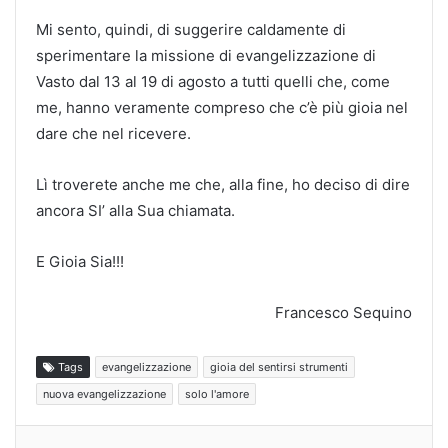
Mi sento, quindi, di suggerire caldamente di
sperimentare la missione di evangelizzazione di
Vasto dal 13 al 19 di agosto a tutti quelli che, come
me, hanno veramente compreso che c’è più gioia nel
dare che nel ricevere.
Lì troverete anche me che, alla fine, ho deciso di dire
ancora SI’ alla Sua chiamata.
E Gioia Sia!!!
Francesco Sequino
Tags
evangelizzazione
gioia del sentirsi strumenti
nuova evangelizzazione
solo l'amore