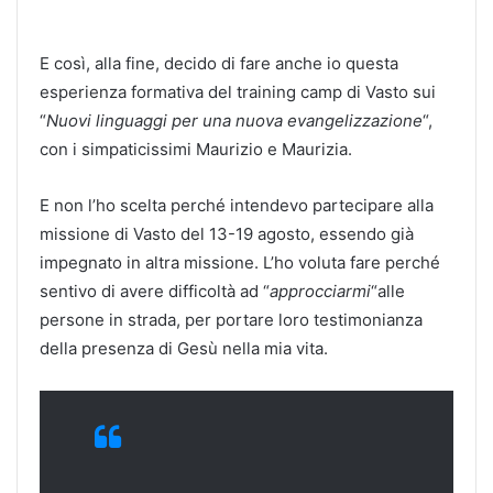
E così, alla fine, decido di fare anche io questa
esperienza formativa del training camp di Vasto sui
“
Nuovi linguaggi per una nuova evangelizzazione
“,
con i simpaticissimi Maurizio e Maurizia.
E non l’ho scelta perché intendevo partecipare alla
missione di Vasto del 13-19 agosto, essendo già
impegnato in altra missione. L’ho voluta fare perché
sentivo di avere difficoltà ad “
approcciarmi
“alle
persone in strada, per portare loro testimonianza
della presenza di Gesù nella mia vita.