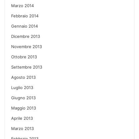
Marzo 2014
Febbraio 2014
Gennaio 2014
Dicembre 2013
Novembre 2013
Ottobre 2013
Settembre 2013
Agosto 2013
Luglio 2013
Giugno 2013
Maggio 2013
Aprile 2013
Marzo 2013
Febbraio 2013