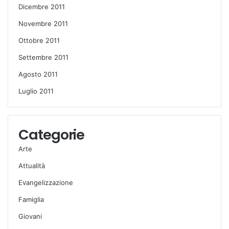
Dicembre 2011
Novembre 2011
Ottobre 2011
Settembre 2011
Agosto 2011
Luglio 2011
Categorie
Arte
Attualità
Evangelizzazione
Famiglia
Giovani