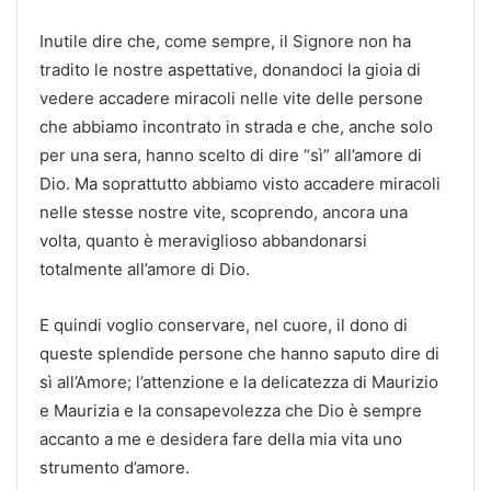
Inutile dire che, come sempre, il Signore non ha
tradito le nostre aspettative, donandoci la gioia di
vedere accadere miracoli nelle vite delle persone
che abbiamo incontrato in strada e che, anche solo
per una sera, hanno scelto di dire “sì” all’amore di
Dio. Ma soprattutto abbiamo visto accadere miracoli
nelle stesse nostre vite, scoprendo, ancora una
volta, quanto è meraviglioso abbandonarsi
totalmente all’amore di Dio.
E quindi voglio conservare, nel cuore, il dono di
queste splendide persone che hanno saputo dire di
sì all’Amore; l’attenzione e la delicatezza di Maurizio
e Maurizia e la consapevolezza che Dio è sempre
accanto a me e desidera fare della mia vita uno
strumento d’amore.