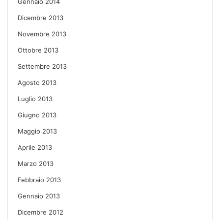
Gennaio 2014
Dicembre 2013
Novembre 2013
Ottobre 2013
Settembre 2013
Agosto 2013
Luglio 2013
Giugno 2013
Maggio 2013
Aprile 2013
Marzo 2013
Febbraio 2013
Gennaio 2013
Dicembre 2012