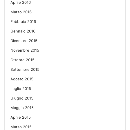
Aprile 2016
Marzo 2016
Febbraio 2016
Gennaio 2016
Dicembre 2015
Novembre 2015
Ottobre 2015
Settembre 2015
Agosto 2015
Luglio 2015
Giugno 2015
Maggio 2015
Aprile 2015
Marzo 2015