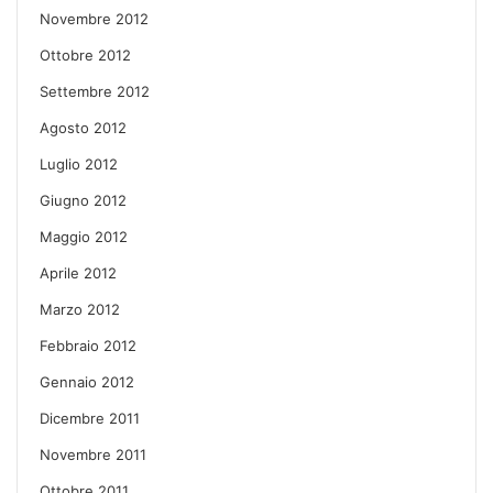
Novembre 2012
Ottobre 2012
Settembre 2012
Agosto 2012
Luglio 2012
Giugno 2012
Maggio 2012
Aprile 2012
Marzo 2012
Febbraio 2012
Gennaio 2012
Dicembre 2011
Novembre 2011
Ottobre 2011