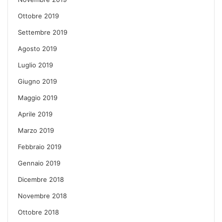
Ottobre 2019
Settembre 2019
Agosto 2019
Luglio 2019
Giugno 2019
Maggio 2019
Aprile 2019
Marzo 2019
Febbraio 2019
Gennaio 2019
Dicembre 2018
Novembre 2018
Ottobre 2018