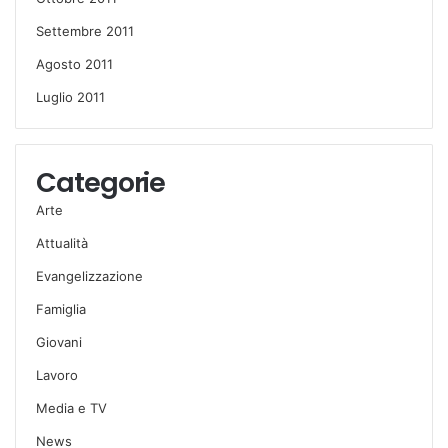
Settembre 2011
Agosto 2011
Luglio 2011
Categorie
Arte
Attualità
Evangelizzazione
Famiglia
Giovani
Lavoro
Media e TV
News