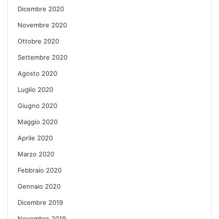
Dicembre 2020
Novembre 2020
Ottobre 2020
Settembre 2020
Agosto 2020
Luglio 2020
Giugno 2020
Maggio 2020
Aprile 2020
Marzo 2020
Febbraio 2020
Gennaio 2020
Dicembre 2019
Novembre 2019