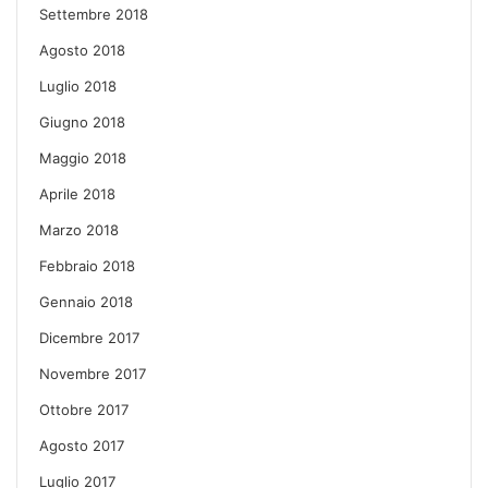
Settembre 2018
Agosto 2018
Luglio 2018
Giugno 2018
Maggio 2018
Aprile 2018
Marzo 2018
Febbraio 2018
Gennaio 2018
Dicembre 2017
Novembre 2017
Ottobre 2017
Agosto 2017
Luglio 2017