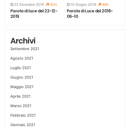
23 Dicembre 2019
834
10 Giugno 2018
860
Parola di luce del 22-12-
Parola di Luce del 2018-
2019
06-10
Archivi
Settembre 2021
Agosto 2021
Luglio 2021
Giugno 2021
Maggio 2021
Aprile 2021
Marzo 2021
Febbraio 2021
Gennaio 2021