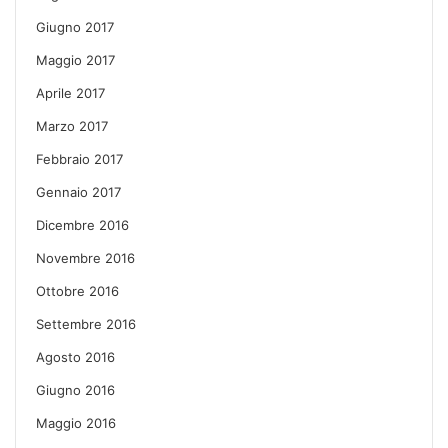
Giugno 2017
Maggio 2017
Aprile 2017
Marzo 2017
Febbraio 2017
Gennaio 2017
Dicembre 2016
Novembre 2016
Ottobre 2016
Settembre 2016
Agosto 2016
Giugno 2016
Maggio 2016