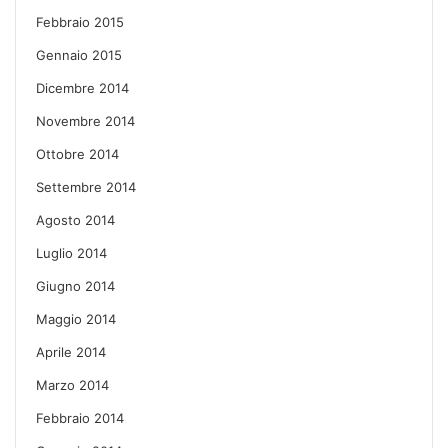
Febbraio 2015
Gennaio 2015
Dicembre 2014
Novembre 2014
Ottobre 2014
Settembre 2014
Agosto 2014
Luglio 2014
Giugno 2014
Maggio 2014
Aprile 2014
Marzo 2014
Febbraio 2014