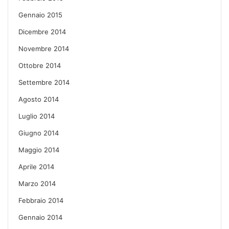
Gennaio 2015
Dicembre 2014
Novembre 2014
Ottobre 2014
Settembre 2014
Agosto 2014
Luglio 2014
Giugno 2014
Maggio 2014
Aprile 2014
Marzo 2014
Febbraio 2014
Gennaio 2014