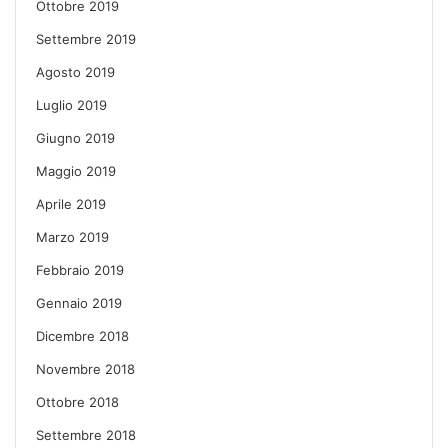
Ottobre 2019
Settembre 2019
Agosto 2019
Luglio 2019
Giugno 2019
Maggio 2019
Aprile 2019
Marzo 2019
Febbraio 2019
Gennaio 2019
Dicembre 2018
Novembre 2018
Ottobre 2018
Settembre 2018