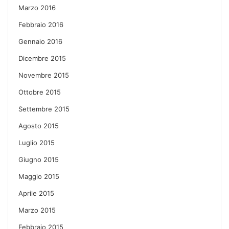
Marzo 2016
Febbraio 2016
Gennaio 2016
Dicembre 2015
Novembre 2015
Ottobre 2015
Settembre 2015
Agosto 2015
Luglio 2015
Giugno 2015
Maggio 2015
Aprile 2015
Marzo 2015
Febbraio 2015