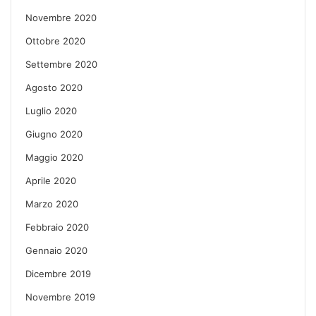
Novembre 2020
Ottobre 2020
Settembre 2020
Agosto 2020
Luglio 2020
Giugno 2020
Maggio 2020
Aprile 2020
Marzo 2020
Febbraio 2020
Gennaio 2020
Dicembre 2019
Novembre 2019