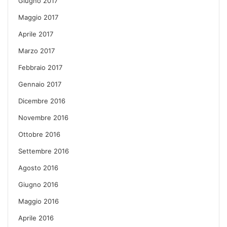
Giugno 2017
Maggio 2017
Aprile 2017
Marzo 2017
Febbraio 2017
Gennaio 2017
Dicembre 2016
Novembre 2016
Ottobre 2016
Settembre 2016
Agosto 2016
Giugno 2016
Maggio 2016
Aprile 2016