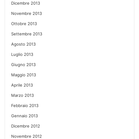
Dicembre 2013
Novembre 2013
Ottobre 2013
Settembre 2013
Agosto 2013
Luglio 2013
Giugno 2013
Maggio 2013
Aprile 2013
Marzo 2013
Febbraio 2013
Gennaio 2013
Dicembre 2012
Novembre 2012