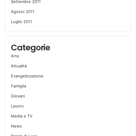
Settembre 2011
Agosto 2011
Luglio 2011
Categorie
Arte
Attualità
Evangelizzazione
Famiglia
Giovani
Lavoro
Media e TV
News
Parola di Luce