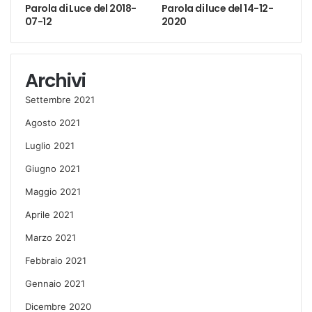
Parola di Luce del 2018-
Parola di luce del 14-12-
07-12
2020
Archivi
Settembre 2021
Agosto 2021
Luglio 2021
Giugno 2021
Maggio 2021
Aprile 2021
Marzo 2021
Febbraio 2021
Gennaio 2021
Dicembre 2020