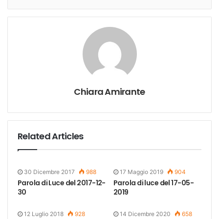
Chiara Amirante
Related Articles
30 Dicembre 2017
988
17 Maggio 2019
904
Parola di Luce del 2017-12-
Parola di luce del 17-05-
30
2019
12 Luglio 2018
928
14 Dicembre 2020
658