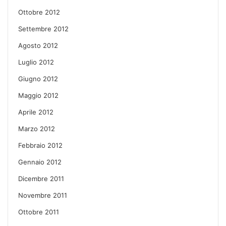
Ottobre 2012
Settembre 2012
Agosto 2012
Luglio 2012
Giugno 2012
Maggio 2012
Aprile 2012
Marzo 2012
Febbraio 2012
Gennaio 2012
Dicembre 2011
Novembre 2011
Ottobre 2011