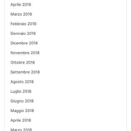
Aprile 2019
Marzo 2019
Febbraio 2019
Gennaio 2019
Dicembre 2018
Novembre 2018
Ottobre 2018
Settembre 2018
Agosto 2018
Luglio 2018
Giugno 2018
Maggio 2018
Aprile 2018
Marzo 2018