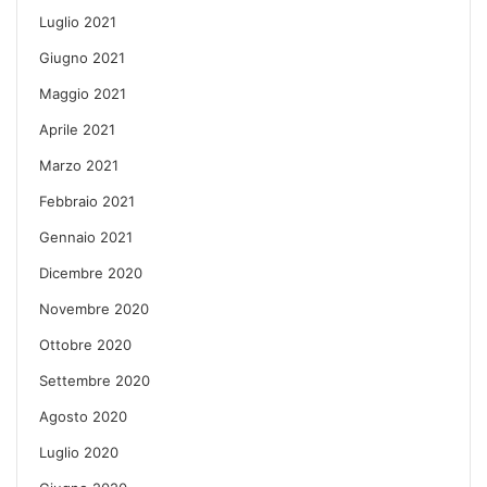
Luglio 2021
Giugno 2021
Maggio 2021
Aprile 2021
Marzo 2021
Febbraio 2021
Gennaio 2021
Dicembre 2020
Novembre 2020
Ottobre 2020
Settembre 2020
Agosto 2020
Luglio 2020