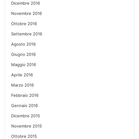
Dicembre 2016
Novembre 2016
Ottobre 2016
Settembre 2016
Agosto 2016
Giugno 2016
Maggio 2016
Aprile 2016
Marzo 2016
Febbraio 2016
Gennaio 2016
Dicembre 2015
Novembre 2015
Ottobre 2015