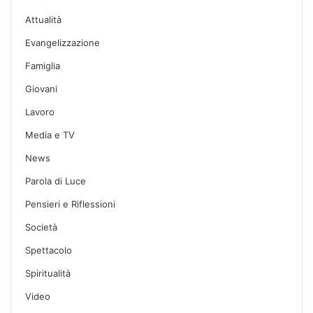
Attualità
Evangelizzazione
Famiglia
Giovani
Lavoro
Media e TV
News
Parola di Luce
Pensieri e Riflessioni
Società
Spettacolo
Spiritualità
Video