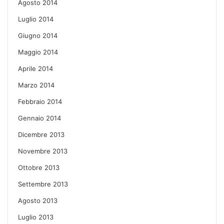
Agosto 2014
Luglio 2014
Giugno 2014
Maggio 2014
Aprile 2014
Marzo 2014
Febbraio 2014
Gennaio 2014
Dicembre 2013
Novembre 2013
Ottobre 2013
Settembre 2013
Agosto 2013
Luglio 2013