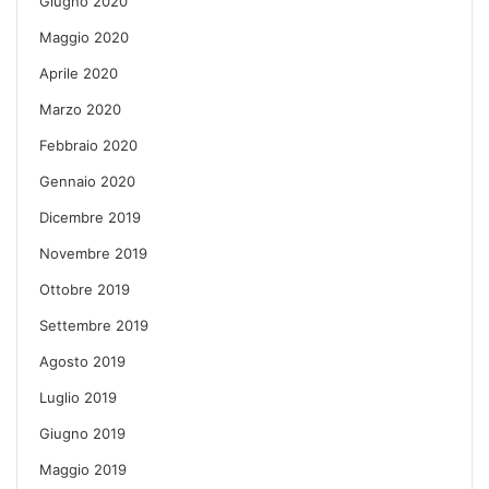
Giugno 2020
Maggio 2020
Aprile 2020
Marzo 2020
Febbraio 2020
Gennaio 2020
Dicembre 2019
Novembre 2019
Ottobre 2019
Settembre 2019
Agosto 2019
Luglio 2019
Giugno 2019
Maggio 2019