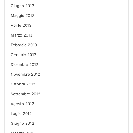
Giugno 2013
Maggio 2013
Aprile 2013
Marzo 2013
Febbraio 2013
Gennaio 2013
Dicembre 2012
Novembre 2012
Ottobre 2012
Settembre 2012
Agosto 2012
Luglio 2012
Giugno 2012
Maggio 2012