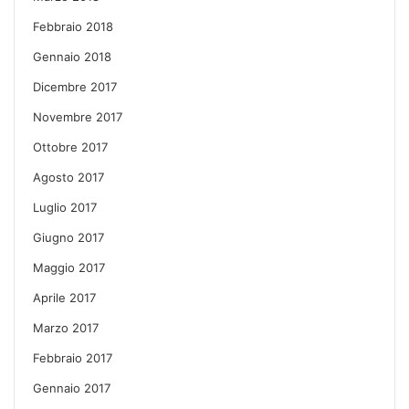
Febbraio 2018
Gennaio 2018
Dicembre 2017
Novembre 2017
Ottobre 2017
Agosto 2017
Luglio 2017
Giugno 2017
Maggio 2017
Aprile 2017
Marzo 2017
Febbraio 2017
Gennaio 2017