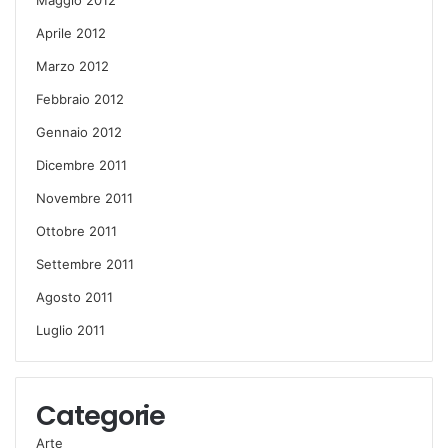
Aprile 2012
Marzo 2012
Febbraio 2012
Gennaio 2012
Dicembre 2011
Novembre 2011
Ottobre 2011
Settembre 2011
Agosto 2011
Luglio 2011
Categorie
Arte