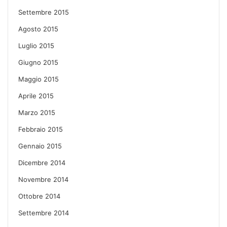
Settembre 2015
Agosto 2015
Luglio 2015
Giugno 2015
Maggio 2015
Aprile 2015
Marzo 2015
Febbraio 2015
Gennaio 2015
Dicembre 2014
Novembre 2014
Ottobre 2014
Settembre 2014