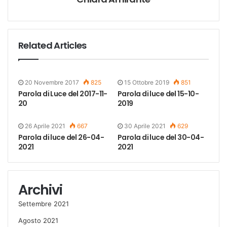
Related Articles
20 Novembre 2017
825
15 Ottobre 2019
851
Parola di Luce del 2017-11-
Parola di luce del 15-10-
20
2019
26 Aprile 2021
667
30 Aprile 2021
629
Parola di luce del 26-04-
Parola di luce del 30-04-
2021
2021
Archivi
Settembre 2021
Agosto 2021