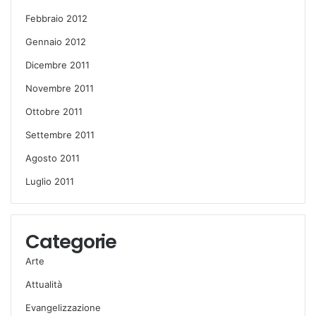
Febbraio 2012
Gennaio 2012
Dicembre 2011
Novembre 2011
Ottobre 2011
Settembre 2011
Agosto 2011
Luglio 2011
Categorie
Arte
Attualità
Evangelizzazione