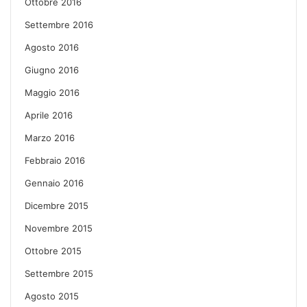
Ottobre 2016
Settembre 2016
Agosto 2016
Giugno 2016
Maggio 2016
Aprile 2016
Marzo 2016
Febbraio 2016
Gennaio 2016
Dicembre 2015
Novembre 2015
Ottobre 2015
Settembre 2015
Agosto 2015