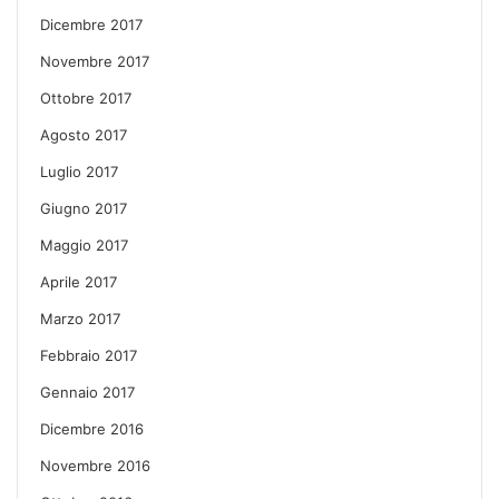
Dicembre 2017
Novembre 2017
Ottobre 2017
Agosto 2017
Luglio 2017
Giugno 2017
Maggio 2017
Aprile 2017
Marzo 2017
Febbraio 2017
Gennaio 2017
Dicembre 2016
Novembre 2016