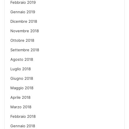
Febbraio 2019
Gennaio 2019
Dicembre 2018
Novembre 2018
Ottobre 2018
Settembre 2018
Agosto 2018
Luglio 2018
Giugno 2018
Maggio 2018
Aprile 2018
Marzo 2018
Febbraio 2018
Gennaio 2018