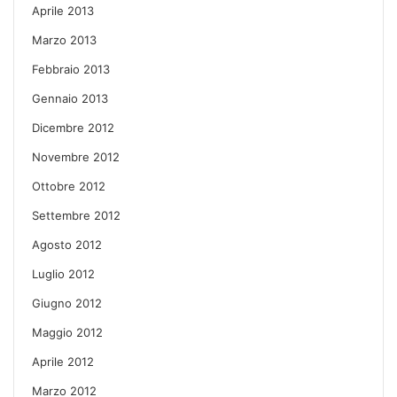
Aprile 2013
Marzo 2013
Febbraio 2013
Gennaio 2013
Dicembre 2012
Novembre 2012
Ottobre 2012
Settembre 2012
Agosto 2012
Luglio 2012
Giugno 2012
Maggio 2012
Aprile 2012
Marzo 2012