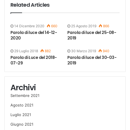
Related Articles
14 Dicembre 2020
660
25 Agosto 2019
866
Parola di luce del 14-12-
Parola di luce del 25-08-
2020
2019
29 Luglio 2018
882
30 Marzo 2019
940
Parola di Luce del 2018-
Parola di luce del 30-03-
07-29
2019
Archivi
Settembre 2021
Agosto 2021
Luglio 2021
Giugno 2021