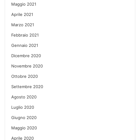
Maggio 2021
Aprile 2021
Marzo 2021
Febbraio 2021
Gennaio 2021
Dicembre 2020
Novembre 2020
Ottobre 2020
Settembre 2020
Agosto 2020
Luglio 2020
Giugno 2020
Maggio 2020
Aprile 2020