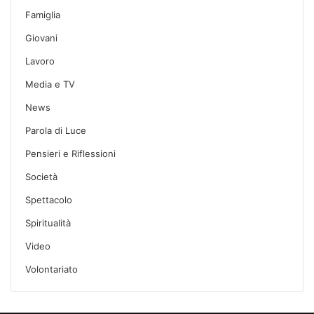
Famiglia
Giovani
Lavoro
Media e TV
News
Parola di Luce
Pensieri e Riflessioni
Società
Spettacolo
Spiritualità
Video
Volontariato