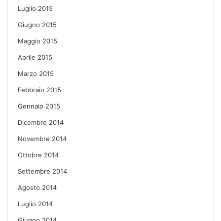
Luglio 2015
Giugno 2015
Maggio 2015
Aprile 2015
Marzo 2015
Febbraio 2015
Gennaio 2015
Dicembre 2014
Novembre 2014
Ottobre 2014
Settembre 2014
Agosto 2014
Luglio 2014
Giugno 2014