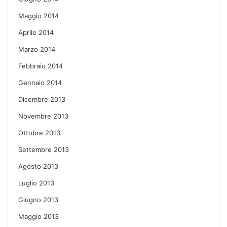
Maggio 2014
Aprile 2014
Marzo 2014
Febbraio 2014
Gennaio 2014
Dicembre 2013
Novembre 2013
Ottobre 2013
Settembre 2013
Agosto 2013
Luglio 2013
Giugno 2013
Maggio 2013