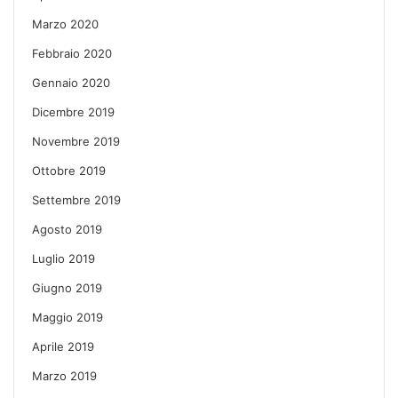
Marzo 2020
Febbraio 2020
Gennaio 2020
Dicembre 2019
Novembre 2019
Ottobre 2019
Settembre 2019
Agosto 2019
Luglio 2019
Giugno 2019
Maggio 2019
Aprile 2019
Marzo 2019