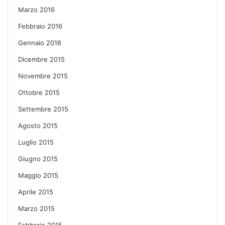
Marzo 2016
Febbraio 2016
Gennaio 2016
Dicembre 2015
Novembre 2015
Ottobre 2015
Settembre 2015
Agosto 2015
Luglio 2015
Giugno 2015
Maggio 2015
Aprile 2015
Marzo 2015
Febbraio 2015