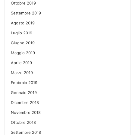
Ottobre 2019
Settembre 2019
Agosto 2019
Luglio 2019
Giugno 2019
Maggio 2019
Aprile 2019
Marzo 2019
Febbraio 2019
Gennaio 2019
Dicembre 2018
Novembre 2018
Ottobre 2018
Settembre 2018