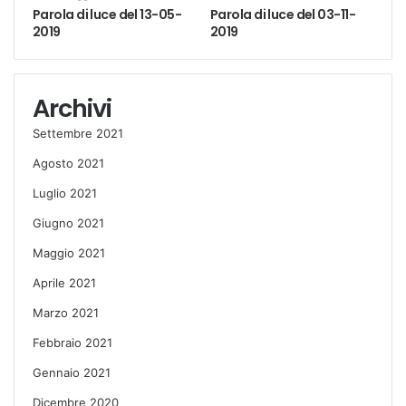
Parola di luce del 13-05-
Parola di luce del 03-11-
2019
2019
Archivi
Settembre 2021
Agosto 2021
Luglio 2021
Giugno 2021
Maggio 2021
Aprile 2021
Marzo 2021
Febbraio 2021
Gennaio 2021
Dicembre 2020