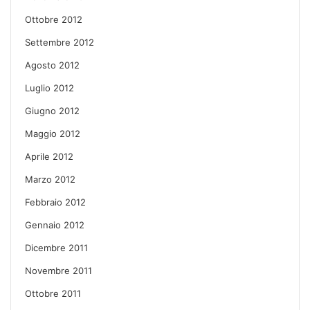
Ottobre 2012
Settembre 2012
Agosto 2012
Luglio 2012
Giugno 2012
Maggio 2012
Aprile 2012
Marzo 2012
Febbraio 2012
Gennaio 2012
Dicembre 2011
Novembre 2011
Ottobre 2011