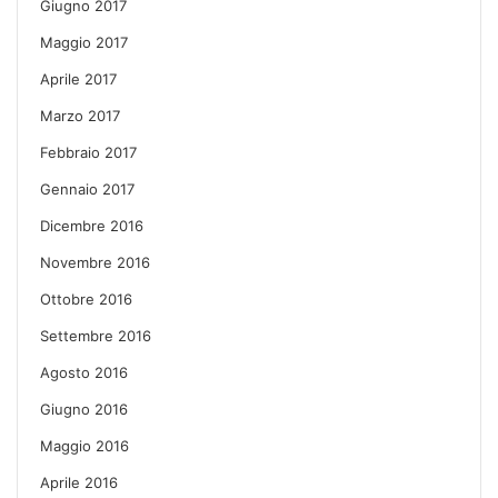
Giugno 2017
Maggio 2017
Aprile 2017
Marzo 2017
Febbraio 2017
Gennaio 2017
Dicembre 2016
Novembre 2016
Ottobre 2016
Settembre 2016
Agosto 2016
Giugno 2016
Maggio 2016
Aprile 2016