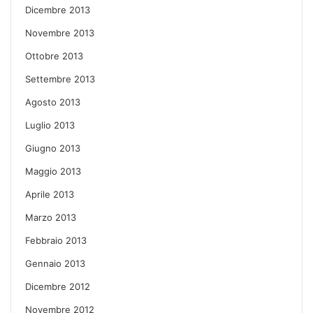
Dicembre 2013
Novembre 2013
Ottobre 2013
Settembre 2013
Agosto 2013
Luglio 2013
Giugno 2013
Maggio 2013
Aprile 2013
Marzo 2013
Febbraio 2013
Gennaio 2013
Dicembre 2012
Novembre 2012