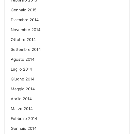
Gennaio 2015
Dicembre 2014
Novembre 2014
Ottobre 2014
Settembre 2014
Agosto 2014
Luglio 2014
Giugno 2014
Maggio 2014
Aprile 2014
Marzo 2014
Febbraio 2014
Gennaio 2014