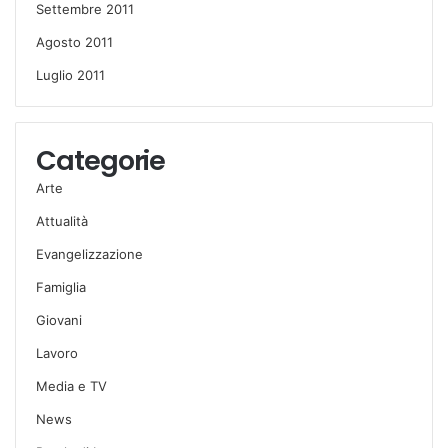
Settembre 2011
Agosto 2011
Luglio 2011
Categorie
Arte
Attualità
Evangelizzazione
Famiglia
Giovani
Lavoro
Media e TV
News