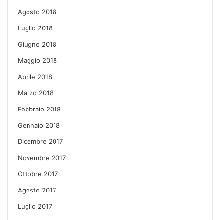
Agosto 2018
Luglio 2018
Giugno 2018
Maggio 2018
Aprile 2018
Marzo 2018
Febbraio 2018
Gennaio 2018
Dicembre 2017
Novembre 2017
Ottobre 2017
Agosto 2017
Luglio 2017