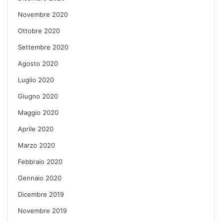
Novembre 2020
Ottobre 2020
Settembre 2020
Agosto 2020
Luglio 2020
Giugno 2020
Maggio 2020
Aprile 2020
Marzo 2020
Febbraio 2020
Gennaio 2020
Dicembre 2019
Novembre 2019