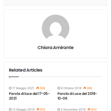
Chiara Amirante
Related Articles
17 Maggio 2021
599
6 Ottobre 2018
886
Parola di luce del 17-05-
Parola di Luce del 2018-
2021
10-06
13 Maggio 2019
918
3 Novembre 2019
842