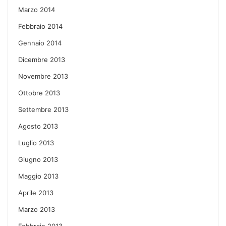
Marzo 2014
Febbraio 2014
Gennaio 2014
Dicembre 2013
Novembre 2013
Ottobre 2013
Settembre 2013
Agosto 2013
Luglio 2013
Giugno 2013
Maggio 2013
Aprile 2013
Marzo 2013
Febbraio 2013