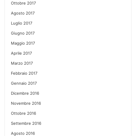
Ottobre 2017
Agosto 2017
Luglio 2017
Giugno 2017
Maggio 2017
Aprile 2017
Marzo 2017
Febbraio 2017
Gennaio 2017
Dicembre 2016
Novembre 2016
Ottobre 2016
Settembre 2016
Agosto 2016