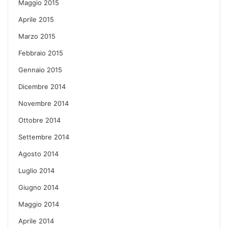
Maggio 2015
Aprile 2015
Marzo 2015
Febbraio 2015
Gennaio 2015
Dicembre 2014
Novembre 2014
Ottobre 2014
Settembre 2014
Agosto 2014
Luglio 2014
Giugno 2014
Maggio 2014
Aprile 2014