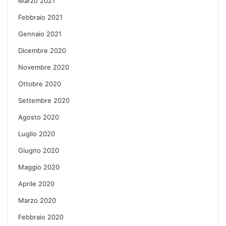
Marzo 2021
Febbraio 2021
Gennaio 2021
Dicembre 2020
Novembre 2020
Ottobre 2020
Settembre 2020
Agosto 2020
Luglio 2020
Giugno 2020
Maggio 2020
Aprile 2020
Marzo 2020
Febbraio 2020