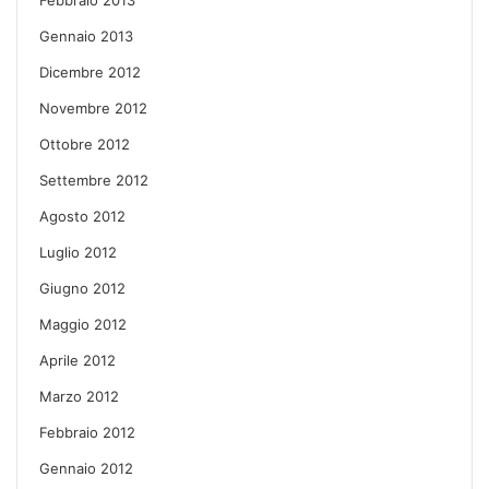
Gennaio 2013
Dicembre 2012
Novembre 2012
Ottobre 2012
Settembre 2012
Agosto 2012
Luglio 2012
Giugno 2012
Maggio 2012
Aprile 2012
Marzo 2012
Febbraio 2012
Gennaio 2012