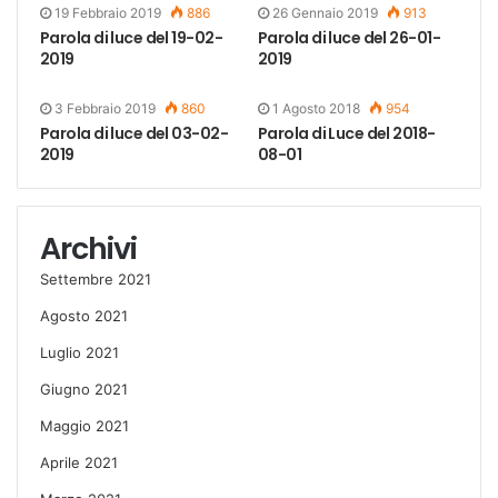
19 Febbraio 2019
886
26 Gennaio 2019
913
Parola di luce del 19-02-
Parola di luce del 26-01-
2019
2019
3 Febbraio 2019
860
1 Agosto 2018
954
Parola di luce del 03-02-
Parola di Luce del 2018-
2019
08-01
Archivi
Settembre 2021
Agosto 2021
Luglio 2021
Giugno 2021
Maggio 2021
Aprile 2021