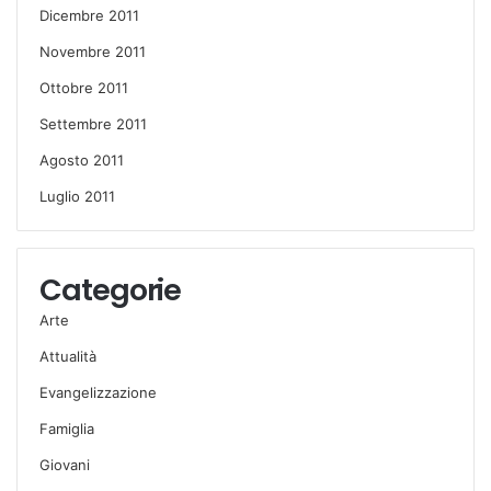
Dicembre 2011
Novembre 2011
Ottobre 2011
Settembre 2011
Agosto 2011
Luglio 2011
Categorie
Arte
Attualità
Evangelizzazione
Famiglia
Giovani