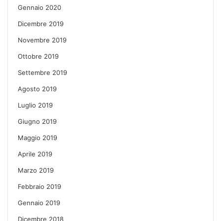
Gennaio 2020
Dicembre 2019
Novembre 2019
Ottobre 2019
Settembre 2019
Agosto 2019
Luglio 2019
Giugno 2019
Maggio 2019
Aprile 2019
Marzo 2019
Febbraio 2019
Gennaio 2019
Dicembre 2018