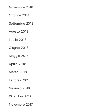
Novembre 2018
Ottobre 2018
Settembre 2018
Agosto 2018
Luglio 2018
Giugno 2018
Maggio 2018
Aprile 2018
Marzo 2018
Febbraio 2018
Gennaio 2018
Dicembre 2017
Novembre 2017