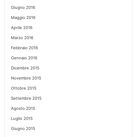
Giugno 2016
Maggio 2016
Aprile 2016
Marzo 2016
Febbraio 2016
Gennaio 2016
Dicembre 2015
Novembre 2015
Ottobre 2015
Settembre 2015
Agosto 2015
Luglio 2015
Giugno 2015