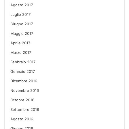
Agosto 2017
Luglio 2017
Giugno 2017
Maggio 2017
Aprile 2017
Marzo 2017
Febbraio 2017
Gennaio 2017
Dicembre 2016
Novembre 2016
Ottobre 2016
Settembre 2016
Agosto 2016
Giugno 2016