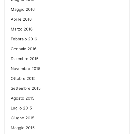
Maggio 2016
Aprile 2016
Marzo 2016
Febbraio 2016
Gennaio 2016
Dicembre 2015
Novembre 2015
Ottobre 2015
Settembre 2015
Agosto 2015
Luglio 2015
Giugno 2015
Maggio 2015