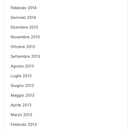
Febbraio 2014
Gennaio 2014
Dicembre 2013
Novembre 2013
Ottobre 2013
Settembre 2013
Agosto 2013
Luglio 2013
Giugno 2013
Maggio 2013
Aprile 2013
Marzo 2013
Febbraio 2013