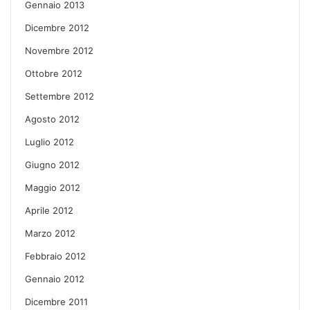
Gennaio 2013
Dicembre 2012
Novembre 2012
Ottobre 2012
Settembre 2012
Agosto 2012
Luglio 2012
Giugno 2012
Maggio 2012
Aprile 2012
Marzo 2012
Febbraio 2012
Gennaio 2012
Dicembre 2011