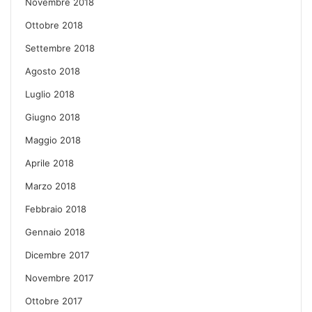
Novembre 2018
Ottobre 2018
Settembre 2018
Agosto 2018
Luglio 2018
Giugno 2018
Maggio 2018
Aprile 2018
Marzo 2018
Febbraio 2018
Gennaio 2018
Dicembre 2017
Novembre 2017
Ottobre 2017