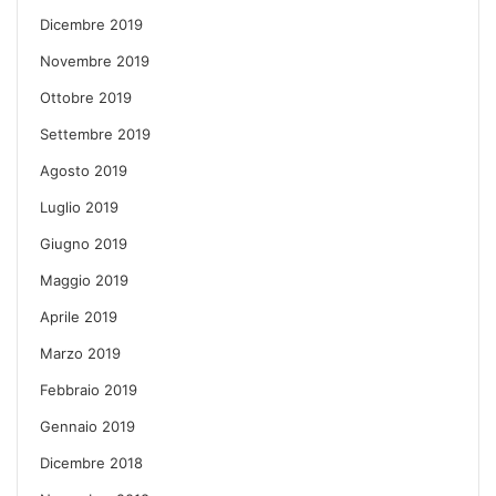
Dicembre 2019
Novembre 2019
Ottobre 2019
Settembre 2019
Agosto 2019
Luglio 2019
Giugno 2019
Maggio 2019
Aprile 2019
Marzo 2019
Febbraio 2019
Gennaio 2019
Dicembre 2018