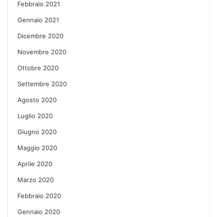
Febbraio 2021
Gennaio 2021
Dicembre 2020
Novembre 2020
Ottobre 2020
Settembre 2020
Agosto 2020
Luglio 2020
Giugno 2020
Maggio 2020
Aprile 2020
Marzo 2020
Febbraio 2020
Gennaio 2020