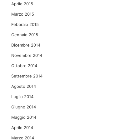
Aprile 2015
Marzo 2015
Febbraio 2015
Gennaio 2015
Dicembre 2014
Novembre 2014
Ottobre 2014
Settembre 2014
Agosto 2014
Luglio 2014
Giugno 2014
Maggio 2014
Aprile 2014
Marzo 2014