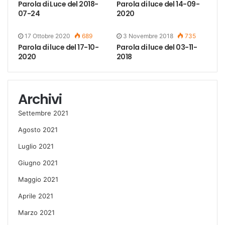
Parola di Luce del 2018-
Parola di luce del 14-09-
07-24
2020
17 Ottobre 2020
689
3 Novembre 2018
735
Parola di luce del 17-10-
Parola di luce del 03-11-
2020
2018
Archivi
Settembre 2021
Agosto 2021
Luglio 2021
Giugno 2021
Maggio 2021
Aprile 2021
Marzo 2021