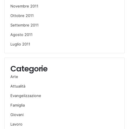
Novembre 2011
Ottobre 2011
Settembre 2011
Agosto 2011
Luglio 2011
Categorie
Arte
Attualità
Evangelizzazione
Famiglia
Giovani
Lavoro