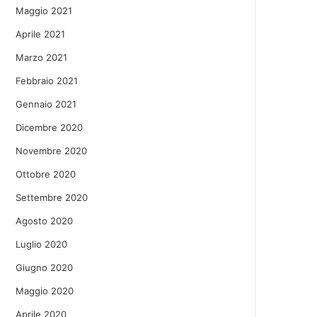
Maggio 2021
Aprile 2021
Marzo 2021
Febbraio 2021
Gennaio 2021
Dicembre 2020
Novembre 2020
Ottobre 2020
Settembre 2020
Agosto 2020
Luglio 2020
Giugno 2020
Maggio 2020
Aprile 2020