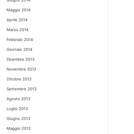
Giugno 2014
Maggio 2014
Aprile 2014
Marzo 2014
Febbraio 2014
Gennaio 2014
Dicembre 2013
Novembre 2013
Ottobre 2013
Settembre 2013
Agosto 2013
Luglio 2013
Giugno 2013
Maggio 2013