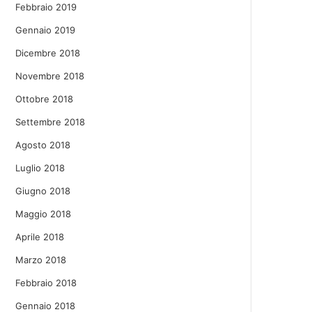
Febbraio 2019
Gennaio 2019
Dicembre 2018
Novembre 2018
Ottobre 2018
Settembre 2018
Agosto 2018
Luglio 2018
Giugno 2018
Maggio 2018
Aprile 2018
Marzo 2018
Febbraio 2018
Gennaio 2018