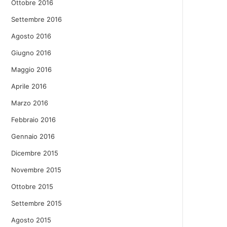
Ottobre 2016
Settembre 2016
Agosto 2016
Giugno 2016
Maggio 2016
Aprile 2016
Marzo 2016
Febbraio 2016
Gennaio 2016
Dicembre 2015
Novembre 2015
Ottobre 2015
Settembre 2015
Agosto 2015