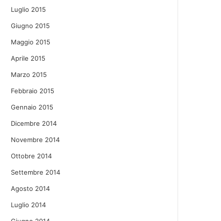
Luglio 2015
Giugno 2015
Maggio 2015
Aprile 2015
Marzo 2015
Febbraio 2015
Gennaio 2015
Dicembre 2014
Novembre 2014
Ottobre 2014
Settembre 2014
Agosto 2014
Luglio 2014