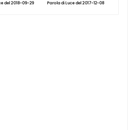
ce del 2018-09-29
Parola di Luce del 2017-12-08