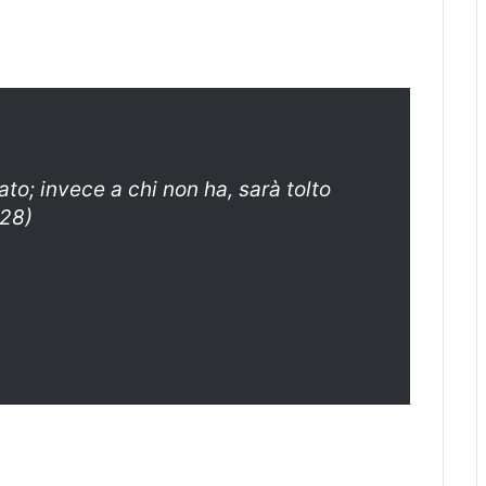
ato; invece a chi non ha, sarà tolto
-28)