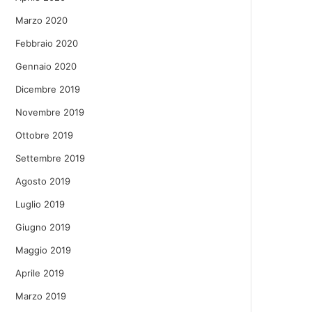
Marzo 2020
Febbraio 2020
Gennaio 2020
Dicembre 2019
Novembre 2019
Ottobre 2019
Settembre 2019
Agosto 2019
Luglio 2019
Giugno 2019
Maggio 2019
Aprile 2019
Marzo 2019