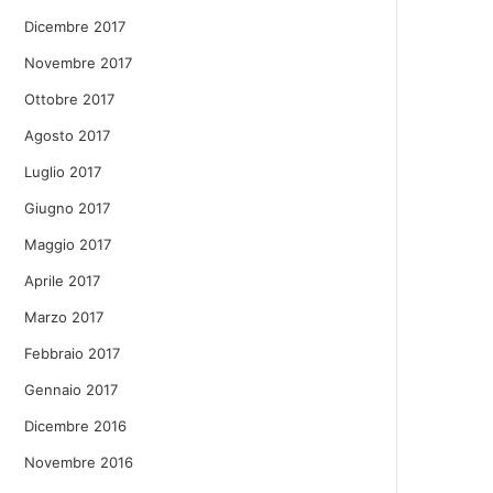
Dicembre 2017
Novembre 2017
Ottobre 2017
Agosto 2017
Luglio 2017
Giugno 2017
Maggio 2017
Aprile 2017
Marzo 2017
Febbraio 2017
Gennaio 2017
Dicembre 2016
Novembre 2016