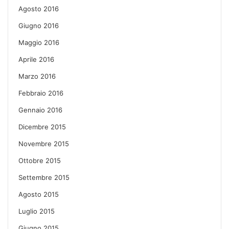
Agosto 2016
Giugno 2016
Maggio 2016
Aprile 2016
Marzo 2016
Febbraio 2016
Gennaio 2016
Dicembre 2015
Novembre 2015
Ottobre 2015
Settembre 2015
Agosto 2015
Luglio 2015
Giugno 2015