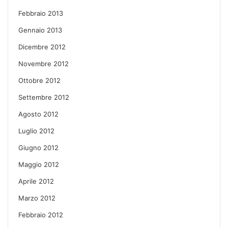
Febbraio 2013
Gennaio 2013
Dicembre 2012
Novembre 2012
Ottobre 2012
Settembre 2012
Agosto 2012
Luglio 2012
Giugno 2012
Maggio 2012
Aprile 2012
Marzo 2012
Febbraio 2012