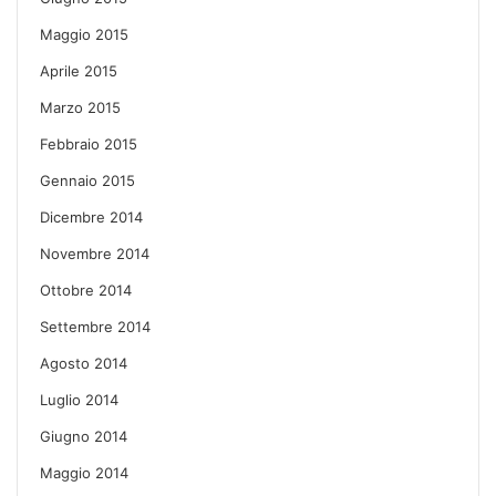
Maggio 2015
Aprile 2015
Marzo 2015
Febbraio 2015
Gennaio 2015
Dicembre 2014
Novembre 2014
Ottobre 2014
Settembre 2014
Agosto 2014
Luglio 2014
Giugno 2014
Maggio 2014