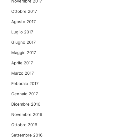
Novembre 2017
Ottobre 2017
Agosto 2017
Luglio 2017
Giugno 2017
Maggio 2017
Aprile 2017
Marzo 2017
Febbraio 2017
Gennaio 2017
Dicembre 2016
Novembre 2016
Ottobre 2016
Settembre 2016