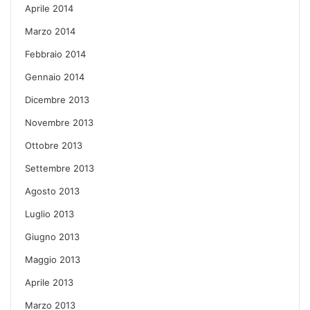
Aprile 2014
Marzo 2014
Febbraio 2014
Gennaio 2014
Dicembre 2013
Novembre 2013
Ottobre 2013
Settembre 2013
Agosto 2013
Luglio 2013
Giugno 2013
Maggio 2013
Aprile 2013
Marzo 2013