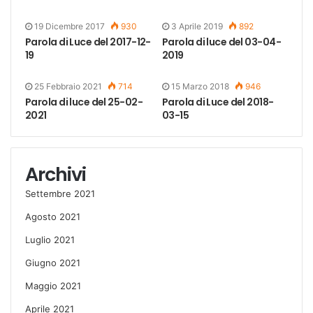
19 Dicembre 2017
930
3 Aprile 2019
892
Parola di Luce del 2017-12-
Parola di luce del 03-04-
19
2019
25 Febbraio 2021
714
15 Marzo 2018
946
Parola di luce del 25-02-
Parola di Luce del 2018-
2021
03-15
Archivi
Settembre 2021
Agosto 2021
Luglio 2021
Giugno 2021
Maggio 2021
Aprile 2021