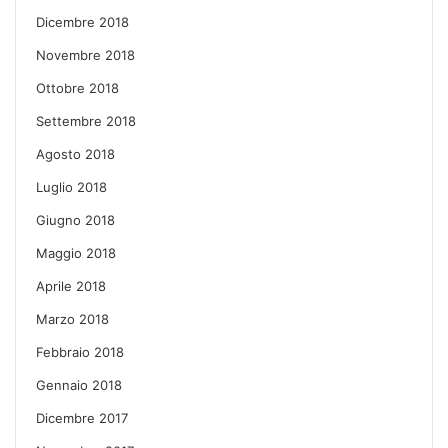
Dicembre 2018
Novembre 2018
Ottobre 2018
Settembre 2018
Agosto 2018
Luglio 2018
Giugno 2018
Maggio 2018
Aprile 2018
Marzo 2018
Febbraio 2018
Gennaio 2018
Dicembre 2017