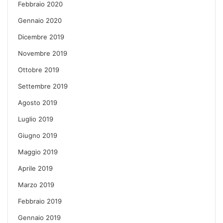
Febbraio 2020
Gennaio 2020
Dicembre 2019
Novembre 2019
Ottobre 2019
Settembre 2019
Agosto 2019
Luglio 2019
Giugno 2019
Maggio 2019
Aprile 2019
Marzo 2019
Febbraio 2019
Gennaio 2019