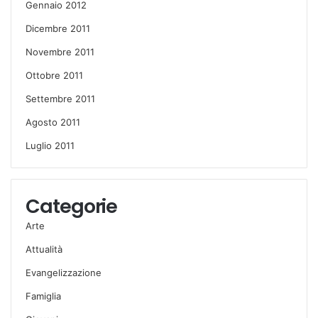
Gennaio 2012
Dicembre 2011
Novembre 2011
Ottobre 2011
Settembre 2011
Agosto 2011
Luglio 2011
Categorie
Arte
Attualità
Evangelizzazione
Famiglia