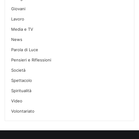
Giovani
Lavoro
Media e TV
News
Parola di Luce
Pensieri e Riflessioni
Società
Spettacolo
Spiritualità
Video
Volontariato