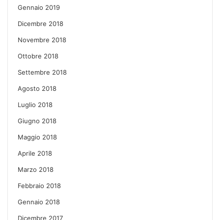
Gennaio 2019
Dicembre 2018
Novembre 2018
Ottobre 2018
Settembre 2018
Agosto 2018
Luglio 2018
Giugno 2018
Maggio 2018
Aprile 2018
Marzo 2018
Febbraio 2018
Gennaio 2018
Dicembre 2017