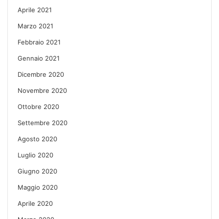
Aprile 2021
Marzo 2021
Febbraio 2021
Gennaio 2021
Dicembre 2020
Novembre 2020
Ottobre 2020
Settembre 2020
Agosto 2020
Luglio 2020
Giugno 2020
Maggio 2020
Aprile 2020