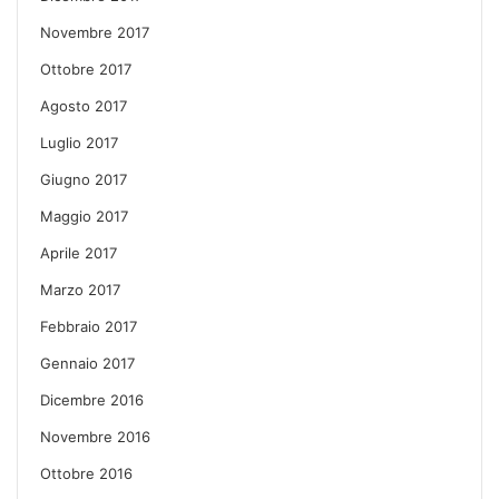
Novembre 2017
Ottobre 2017
Agosto 2017
Luglio 2017
Giugno 2017
Maggio 2017
Aprile 2017
Marzo 2017
Febbraio 2017
Gennaio 2017
Dicembre 2016
Novembre 2016
Ottobre 2016