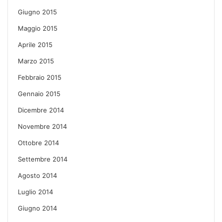
Giugno 2015
Maggio 2015
Aprile 2015
Marzo 2015
Febbraio 2015
Gennaio 2015
Dicembre 2014
Novembre 2014
Ottobre 2014
Settembre 2014
Agosto 2014
Luglio 2014
Giugno 2014