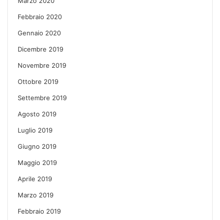
Marzo 2020
Febbraio 2020
Gennaio 2020
Dicembre 2019
Novembre 2019
Ottobre 2019
Settembre 2019
Agosto 2019
Luglio 2019
Giugno 2019
Maggio 2019
Aprile 2019
Marzo 2019
Febbraio 2019