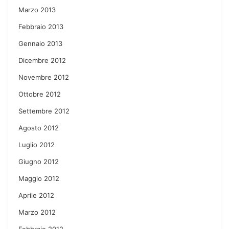
Marzo 2013
Febbraio 2013
Gennaio 2013
Dicembre 2012
Novembre 2012
Ottobre 2012
Settembre 2012
Agosto 2012
Luglio 2012
Giugno 2012
Maggio 2012
Aprile 2012
Marzo 2012
Febbraio 2012