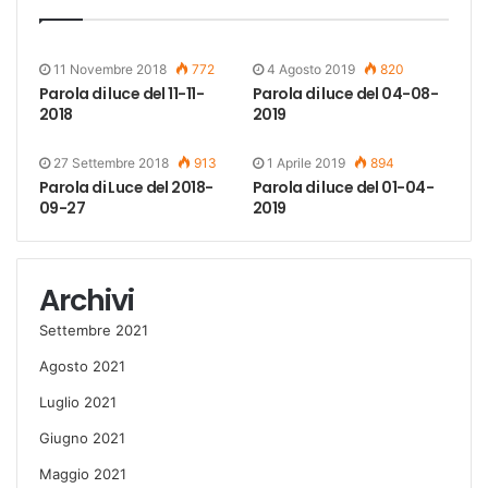
11 Novembre 2018
772
4 Agosto 2019
820
Parola di luce del 11-11-
Parola di luce del 04-08-
2018
2019
27 Settembre 2018
913
1 Aprile 2019
894
Parola di Luce del 2018-
Parola di luce del 01-04-
09-27
2019
Archivi
Settembre 2021
Agosto 2021
Luglio 2021
Giugno 2021
Maggio 2021