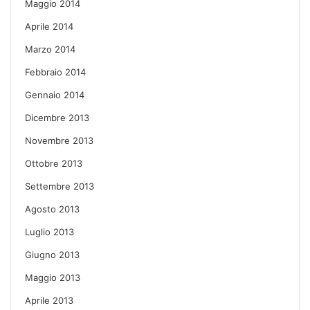
Maggio 2014
Aprile 2014
Marzo 2014
Febbraio 2014
Gennaio 2014
Dicembre 2013
Novembre 2013
Ottobre 2013
Settembre 2013
Agosto 2013
Luglio 2013
Giugno 2013
Maggio 2013
Aprile 2013