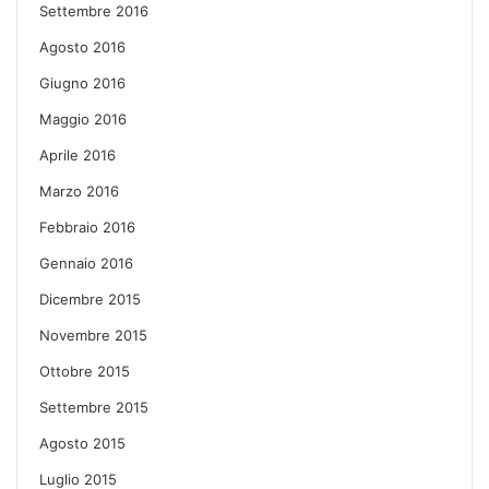
Settembre 2016
Agosto 2016
Giugno 2016
Maggio 2016
Aprile 2016
Marzo 2016
Febbraio 2016
Gennaio 2016
Dicembre 2015
Novembre 2015
Ottobre 2015
Settembre 2015
Agosto 2015
Luglio 2015