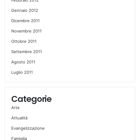
Gennaio 2012
Dicembre 2011
Novembre 2011
Ottobre 2011
Settembre 2011
Agosto 2011
Luglio 2011
Categorie
Arte
Attualità
Evangelizzazione
Famiglia