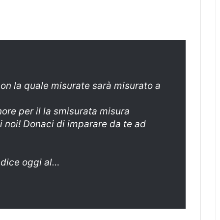
on la quale misurate sarà misurato a
ore per il la smisurata misura
 noi! Donaci di imparare da te ad
 dice oggi al…