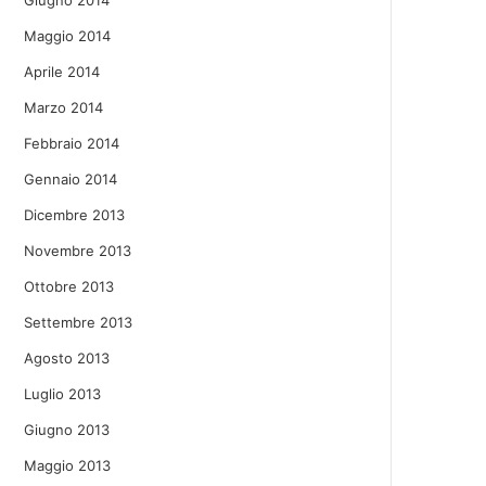
Giugno 2014
Maggio 2014
Aprile 2014
Marzo 2014
Febbraio 2014
Gennaio 2014
Dicembre 2013
Novembre 2013
Ottobre 2013
Settembre 2013
Agosto 2013
Luglio 2013
Giugno 2013
Maggio 2013