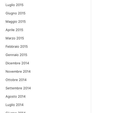
Luglio 2015
Giugno 2015
Maggio 2015
Aprile 2015
Marzo 2015
Febbraio 2015
Gennaio 2015
Dicembre 2014
Novembre 2014
Ottobre 2014
Settembre 2014
Agosto 2014
Luglio 2014