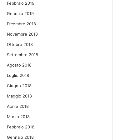
Febbraio 2019
Gennaio 2019
Dicembre 2018
Novembre 2018
Ottobre 2018
Settembre 2018
Agosto 2018
Luglio 2018
Giugno 2018
Maggio 2018
Aprile 2018
Marzo 2018
Febbraio 2018
Gennaio 2018