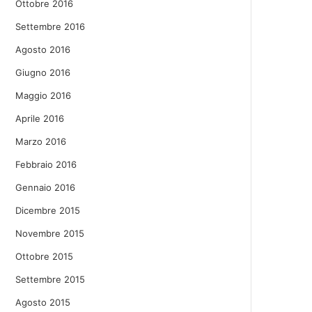
Ottobre 2016
Settembre 2016
Agosto 2016
Giugno 2016
Maggio 2016
Aprile 2016
Marzo 2016
Febbraio 2016
Gennaio 2016
Dicembre 2015
Novembre 2015
Ottobre 2015
Settembre 2015
Agosto 2015