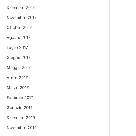
Dicembre 2017
Novembre 2017
Ottobre 2017
Agosto 2017
Luglio 2017
Giugno 2017
Maggio 2017
Aprile 2017
Marzo 2017
Febbraio 2017
Gennaio 2017
Dicembre 2016
Novembre 2016