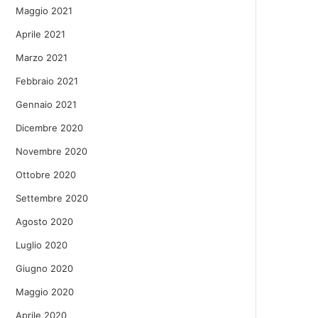
Maggio 2021
Aprile 2021
Marzo 2021
Febbraio 2021
Gennaio 2021
Dicembre 2020
Novembre 2020
Ottobre 2020
Settembre 2020
Agosto 2020
Luglio 2020
Giugno 2020
Maggio 2020
Aprile 2020