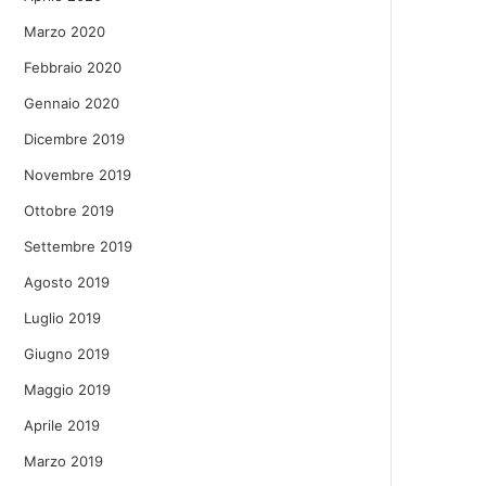
Marzo 2020
Febbraio 2020
Gennaio 2020
Dicembre 2019
Novembre 2019
Ottobre 2019
Settembre 2019
Agosto 2019
Luglio 2019
Giugno 2019
Maggio 2019
Aprile 2019
Marzo 2019