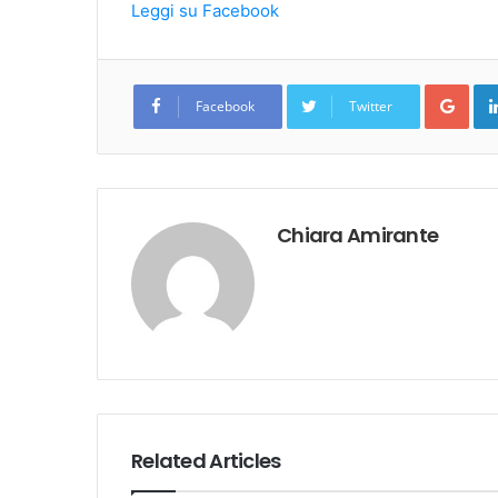
Leggi su Facebook
Goo
Facebook
Twitter
Chiara Amirante
Related Articles