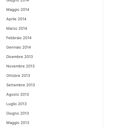
Giugno 2014
Maggio 2014
Aprile 2014
Marzo 2014
Febbraio 2014
Gennaio 2014
Dicembre 2013
Novembre 2013
Ottobre 2013
Settembre 2013
Agosto 2013
Luglio 2013
Giugno 2013
Maggio 2013