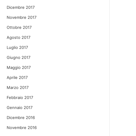
Dicembre 2017
Novembre 2017
Ottobre 2017
Agosto 2017
Luglio 2017
Giugno 2017
Maggio 2017
Aprile 2017
Marzo 2017
Febbraio 2017
Gennaio 2017
Dicembre 2016
Novembre 2016