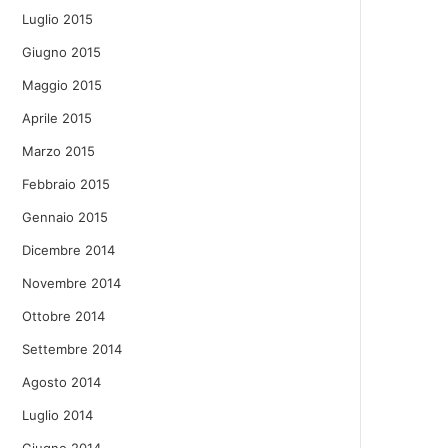
Luglio 2015
Giugno 2015
Maggio 2015
Aprile 2015
Marzo 2015
Febbraio 2015
Gennaio 2015
Dicembre 2014
Novembre 2014
Ottobre 2014
Settembre 2014
Agosto 2014
Luglio 2014