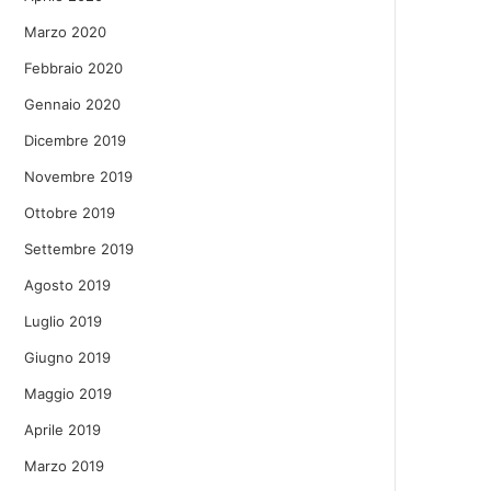
Marzo 2020
Febbraio 2020
Gennaio 2020
Dicembre 2019
Novembre 2019
Ottobre 2019
Settembre 2019
Agosto 2019
Luglio 2019
Giugno 2019
Maggio 2019
Aprile 2019
Marzo 2019