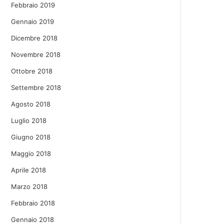
Febbraio 2019
Gennaio 2019
Dicembre 2018
Novembre 2018
Ottobre 2018
Settembre 2018
Agosto 2018
Luglio 2018
Giugno 2018
Maggio 2018
Aprile 2018
Marzo 2018
Febbraio 2018
Gennaio 2018