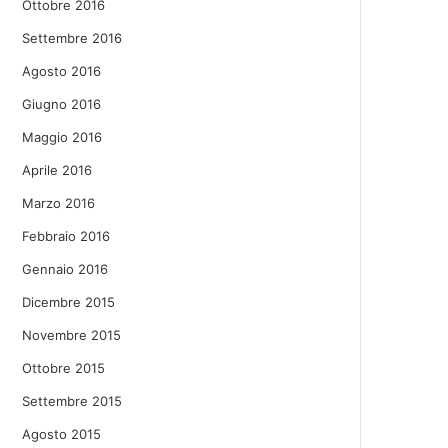
Ottobre 2016
Settembre 2016
Agosto 2016
Giugno 2016
Maggio 2016
Aprile 2016
Marzo 2016
Febbraio 2016
Gennaio 2016
Dicembre 2015
Novembre 2015
Ottobre 2015
Settembre 2015
Agosto 2015