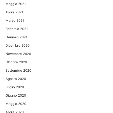
Maggio 2021
Aprile 2021
Marzo 2021
Febbraio 2021
Gennaio 2021
Dicembre 2020
Novembre 2020
Ottobre 2020
Settembre 2020
Agosto 2020
Luglio 2020
Giugno 2020
Maggio 2020
Aprile 2020