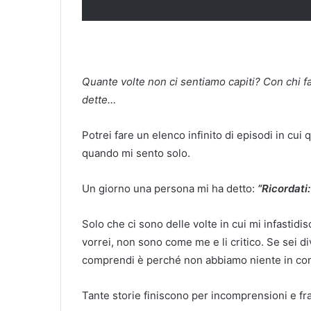
Quante volte non ci sentiamo capiti? Con chi 
dette…
Potrei fare un elenco infinito di episodi in cui 
quando mi sento solo.
Un giorno una persona mi ha detto:
“Ricordati
Solo che ci sono delle volte in cui mi infastidi
vorrei, non sono come me e li critico. Se sei di
comprendi è perché non abbiamo niente in c
Tante storie finiscono per incomprensioni e fr