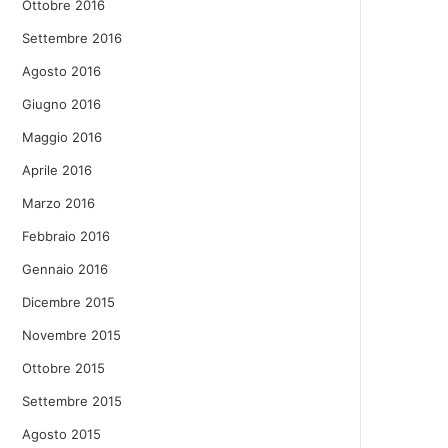
Ottobre 2016
Settembre 2016
Agosto 2016
Giugno 2016
Maggio 2016
Aprile 2016
Marzo 2016
Febbraio 2016
Gennaio 2016
Dicembre 2015
Novembre 2015
Ottobre 2015
Settembre 2015
Agosto 2015