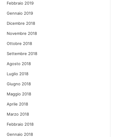
Febbraio 2019
Gennaio 2019
Dicembre 2018
Novembre 2018
Ottobre 2018
Settembre 2018
Agosto 2018
Luglio 2018
Giugno 2018
Maggio 2018
Aprile 2018
Marzo 2018
Febbraio 2018
Gennaio 2018