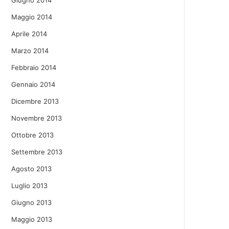
Giugno 2014
Maggio 2014
Aprile 2014
Marzo 2014
Febbraio 2014
Gennaio 2014
Dicembre 2013
Novembre 2013
Ottobre 2013
Settembre 2013
Agosto 2013
Luglio 2013
Giugno 2013
Maggio 2013