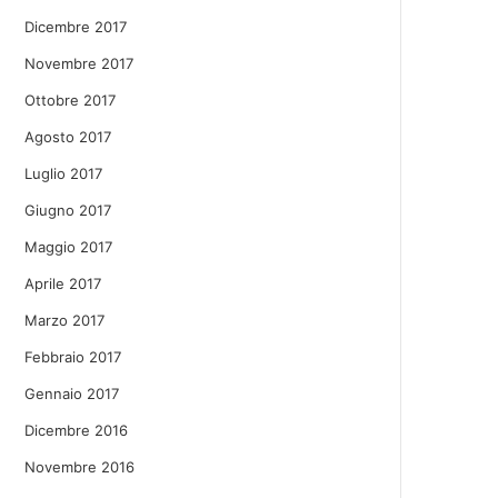
Dicembre 2017
Novembre 2017
Ottobre 2017
Agosto 2017
Luglio 2017
Giugno 2017
Maggio 2017
Aprile 2017
Marzo 2017
Febbraio 2017
Gennaio 2017
Dicembre 2016
Novembre 2016