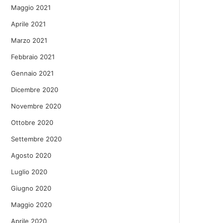
Maggio 2021
Aprile 2021
Marzo 2021
Febbraio 2021
Gennaio 2021
Dicembre 2020
Novembre 2020
Ottobre 2020
Settembre 2020
Agosto 2020
Luglio 2020
Giugno 2020
Maggio 2020
Aprile 2020