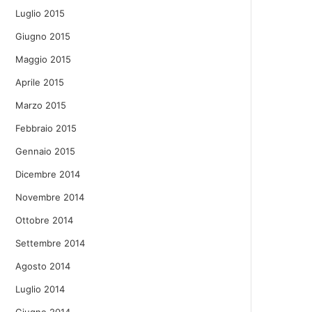
Luglio 2015
Giugno 2015
Maggio 2015
Aprile 2015
Marzo 2015
Febbraio 2015
Gennaio 2015
Dicembre 2014
Novembre 2014
Ottobre 2014
Settembre 2014
Agosto 2014
Luglio 2014