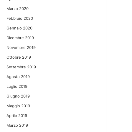
Marzo 2020
Febbraio 2020
Gennaio 2020
Dicembre 2019
Novembre 2019
Ottobre 2019
Settembre 2019
Agosto 2019
Luglio 2019
Giugno 2019
Maggio 2019
Aprile 2019
Marzo 2019