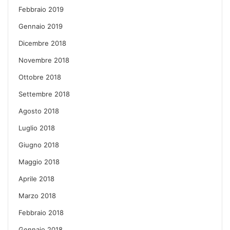
Febbraio 2019
Gennaio 2019
Dicembre 2018
Novembre 2018
Ottobre 2018
Settembre 2018
Agosto 2018
Luglio 2018
Giugno 2018
Maggio 2018
Aprile 2018
Marzo 2018
Febbraio 2018
Gennaio 2018