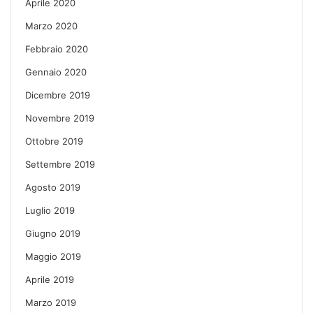
Aprile 2020
Marzo 2020
Febbraio 2020
Gennaio 2020
Dicembre 2019
Novembre 2019
Ottobre 2019
Settembre 2019
Agosto 2019
Luglio 2019
Giugno 2019
Maggio 2019
Aprile 2019
Marzo 2019