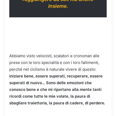
insieme.
Abbiamo visto velocisti, scalatori e cronoman alle
prese con le loro specialità e con i loro fallimenti,
perché nel ciclismo è naturale vivere di questo:
iniziare bene, essere superati, recuperare, essere
superati di nuovo… Sono delle emozioni che
conosco bene e che mi riportano alla mente tanti
ricordi come tutte le mie volate, la paura di
sbagliare traiettoria, la paura di cadere, di perdere.