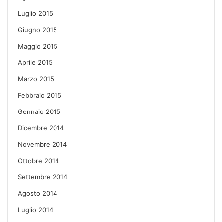
Luglio 2015
Giugno 2015
Maggio 2015
Aprile 2015
Marzo 2015
Febbraio 2015
Gennaio 2015
Dicembre 2014
Novembre 2014
Ottobre 2014
Settembre 2014
Agosto 2014
Luglio 2014