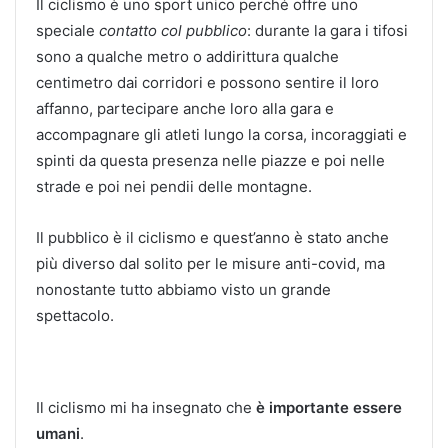
Il ciclismo è uno sport unico perché offre uno
speciale
contatto col pubblico
: durante la gara i tifosi
sono a qualche metro o addirittura qualche
centimetro dai corridori e possono sentire il loro
affanno, partecipare anche loro alla gara e
accompagnare gli atleti lungo la corsa, incoraggiati e
spinti da questa presenza nelle piazze e poi nelle
strade e poi nei pendii delle montagne.
Il pubblico è il ciclismo e quest’anno è stato anche
più diverso dal solito per le misure anti-covid, ma
nonostante tutto abbiamo visto un grande
spettacolo.
Il ciclismo mi ha insegnato che
è importante essere
umani
.