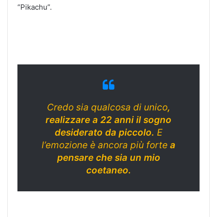
“Pikachu”.
Credo sia qualcosa di unico
,
realizzare a 22 anni il sogno
desiderato da piccolo.
E
l’emozione è ancora più forte
a
pensare che sia un mio
coetaneo.