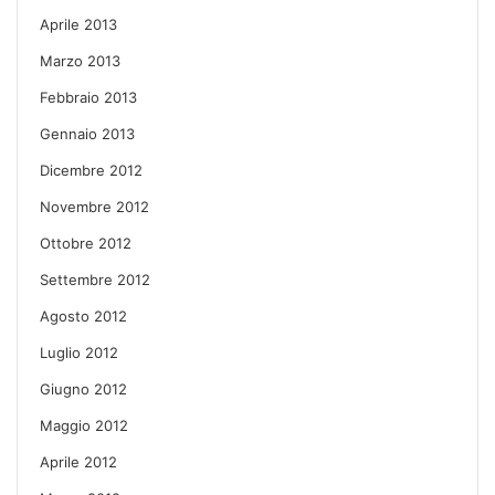
Aprile 2013
Marzo 2013
Febbraio 2013
Gennaio 2013
Dicembre 2012
Novembre 2012
Ottobre 2012
Settembre 2012
Agosto 2012
Luglio 2012
Giugno 2012
Maggio 2012
Aprile 2012