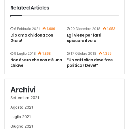
Related Articles
6 Febbraio 2021
1.686
20 Dicembre 2018
1.953
Dio ama chi dona con
Egli viene per farti
Gioia!
spiccare il volo
9 Luglio 2018
1.868
17 Ottobre 2018
1.355
Non è vero che non c’è una
“Un cattolico deve fare
chiave
politica? Deve!”
Archivi
Settembre 2021
Agosto 2021
Luglio 2021
Giugno 2021