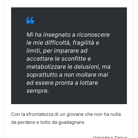
Mi ha insegnato a riconoscere
le mie difficoltà, fragilità e
limiti, per imparare ad
accettare le sconfitte e
metabolizzare le delusioni, ma
soprattutto a non mollare mai
ed essere pronta a lottare
sempre.
Con la sfrontatezza di un giovane che non ha nulla
da perdere e tutto da guadagnare.
Valentina Talevi