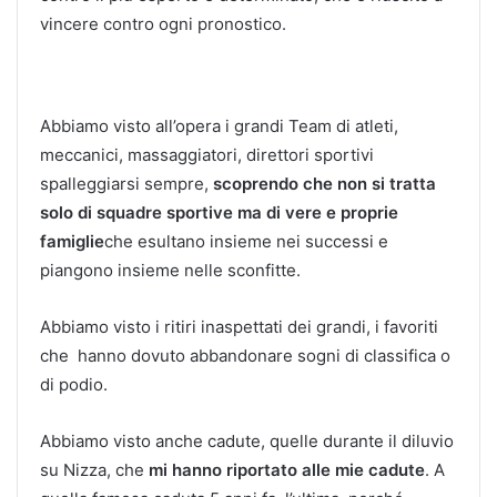
vincere contro ogni pronostico.
Abbiamo visto all’opera i grandi Team di atleti,
meccanici, massaggiatori, direttori sportivi
spalleggiarsi sempre,
scoprendo che non si tratta
solo di squadre sportive ma di vere e proprie
famiglie
che esultano insieme nei successi e
piangono insieme nelle sconfitte.
Abbiamo visto i ritiri inaspettati dei grandi, i favoriti
che hanno dovuto abbandonare sogni di classifica o
di podio.
Abbiamo visto anche cadute, quelle durante il diluvio
su Nizza, che
mi hanno riportato alle mie cadute
. A