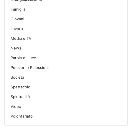
Famiglia
Giovani
Lavoro
Media e TV
News
Parola di Luce
Pensieri e Riflessioni
Società
Spettacolo
Spiritualità
Video
Volontariato