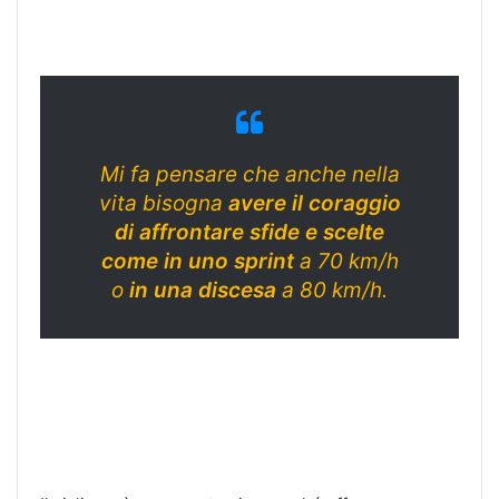
Mi fa pensare che anche nella
vita bisogna
avere il coraggio
di affrontare sfide e scelte
come in uno sprint
a 70 km/h
o
in una discesa
a 80 km/h.