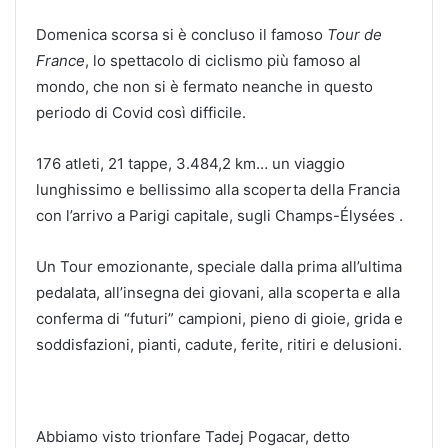
Domenica scorsa si è concluso il famoso
Tour de
France
, lo spettacolo di ciclismo più famoso al
mondo, che non si è fermato neanche in questo
periodo di Covid così difficile.
176 atleti, 21 tappe, 3.484,2 km… un viaggio
lunghissimo e bellissimo alla scoperta della Francia
con l’arrivo a Parigi capitale, sugli Champs-Élysées .
Un Tour emozionante, speciale dalla prima all’ultima
pedalata, all’insegna dei giovani, alla scoperta e alla
conferma di “futuri” campioni, pieno di gioie, grida e
soddisfazioni, pianti, cadute, ferite, ritiri e delusioni.
Abbiamo visto trionfare Tadej Pogacar, detto