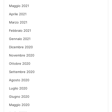
Maggio 2021
Aprile 2021
Marzo 2021
Febbraio 2021
Gennaio 2021
Dicembre 2020
Novembre 2020
Ottobre 2020
Settembre 2020
Agosto 2020
Luglio 2020
Giugno 2020
Maggio 2020