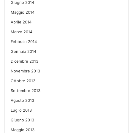
Giugno 2014
Maggio 2014
Aprile 2014
Marzo 2014
Febbraio 2014
Gennaio 2014
Dicembre 2013
Novembre 2013
Ottobre 2013
Settembre 2013
Agosto 2013
Luglio 2013
Giugno 2013
Maggio 2013