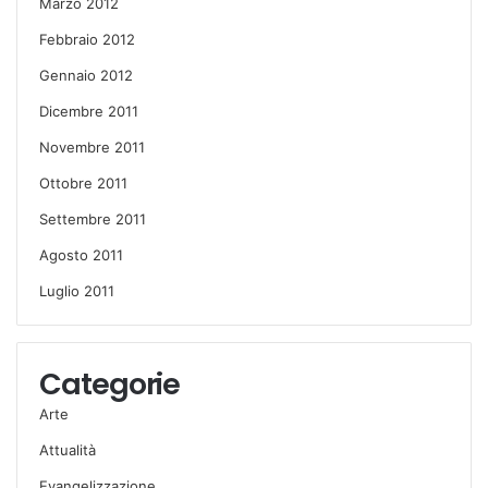
Marzo 2012
Febbraio 2012
Gennaio 2012
Dicembre 2011
Novembre 2011
Ottobre 2011
Settembre 2011
Agosto 2011
Luglio 2011
Categorie
Arte
Attualità
Evangelizzazione