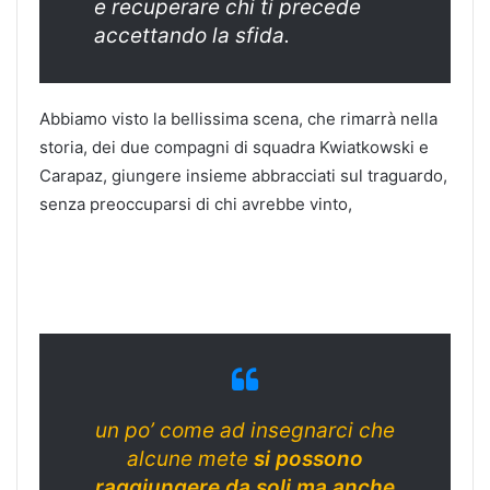
e recuperare chi ti precede
accettando la sfida.
Abbiamo visto la bellissima scena, che rimarrà nella
storia, dei due compagni di squadra Kwiatkowski e
Carapaz, giungere insieme abbracciati sul traguardo,
senza preoccuparsi di chi avrebbe vinto,
un po’ come ad insegnarci che
alcune mete
si possono
raggiungere da soli ma anche