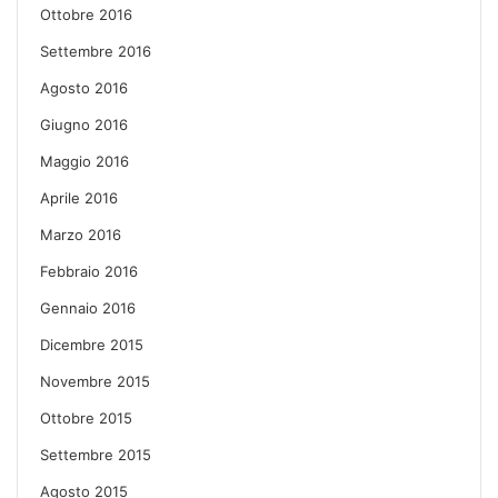
Ottobre 2016
Settembre 2016
Agosto 2016
Giugno 2016
Maggio 2016
Aprile 2016
Marzo 2016
Febbraio 2016
Gennaio 2016
Dicembre 2015
Novembre 2015
Ottobre 2015
Settembre 2015
Agosto 2015