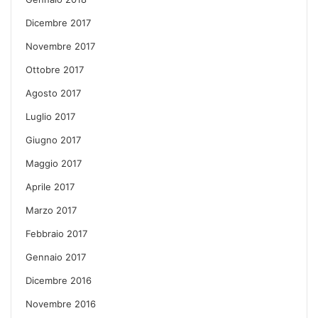
Dicembre 2017
Novembre 2017
Ottobre 2017
Agosto 2017
Luglio 2017
Giugno 2017
Maggio 2017
Aprile 2017
Marzo 2017
Febbraio 2017
Gennaio 2017
Dicembre 2016
Novembre 2016