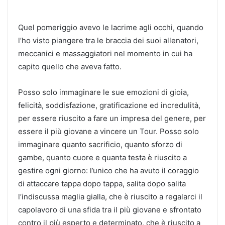
Quel pomeriggio avevo le lacrime agli occhi, quando
l’ho visto piangere tra le braccia dei suoi allenatori,
meccanici e massaggiatori nel momento in cui ha
capito quello che aveva fatto.
Posso solo immaginare le sue emozioni di gioia,
felicità, soddisfazione, gratificazione ed incredulità,
per essere riuscito a fare un impresa del genere, per
essere il più giovane a vincere un Tour. Posso solo
immaginare quanto sacrificio, quanto sforzo di
gambe, quanto cuore e quanta testa è riuscito a
gestire ogni giorno: l’unico che ha avuto il coraggio
di attaccare tappa dopo tappa, salita dopo salita
l’indiscussa maglia gialla, che è riuscito a regalarci il
capolavoro di una sfida tra il più giovane e sfrontato
contro il più esperto e determinato, che è riuscito a