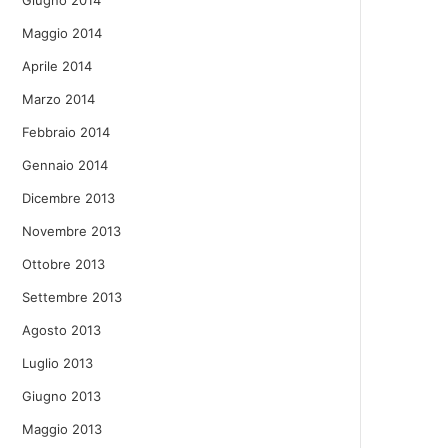
Giugno 2014
Maggio 2014
Aprile 2014
Marzo 2014
Febbraio 2014
Gennaio 2014
Dicembre 2013
Novembre 2013
Ottobre 2013
Settembre 2013
Agosto 2013
Luglio 2013
Giugno 2013
Maggio 2013