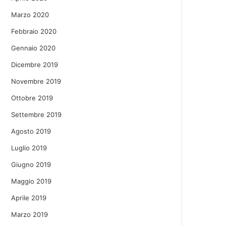
Marzo 2020
Febbraio 2020
Gennaio 2020
Dicembre 2019
Novembre 2019
Ottobre 2019
Settembre 2019
Agosto 2019
Luglio 2019
Giugno 2019
Maggio 2019
Aprile 2019
Marzo 2019