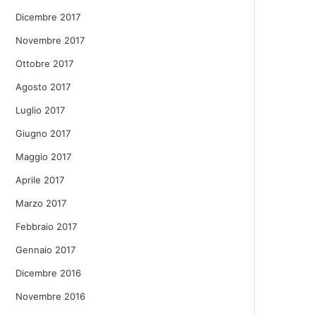
Dicembre 2017
Novembre 2017
Ottobre 2017
Agosto 2017
Luglio 2017
Giugno 2017
Maggio 2017
Aprile 2017
Marzo 2017
Febbraio 2017
Gennaio 2017
Dicembre 2016
Novembre 2016