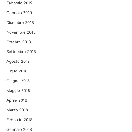
Febbraio 2019
Gennaio 2019
Dicembre 2018
Novembre 2018
Ottobre 2018
Settembre 2018
Agosto 2018
Luglio 2018
Giugno 2018
Maggio 2018
Aprile 2018
Marzo 2018
Febbraio 2018
Gennaio 2018