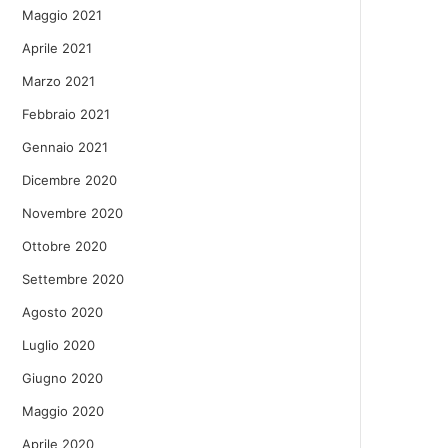
Maggio 2021
Aprile 2021
Marzo 2021
Febbraio 2021
Gennaio 2021
Dicembre 2020
Novembre 2020
Ottobre 2020
Settembre 2020
Agosto 2020
Luglio 2020
Giugno 2020
Maggio 2020
Aprile 2020