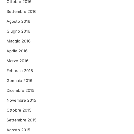
Ottobre 2016
Settembre 2016
Agosto 2016
Giugno 2016
Maggio 2016
Aprile 2016
Marzo 2016
Febbraio 2016
Gennaio 2016
Dicembre 2015
Novembre 2015
Ottobre 2015
Settembre 2015
Agosto 2015