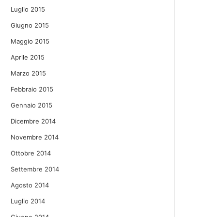
Luglio 2015
Giugno 2015
Maggio 2015
Aprile 2015
Marzo 2015
Febbraio 2015
Gennaio 2015
Dicembre 2014
Novembre 2014
Ottobre 2014
Settembre 2014
Agosto 2014
Luglio 2014