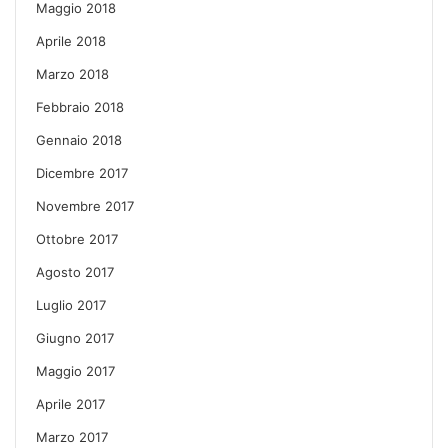
Maggio 2018
Aprile 2018
Marzo 2018
Febbraio 2018
Gennaio 2018
Dicembre 2017
Novembre 2017
Ottobre 2017
Agosto 2017
Luglio 2017
Giugno 2017
Maggio 2017
Aprile 2017
Marzo 2017