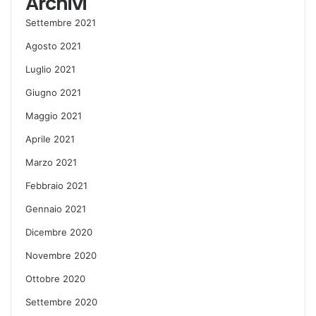
Archivi
Settembre 2021
Agosto 2021
Luglio 2021
Giugno 2021
Maggio 2021
Aprile 2021
Marzo 2021
Febbraio 2021
Gennaio 2021
Dicembre 2020
Novembre 2020
Ottobre 2020
Settembre 2020