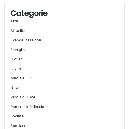
Categorie
Arte
Attualità
Evangelizzazione
Famiglia
Giovani
Lavoro
Media e TV
News
Parola di Luce
Pensieri e Riflessioni
Società
Spettacolo