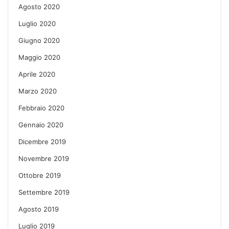
Agosto 2020
Luglio 2020
Giugno 2020
Maggio 2020
Aprile 2020
Marzo 2020
Febbraio 2020
Gennaio 2020
Dicembre 2019
Novembre 2019
Ottobre 2019
Settembre 2019
Agosto 2019
Luglio 2019