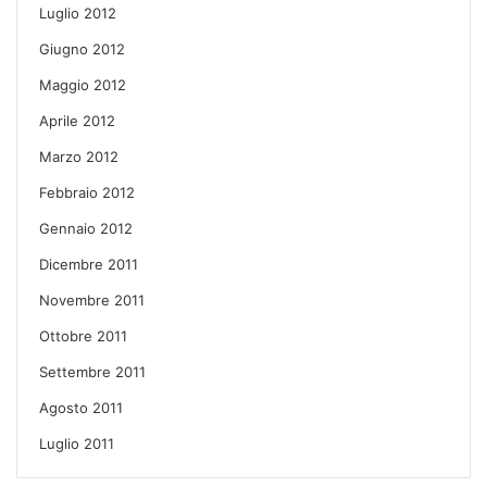
Luglio 2012
Giugno 2012
Maggio 2012
Aprile 2012
Marzo 2012
Febbraio 2012
Gennaio 2012
Dicembre 2011
Novembre 2011
Ottobre 2011
Settembre 2011
Agosto 2011
Luglio 2011