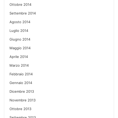
Ottobre 2014
Settembre 2014
Agosto 2014
Luglio 2014
Giugno 2014
Maggio 2014
Aprile 2014
Marzo 2014
Febbraio 2014
Gennaio 2014
Dicembre 2013
Novembre 2013
Ottobre 2013
Settembre 2013