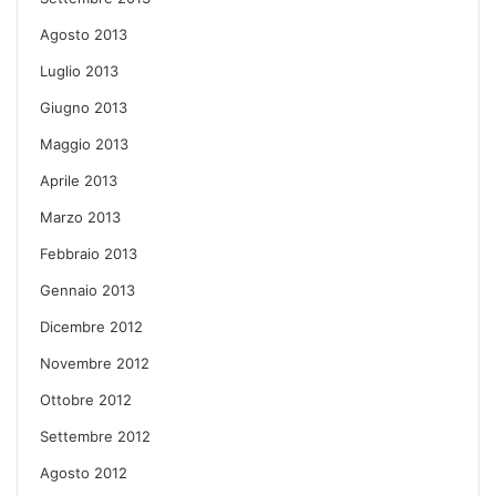
Agosto 2013
Luglio 2013
Giugno 2013
Maggio 2013
Aprile 2013
Marzo 2013
Febbraio 2013
Gennaio 2013
Dicembre 2012
Novembre 2012
Ottobre 2012
Settembre 2012
Agosto 2012