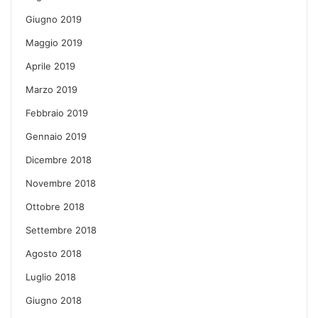
Giugno 2019
Maggio 2019
Aprile 2019
Marzo 2019
Febbraio 2019
Gennaio 2019
Dicembre 2018
Novembre 2018
Ottobre 2018
Settembre 2018
Agosto 2018
Luglio 2018
Giugno 2018