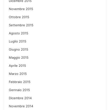
Dicembre 2015
Novembre 2015
Ottobre 2015
Settembre 2015
Agosto 2015
Luglio 2015
Giugno 2015
Maggio 2015
Aprile 2015
Marzo 2015
Febbraio 2015
Gennaio 2015
Dicembre 2014
Novembre 2014