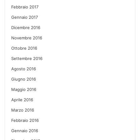
Febbraio 2017
Gennaio 2017
Dicembre 2016
Novembre 2016
Ottobre 2016
Settembre 2016
Agosto 2016
Giugno 2016
Maggio 2016
Aprile 2016
Marzo 2016
Febbraio 2016
Gennaio 2016