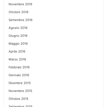
Novembre 2016
Ottobre 2016
Settembre 2016
Agosto 2016
Giugno 2016
Maggio 2016
Aprile 2016
Marzo 2016
Febbraio 2016
Gennaio 2016
Dicembre 2015
Novembre 2015
Ottobre 2015
Settembre 2015