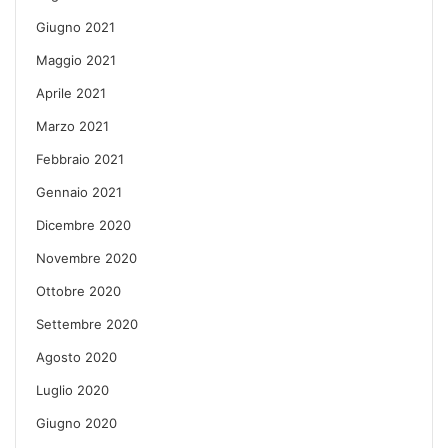
Giugno 2021
Maggio 2021
Aprile 2021
Marzo 2021
Febbraio 2021
Gennaio 2021
Dicembre 2020
Novembre 2020
Ottobre 2020
Settembre 2020
Agosto 2020
Luglio 2020
Giugno 2020