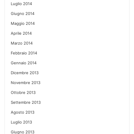
Luglio 2014
Giugno 2014
Maggio 2014
Aprile 2014
Marzo 2014
Febbraio 2014
Gennaio 2014
Dicembre 2013
Novembre 2013
Ottobre 2013
Settembre 2013
Agosto 2013
Luglio 2013
Giugno 2013