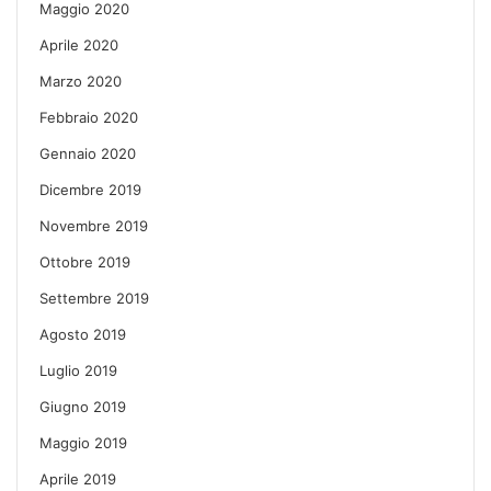
Maggio 2020
Aprile 2020
Marzo 2020
Febbraio 2020
Gennaio 2020
Dicembre 2019
Novembre 2019
Ottobre 2019
Settembre 2019
Agosto 2019
Luglio 2019
Giugno 2019
Maggio 2019
Aprile 2019