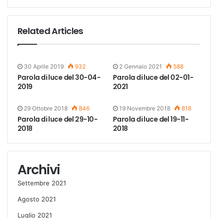
Related Articles
30 Aprile 2019
932
2 Gennaio 2021
588
Parola di luce del 30-04-
Parola di luce del 02-01-
2019
2021
29 Ottobre 2018
846
19 Novembre 2018
818
Parola di luce del 29-10-
Parola di luce del 19-11-
2018
2018
Archivi
Settembre 2021
Agosto 2021
Luglio 2021