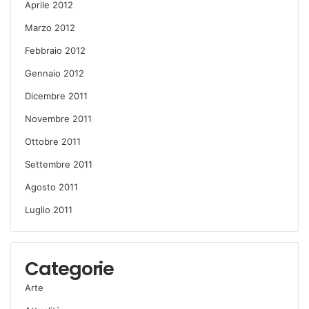
Aprile 2012
Marzo 2012
Febbraio 2012
Gennaio 2012
Dicembre 2011
Novembre 2011
Ottobre 2011
Settembre 2011
Agosto 2011
Luglio 2011
Categorie
Arte