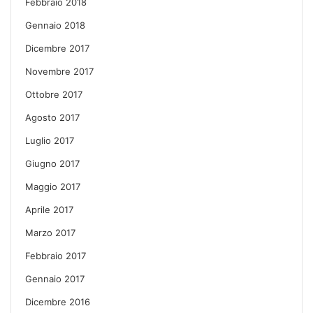
Febbraio 2018
Gennaio 2018
Dicembre 2017
Novembre 2017
Ottobre 2017
Agosto 2017
Luglio 2017
Giugno 2017
Maggio 2017
Aprile 2017
Marzo 2017
Febbraio 2017
Gennaio 2017
Dicembre 2016