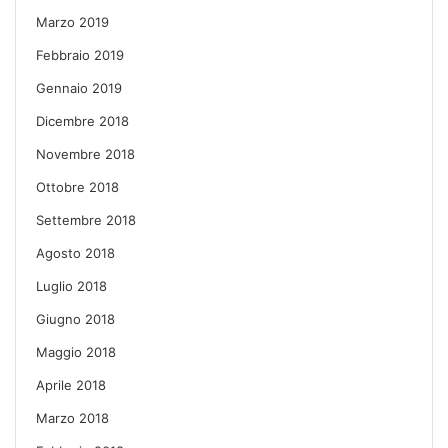
Marzo 2019
Febbraio 2019
Gennaio 2019
Dicembre 2018
Novembre 2018
Ottobre 2018
Settembre 2018
Agosto 2018
Luglio 2018
Giugno 2018
Maggio 2018
Aprile 2018
Marzo 2018