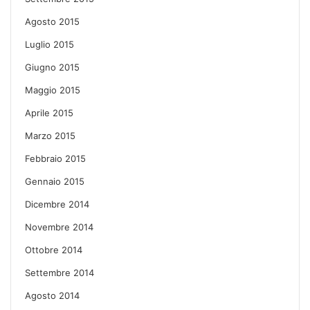
Agosto 2015
Luglio 2015
Giugno 2015
Maggio 2015
Aprile 2015
Marzo 2015
Febbraio 2015
Gennaio 2015
Dicembre 2014
Novembre 2014
Ottobre 2014
Settembre 2014
Agosto 2014