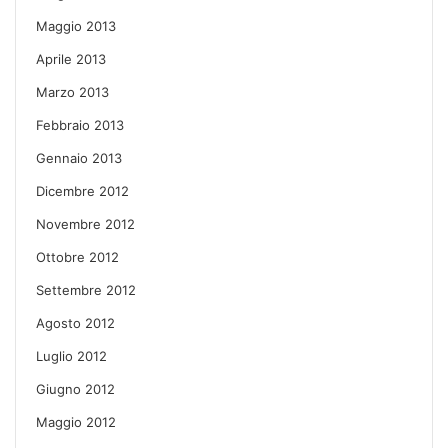
Maggio 2013
Aprile 2013
Marzo 2013
Febbraio 2013
Gennaio 2013
Dicembre 2012
Novembre 2012
Ottobre 2012
Settembre 2012
Agosto 2012
Luglio 2012
Giugno 2012
Maggio 2012