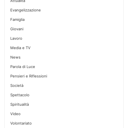
Attualità
Evangelizzazione
Famiglia
Giovani
Lavoro
Media e TV
News
Parola di Luce
Pensieri e Riflessioni
Società
Spettacolo
Spiritualità
Video
Volontariato