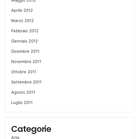
Aprile 2012
Marzo 2012
Febbraio 2012
Gennaio 2012
Dicembre 2011
Novembre 2011
Ottobre 2011
Settembre 2011
Agosto 2011
Luglio 2011
Categorie
Arte