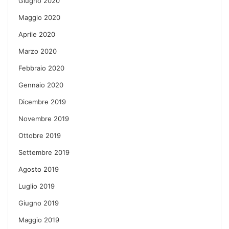
Giugno 2020
Maggio 2020
Aprile 2020
Marzo 2020
Febbraio 2020
Gennaio 2020
Dicembre 2019
Novembre 2019
Ottobre 2019
Settembre 2019
Agosto 2019
Luglio 2019
Giugno 2019
Maggio 2019