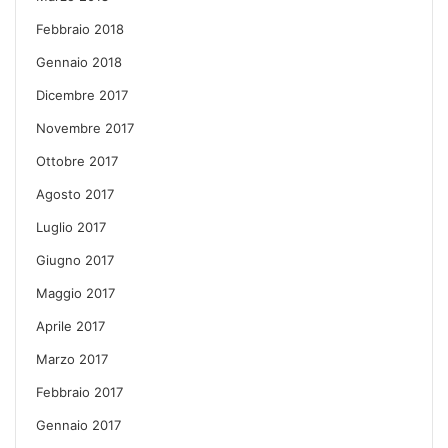
Febbraio 2018
Gennaio 2018
Dicembre 2017
Novembre 2017
Ottobre 2017
Agosto 2017
Luglio 2017
Giugno 2017
Maggio 2017
Aprile 2017
Marzo 2017
Febbraio 2017
Gennaio 2017