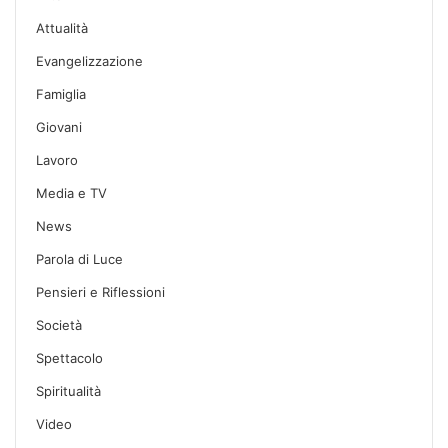
Attualità
Evangelizzazione
Famiglia
Giovani
Lavoro
Media e TV
News
Parola di Luce
Pensieri e Riflessioni
Società
Spettacolo
Spiritualità
Video