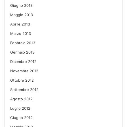
Giugno 2013
Maggio 2013
Aprile 2013
Marzo 2013
Febbraio 2013
Gennaio 2013
Dicembre 2012
Novembre 2012
Ottobre 2012
Settembre 2012
Agosto 2012
Luglio 2012
Giugno 2012
Maggio 2012