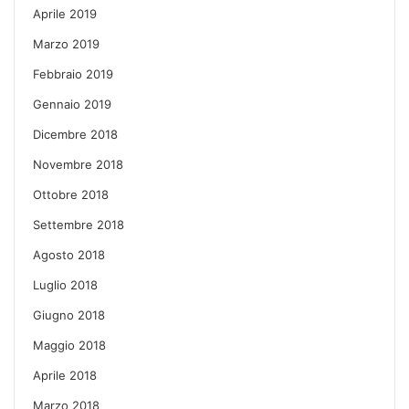
Aprile 2019
Marzo 2019
Febbraio 2019
Gennaio 2019
Dicembre 2018
Novembre 2018
Ottobre 2018
Settembre 2018
Agosto 2018
Luglio 2018
Giugno 2018
Maggio 2018
Aprile 2018
Marzo 2018