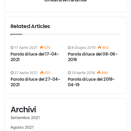
Related Articles
17 Aprile 2021
575
8 Giugno 2019
900
Parola di luce del 17-04-
Parola di luce del 08-06-
2021
2019
27 Aprile 2021
631
19 Aprile 2018
846
Parola di luce del 27-04-
Parola di Luce del 2018-
2021
04-19
Archivi
Settembre 2021
Agosto 2021