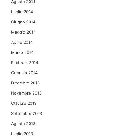
Agosto 2014
Luglio 2014
Giugno 2014
Maggio 2014
Aprile 2014
Marzo 2014
Febbraio 2014
Gennaio 2014
Dicembre 2013
Novembre 2013
Ottobre 2013
Settembre 2013
Agosto 2013
Luglio 2013