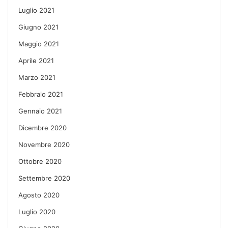
Luglio 2021
Giugno 2021
Maggio 2021
Aprile 2021
Marzo 2021
Febbraio 2021
Gennaio 2021
Dicembre 2020
Novembre 2020
Ottobre 2020
Settembre 2020
Agosto 2020
Luglio 2020