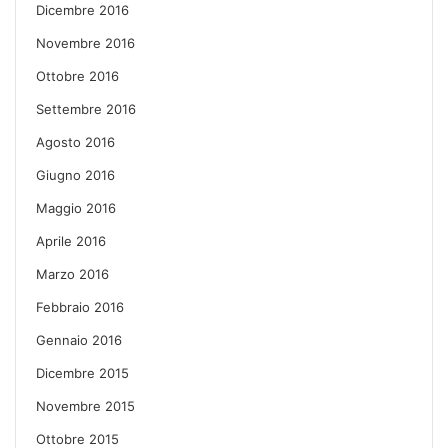
Dicembre 2016
Novembre 2016
Ottobre 2016
Settembre 2016
Agosto 2016
Giugno 2016
Maggio 2016
Aprile 2016
Marzo 2016
Febbraio 2016
Gennaio 2016
Dicembre 2015
Novembre 2015
Ottobre 2015