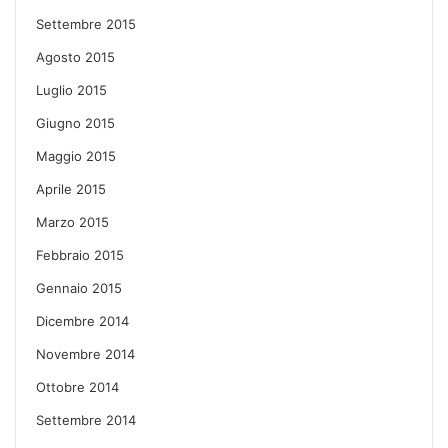
Settembre 2015
Agosto 2015
Luglio 2015
Giugno 2015
Maggio 2015
Aprile 2015
Marzo 2015
Febbraio 2015
Gennaio 2015
Dicembre 2014
Novembre 2014
Ottobre 2014
Settembre 2014