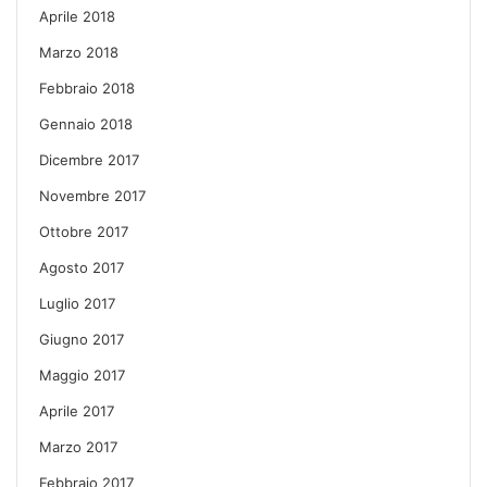
Aprile 2018
Marzo 2018
Febbraio 2018
Gennaio 2018
Dicembre 2017
Novembre 2017
Ottobre 2017
Agosto 2017
Luglio 2017
Giugno 2017
Maggio 2017
Aprile 2017
Marzo 2017
Febbraio 2017