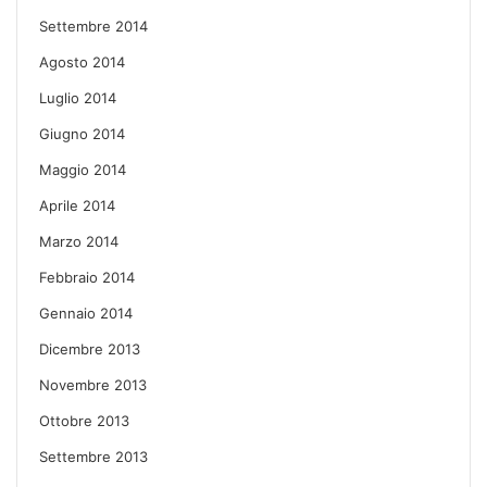
Settembre 2014
Agosto 2014
Luglio 2014
Giugno 2014
Maggio 2014
Aprile 2014
Marzo 2014
Febbraio 2014
Gennaio 2014
Dicembre 2013
Novembre 2013
Ottobre 2013
Settembre 2013