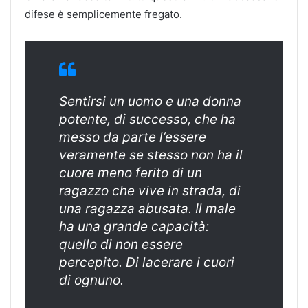
difese è semplicemente fregato.
Sentirsi un uomo e una donna
potente, di successo, che ha
messo da parte l’essere
veramente se stesso non ha il
cuore meno ferito di un
ragazzo che vive in strada, di
una ragazza abusata. Il male
ha una grande capacità:
quello di non essere
percepito. Di lacerare i cuori
di ognuno.