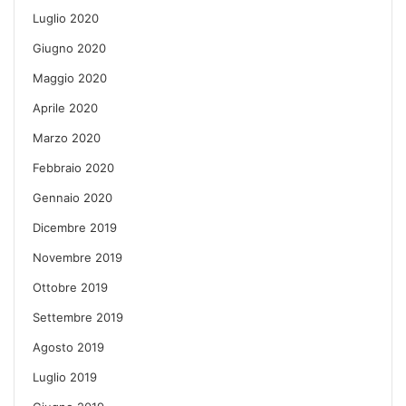
Luglio 2020
Giugno 2020
Maggio 2020
Aprile 2020
Marzo 2020
Febbraio 2020
Gennaio 2020
Dicembre 2019
Novembre 2019
Ottobre 2019
Settembre 2019
Agosto 2019
Luglio 2019