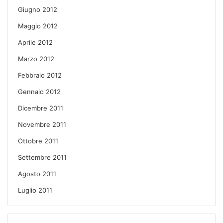
Giugno 2012
Maggio 2012
Aprile 2012
Marzo 2012
Febbraio 2012
Gennaio 2012
Dicembre 2011
Novembre 2011
Ottobre 2011
Settembre 2011
Agosto 2011
Luglio 2011