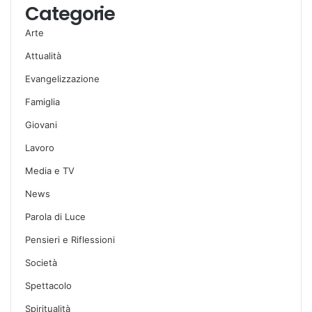
Categorie
Arte
Attualità
Evangelizzazione
Famiglia
Giovani
Lavoro
Media e TV
News
Parola di Luce
Pensieri e Riflessioni
Società
Spettacolo
Spiritualità