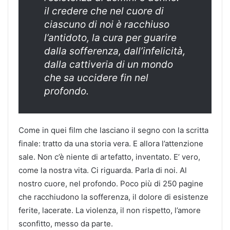
il credere che nel cuore di
ciascuno di noi è racchiuso
l’antidoto, la cura per guarire
dalla sofferenza, dall’infelicità,
dalla cattiveria di un mondo
che sa uccidere fin nel
profondo.
Come in quei film che lasciano il segno con la scritta
finale: tratto da una storia vera. E allora l’attenzione
sale. Non c’è niente di artefatto, inventato. E’ vero,
come la nostra vita. Ci riguarda. Parla di noi. Al
nostro cuore, nel profondo. Poco più di 250 pagine
che racchiudono la sofferenza, il dolore di esistenze
ferite, lacerate. La violenza, il non rispetto, l’amore
sconfitto, messo da parte.