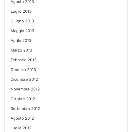
Agosto 2013
Luglio 2013
Giugno 2013
Maggio 2013
Aprile 2013
Marzo 2013
Febbraio 2013
Gennaio 2013
Dicembre 2012
Novembre 2012
Ottobre 2012
Settembre 2012
Agosto 2012
Luglio 2012