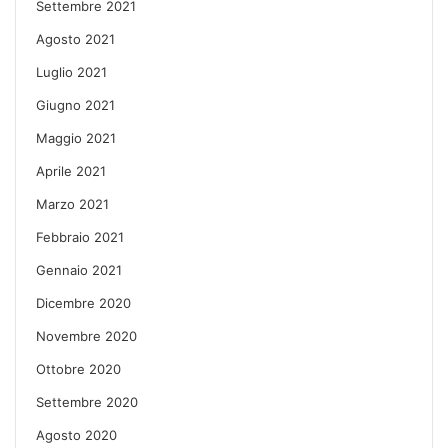
Settembre 2021
Agosto 2021
Luglio 2021
Giugno 2021
Maggio 2021
Aprile 2021
Marzo 2021
Febbraio 2021
Gennaio 2021
Dicembre 2020
Novembre 2020
Ottobre 2020
Settembre 2020
Agosto 2020