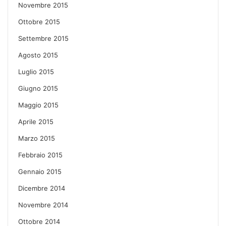
Novembre 2015
Ottobre 2015
Settembre 2015
Agosto 2015
Luglio 2015
Giugno 2015
Maggio 2015
Aprile 2015
Marzo 2015
Febbraio 2015
Gennaio 2015
Dicembre 2014
Novembre 2014
Ottobre 2014