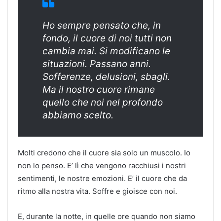
Ho sempre pensato che, in
fondo, il cuore di noi tutti non
cambia mai. Si modificano le
situazioni. Passano anni.
Sofferenze, delusioni, sbagli.
Ma il nostro cuore rimane
quello che noi nel profondo
abbiamo scelto.
Molti credono che il cuore sia solo un muscolo. Io
non lo penso. E’ lì che vengono racchiusi i nostri
sentimenti, le nostre emozioni. E’ il cuore che da
ritmo alla nostra vita. Soffre e gioisce con noi.
E, durante la notte, in quelle ore quando non siamo