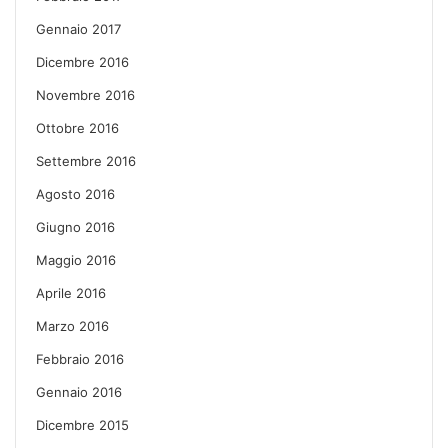
Gennaio 2017
Dicembre 2016
Novembre 2016
Ottobre 2016
Settembre 2016
Agosto 2016
Giugno 2016
Maggio 2016
Aprile 2016
Marzo 2016
Febbraio 2016
Gennaio 2016
Dicembre 2015