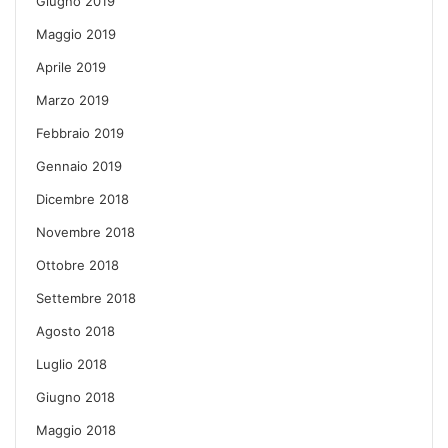
Giugno 2019
Maggio 2019
Aprile 2019
Marzo 2019
Febbraio 2019
Gennaio 2019
Dicembre 2018
Novembre 2018
Ottobre 2018
Settembre 2018
Agosto 2018
Luglio 2018
Giugno 2018
Maggio 2018