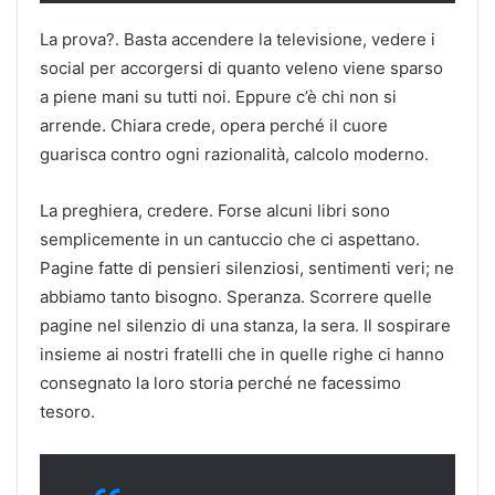
La prova?. Basta accendere la televisione, vedere i
social per accorgersi di quanto veleno viene sparso
a piene mani su tutti noi. Eppure c’è chi non si
arrende. Chiara crede, opera perché il cuore
guarisca contro ogni razionalità, calcolo moderno.
La preghiera, credere. Forse alcuni libri sono
semplicemente in un cantuccio che ci aspettano.
Pagine fatte di pensieri silenziosi, sentimenti veri; ne
abbiamo tanto bisogno. Speranza. Scorrere quelle
pagine nel silenzio di una stanza, la sera. Il sospirare
insieme ai nostri fratelli che in quelle righe ci hanno
consegnato la loro storia perché ne facessimo
tesoro.