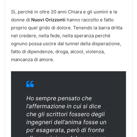
Sì, perché in oltre 20 anni Chiara e gli uomini e le
donne di
Nuovi Orizzonti
hanno raccolto e fatto
proprio quel grido di dolore. Tenendo la barra dritta
nel credere, nella fede, nella speranza perché
ognuno possa uscire dal tunnel della disperazione,
fatto di dipendenze, droga, alcool, violenza,
mancanza di amore.
Ho sempre pensato che
l’affermazione in cui si dice
che gli scrittori fossero degli
ingegneri dell’anima fosse un
po’ esagerata, però di fronte