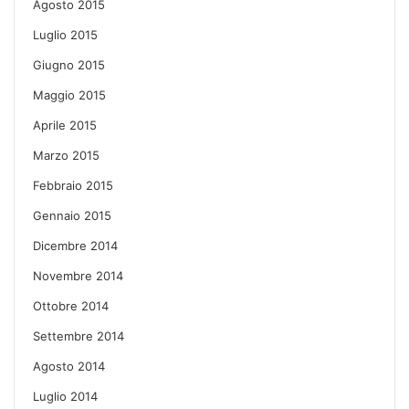
Agosto 2015
Luglio 2015
Giugno 2015
Maggio 2015
Aprile 2015
Marzo 2015
Febbraio 2015
Gennaio 2015
Dicembre 2014
Novembre 2014
Ottobre 2014
Settembre 2014
Agosto 2014
Luglio 2014