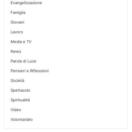
Evangelizzazione
Famiglia
Giovani
Lavoro
Media e TV
News
Parola di Luce
Pensieri e Riflessioni
Società
Spettacolo
Spiritualità
Video
Volontariato