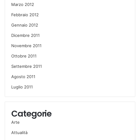
Marzo 2012
Febbraio 2012
Gennaio 2012
Dicembre 2011
Novembre 2011
Ottobre 2011
Settembre 2011
Agosto 2011
Luglio 2011
Categorie
Arte
Attualità