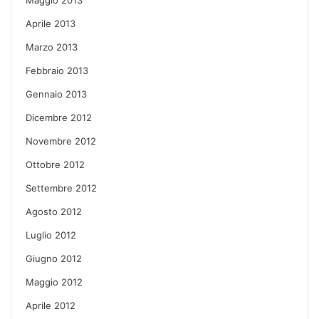
Aprile 2013
Marzo 2013
Febbraio 2013
Gennaio 2013
Dicembre 2012
Novembre 2012
Ottobre 2012
Settembre 2012
Agosto 2012
Luglio 2012
Giugno 2012
Maggio 2012
Aprile 2012