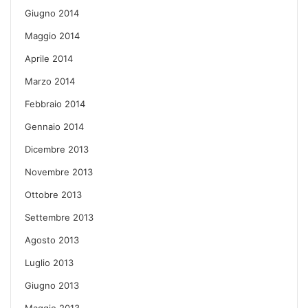
Giugno 2014
Maggio 2014
Aprile 2014
Marzo 2014
Febbraio 2014
Gennaio 2014
Dicembre 2013
Novembre 2013
Ottobre 2013
Settembre 2013
Agosto 2013
Luglio 2013
Giugno 2013
Maggio 2013