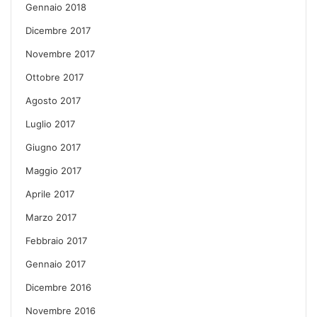
Gennaio 2018
Dicembre 2017
Novembre 2017
Ottobre 2017
Agosto 2017
Luglio 2017
Giugno 2017
Maggio 2017
Aprile 2017
Marzo 2017
Febbraio 2017
Gennaio 2017
Dicembre 2016
Novembre 2016