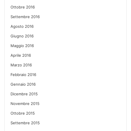
Ottobre 2016
Settembre 2016
Agosto 2016
Giugno 2016
Maggio 2016
Aprile 2016
Marzo 2016
Febbraio 2016
Gennaio 2016
Dicembre 2015
Novembre 2015
Ottobre 2015
Settembre 2015