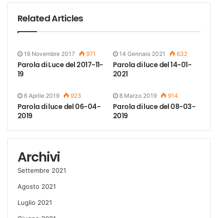
Related Articles
19 Novembre 2017
971
14 Gennaio 2021
632
Parola di Luce del 2017-11-
Parola di luce del 14-01-
19
2021
6 Aprile 2019
923
8 Marzo 2019
914
Parola di luce del 06-04-
Parola di luce del 08-03-
2019
2019
Archivi
Settembre 2021
Agosto 2021
Luglio 2021