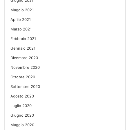
Giugno 2021
Maggio 2021
Aprile 2021
Marzo 2021
Febbraio 2021
Gennaio 2021
Dicembre 2020
Novembre 2020
Ottobre 2020
Settembre 2020
Agosto 2020
Luglio 2020
Giugno 2020
Maggio 2020