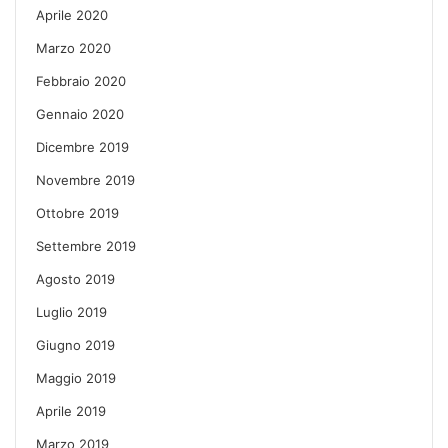
Aprile 2020
Marzo 2020
Febbraio 2020
Gennaio 2020
Dicembre 2019
Novembre 2019
Ottobre 2019
Settembre 2019
Agosto 2019
Luglio 2019
Giugno 2019
Maggio 2019
Aprile 2019
Marzo 2019