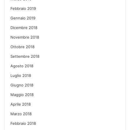
Febbraio 2019
Gennaio 2019
Dicembre 2018
Novembre 2018
Ottobre 2018
Settembre 2018
Agosto 2018
Luglio 2018
Giugno 2018
Maggio 2018
Aprile 2018
Marzo 2018
Febbraio 2018