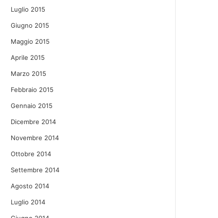
Luglio 2015
Giugno 2015
Maggio 2015
Aprile 2015
Marzo 2015
Febbraio 2015
Gennaio 2015
Dicembre 2014
Novembre 2014
Ottobre 2014
Settembre 2014
Agosto 2014
Luglio 2014