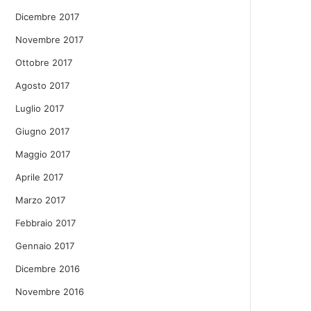
Dicembre 2017
Novembre 2017
Ottobre 2017
Agosto 2017
Luglio 2017
Giugno 2017
Maggio 2017
Aprile 2017
Marzo 2017
Febbraio 2017
Gennaio 2017
Dicembre 2016
Novembre 2016