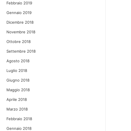
Febbraio 2019
Gennaio 2019
Dicembre 2018
Novembre 2018
Ottobre 2018
Settembre 2018
Agosto 2018
Luglio 2018
Giugno 2018
Maggio 2018
Aprile 2018
Marzo 2018
Febbraio 2018
Gennaio 2018