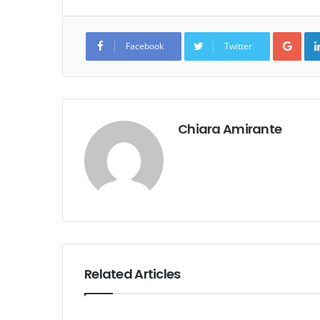
Goo
Facebook
Twitter
Chiara Amirante
Related Articles