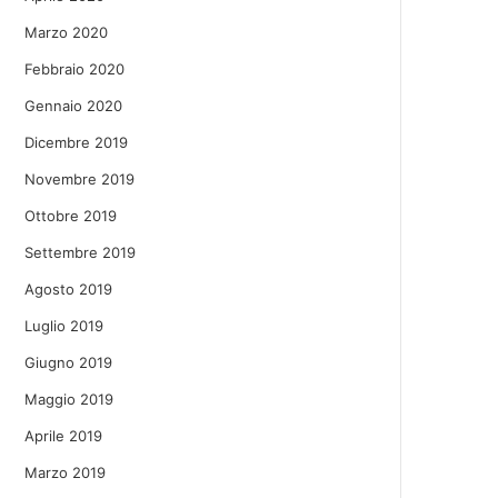
Marzo 2020
Febbraio 2020
Gennaio 2020
Dicembre 2019
Novembre 2019
Ottobre 2019
Settembre 2019
Agosto 2019
Luglio 2019
Giugno 2019
Maggio 2019
Aprile 2019
Marzo 2019