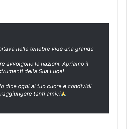
bitava nelle tenebre vide una grande
re avvolgono le nazioni. Apriamo il
strumenti della Sua Luce!
lo dice oggi al tuo cuore e condividi
 raggiungere tanti amici