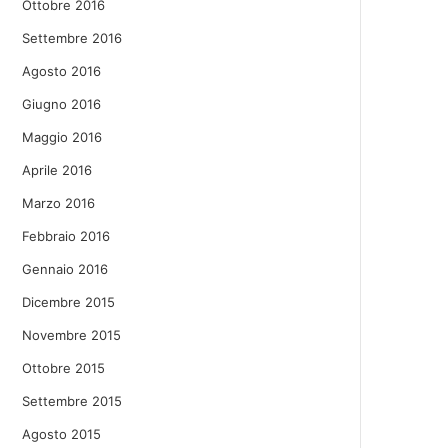
Ottobre 2016
Settembre 2016
Agosto 2016
Giugno 2016
Maggio 2016
Aprile 2016
Marzo 2016
Febbraio 2016
Gennaio 2016
Dicembre 2015
Novembre 2015
Ottobre 2015
Settembre 2015
Agosto 2015