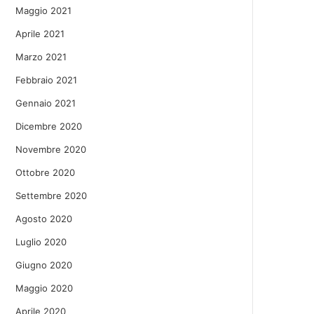
Maggio 2021
Aprile 2021
Marzo 2021
Febbraio 2021
Gennaio 2021
Dicembre 2020
Novembre 2020
Ottobre 2020
Settembre 2020
Agosto 2020
Luglio 2020
Giugno 2020
Maggio 2020
Aprile 2020