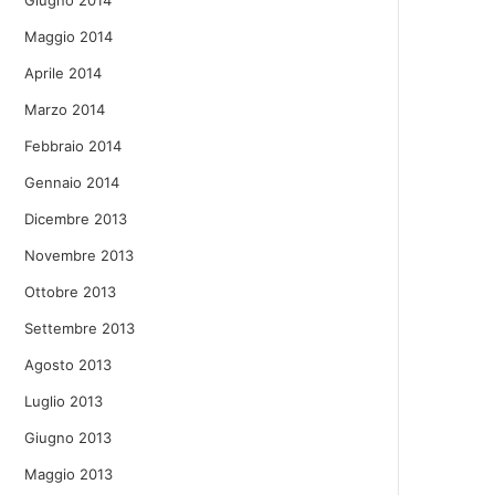
Giugno 2014
Maggio 2014
Aprile 2014
Marzo 2014
Febbraio 2014
Gennaio 2014
Dicembre 2013
Novembre 2013
Ottobre 2013
Settembre 2013
Agosto 2013
Luglio 2013
Giugno 2013
Maggio 2013