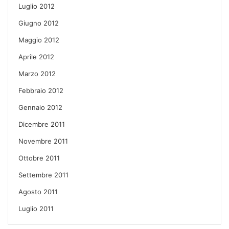
Luglio 2012
Giugno 2012
Maggio 2012
Aprile 2012
Marzo 2012
Febbraio 2012
Gennaio 2012
Dicembre 2011
Novembre 2011
Ottobre 2011
Settembre 2011
Agosto 2011
Luglio 2011