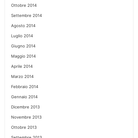
Ottobre 2014
Settembre 2014
Agosto 2014
Luglio 2014
Giugno 2014
Maggio 2014
Aprile 2014
Marzo 2014
Febbraio 2014
Gennaio 2014
Dicembre 2013
Novembre 2013
Ottobre 2013
Settembre 2013