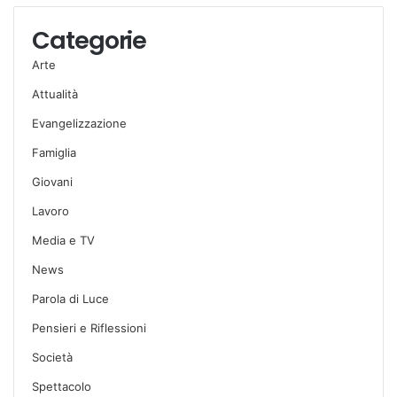
Categorie
Arte
Attualità
Evangelizzazione
Famiglia
Giovani
Lavoro
Media e TV
News
Parola di Luce
Pensieri e Riflessioni
Società
Spettacolo