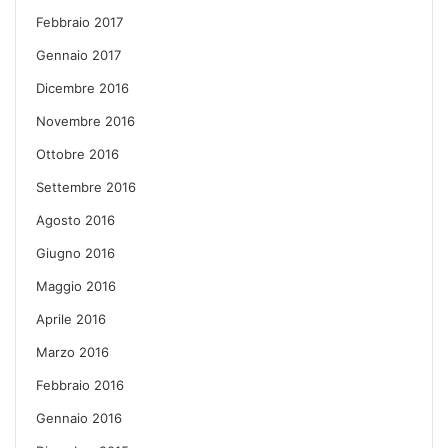
Febbraio 2017
Gennaio 2017
Dicembre 2016
Novembre 2016
Ottobre 2016
Settembre 2016
Agosto 2016
Giugno 2016
Maggio 2016
Aprile 2016
Marzo 2016
Febbraio 2016
Gennaio 2016