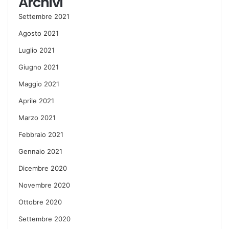
Archivi
Settembre 2021
Agosto 2021
Luglio 2021
Giugno 2021
Maggio 2021
Aprile 2021
Marzo 2021
Febbraio 2021
Gennaio 2021
Dicembre 2020
Novembre 2020
Ottobre 2020
Settembre 2020