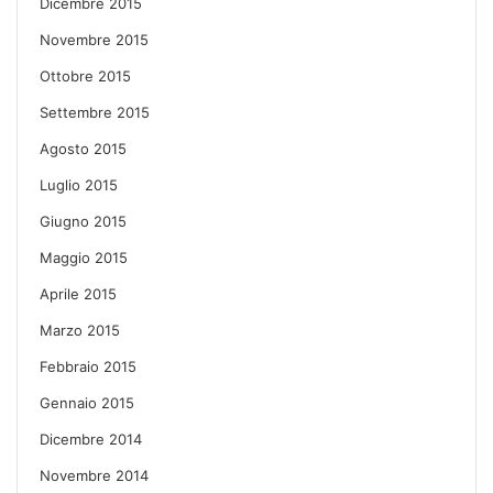
Dicembre 2015
Novembre 2015
Ottobre 2015
Settembre 2015
Agosto 2015
Luglio 2015
Giugno 2015
Maggio 2015
Aprile 2015
Marzo 2015
Febbraio 2015
Gennaio 2015
Dicembre 2014
Novembre 2014