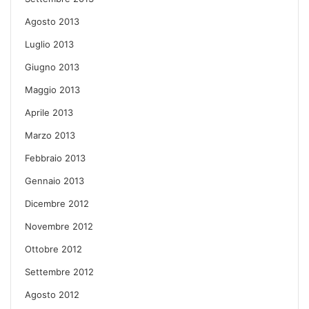
Agosto 2013
Luglio 2013
Giugno 2013
Maggio 2013
Aprile 2013
Marzo 2013
Febbraio 2013
Gennaio 2013
Dicembre 2012
Novembre 2012
Ottobre 2012
Settembre 2012
Agosto 2012