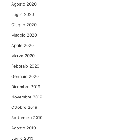
Agosto 2020
Luglio 2020
Giugno 2020
Maggio 2020
Aprile 2020
Marzo 2020
Febbraio 2020
Gennaio 2020
Dicembre 2019
Novembre 2019
Ottobre 2019
Settembre 2019
Agosto 2019
Luglio 2019