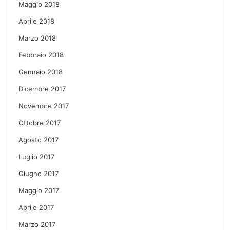
Maggio 2018
Aprile 2018
Marzo 2018
Febbraio 2018
Gennaio 2018
Dicembre 2017
Novembre 2017
Ottobre 2017
Agosto 2017
Luglio 2017
Giugno 2017
Maggio 2017
Aprile 2017
Marzo 2017