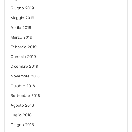
Giugno 2019
Maggio 2019
Aprile 2019
Marzo 2019
Febbraio 2019
Gennaio 2019
Dicembre 2018
Novembre 2018
Ottobre 2018
Settembre 2018
Agosto 2018
Luglio 2018
Giugno 2018