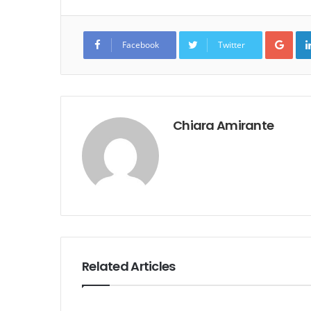
Goo
Facebook
Twitter
Chiara Amirante
Related Articles