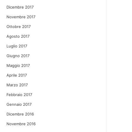
Dicembre 2017
Novembre 2017
Ottobre 2017
Agosto 2017
Luglio 2017
Giugno 2017
Maggio 2017
Aprile 2017
Marzo 2017
Febbraio 2017
Gennaio 2017
Dicembre 2016
Novembre 2016