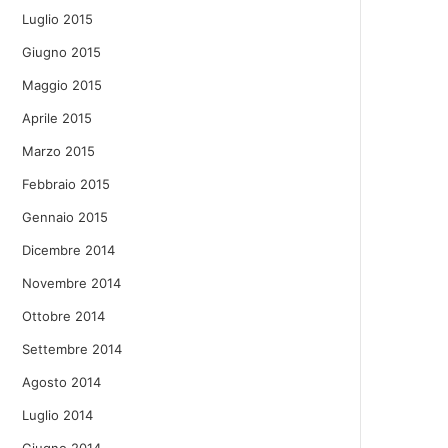
Luglio 2015
Giugno 2015
Maggio 2015
Aprile 2015
Marzo 2015
Febbraio 2015
Gennaio 2015
Dicembre 2014
Novembre 2014
Ottobre 2014
Settembre 2014
Agosto 2014
Luglio 2014