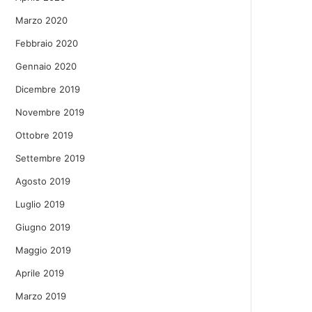
Marzo 2020
Febbraio 2020
Gennaio 2020
Dicembre 2019
Novembre 2019
Ottobre 2019
Settembre 2019
Agosto 2019
Luglio 2019
Giugno 2019
Maggio 2019
Aprile 2019
Marzo 2019