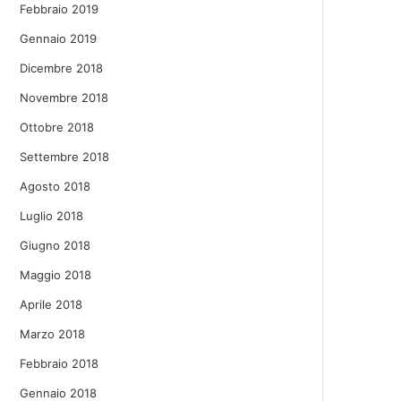
Febbraio 2019
Gennaio 2019
Dicembre 2018
Novembre 2018
Ottobre 2018
Settembre 2018
Agosto 2018
Luglio 2018
Giugno 2018
Maggio 2018
Aprile 2018
Marzo 2018
Febbraio 2018
Gennaio 2018