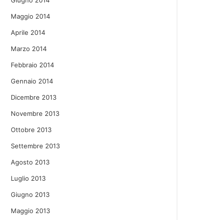
Giugno 2014
Maggio 2014
Aprile 2014
Marzo 2014
Febbraio 2014
Gennaio 2014
Dicembre 2013
Novembre 2013
Ottobre 2013
Settembre 2013
Agosto 2013
Luglio 2013
Giugno 2013
Maggio 2013