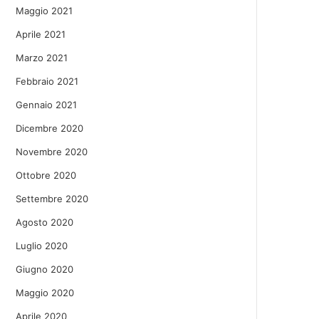
Maggio 2021
Aprile 2021
Marzo 2021
Febbraio 2021
Gennaio 2021
Dicembre 2020
Novembre 2020
Ottobre 2020
Settembre 2020
Agosto 2020
Luglio 2020
Giugno 2020
Maggio 2020
Aprile 2020