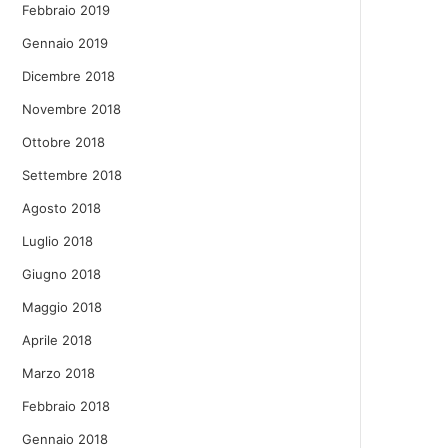
Febbraio 2019
Gennaio 2019
Dicembre 2018
Novembre 2018
Ottobre 2018
Settembre 2018
Agosto 2018
Luglio 2018
Giugno 2018
Maggio 2018
Aprile 2018
Marzo 2018
Febbraio 2018
Gennaio 2018