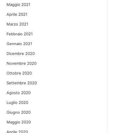
Maggio 2021
Aprile 2021
Marzo 2021
Febbraio 2021
Gennaio 2021
Dicembre 2020
Novembre 2020
Ottobre 2020
Settembre 2020
Agosto 2020
Luglio 2020
Giugno 2020
Maggio 2020
Aprile 2020