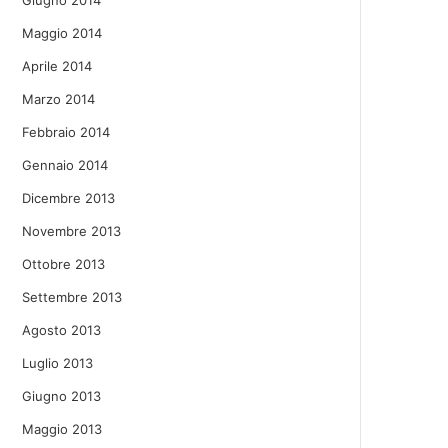
Giugno 2014
Maggio 2014
Aprile 2014
Marzo 2014
Febbraio 2014
Gennaio 2014
Dicembre 2013
Novembre 2013
Ottobre 2013
Settembre 2013
Agosto 2013
Luglio 2013
Giugno 2013
Maggio 2013