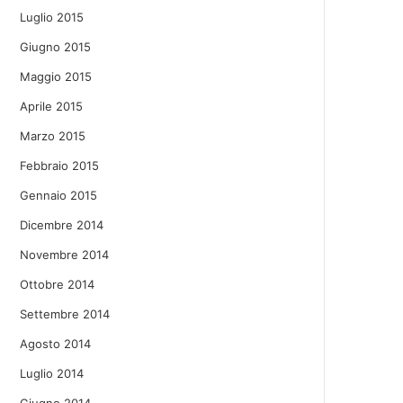
Luglio 2015
Giugno 2015
Maggio 2015
Aprile 2015
Marzo 2015
Febbraio 2015
Gennaio 2015
Dicembre 2014
Novembre 2014
Ottobre 2014
Settembre 2014
Agosto 2014
Luglio 2014