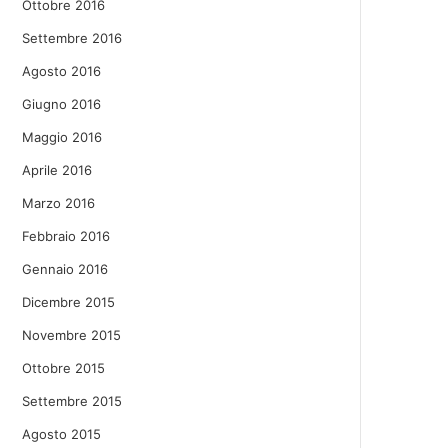
Ottobre 2016
Settembre 2016
Agosto 2016
Giugno 2016
Maggio 2016
Aprile 2016
Marzo 2016
Febbraio 2016
Gennaio 2016
Dicembre 2015
Novembre 2015
Ottobre 2015
Settembre 2015
Agosto 2015