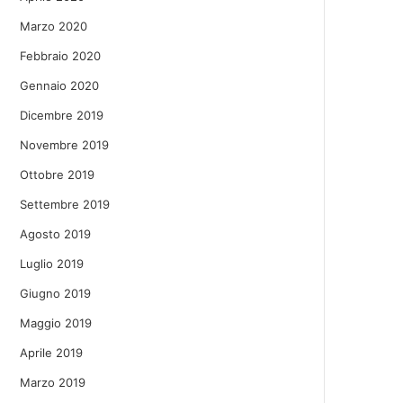
Marzo 2020
Febbraio 2020
Gennaio 2020
Dicembre 2019
Novembre 2019
Ottobre 2019
Settembre 2019
Agosto 2019
Luglio 2019
Giugno 2019
Maggio 2019
Aprile 2019
Marzo 2019