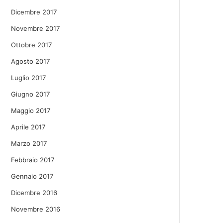
Dicembre 2017
Novembre 2017
Ottobre 2017
Agosto 2017
Luglio 2017
Giugno 2017
Maggio 2017
Aprile 2017
Marzo 2017
Febbraio 2017
Gennaio 2017
Dicembre 2016
Novembre 2016