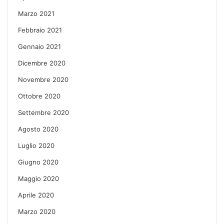
Marzo 2021
Febbraio 2021
Gennaio 2021
Dicembre 2020
Novembre 2020
Ottobre 2020
Settembre 2020
Agosto 2020
Luglio 2020
Giugno 2020
Maggio 2020
Aprile 2020
Marzo 2020