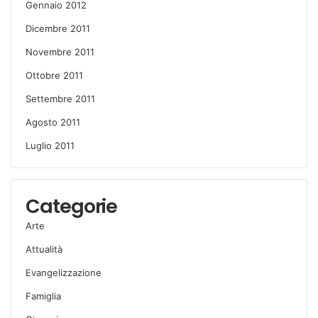
Gennaio 2012
Dicembre 2011
Novembre 2011
Ottobre 2011
Settembre 2011
Agosto 2011
Luglio 2011
Categorie
Arte
Attualità
Evangelizzazione
Famiglia