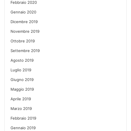
Febbraio 2020
Gennaio 2020
Dicembre 2019
Novembre 2019
Ottobre 2019
Settembre 2019
Agosto 2019
Luglio 2019
Giugno 2019
Maggio 2019
Aprile 2019
Marzo 2019
Febbraio 2019
Gennaio 2019