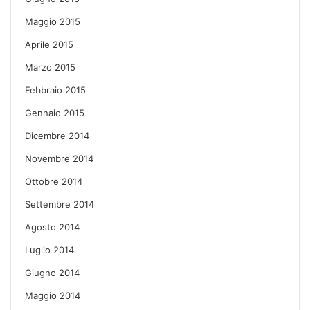
Maggio 2015
Aprile 2015
Marzo 2015
Febbraio 2015
Gennaio 2015
Dicembre 2014
Novembre 2014
Ottobre 2014
Settembre 2014
Agosto 2014
Luglio 2014
Giugno 2014
Maggio 2014