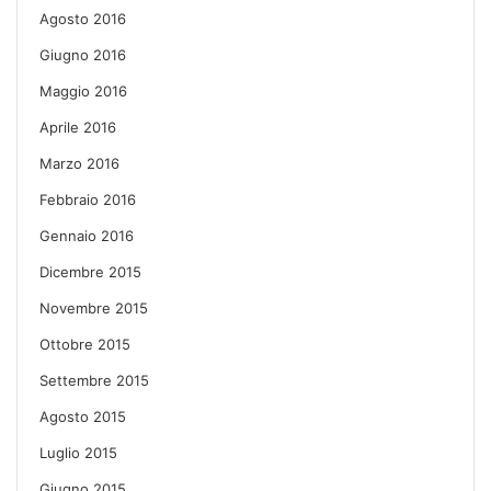
Agosto 2016
Giugno 2016
Maggio 2016
Aprile 2016
Marzo 2016
Febbraio 2016
Gennaio 2016
Dicembre 2015
Novembre 2015
Ottobre 2015
Settembre 2015
Agosto 2015
Luglio 2015
Giugno 2015