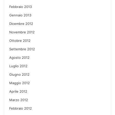
Febbraio 2013
Gennaio 2013
Dicembre 2012
Novembre 2012
Ottobre 2012
Settembre 2012
Agosto 2012
Luglio 2012
Giugno 2012
Maggio 2012
Aprile 2012
Marzo 2012
Febbraio 2012