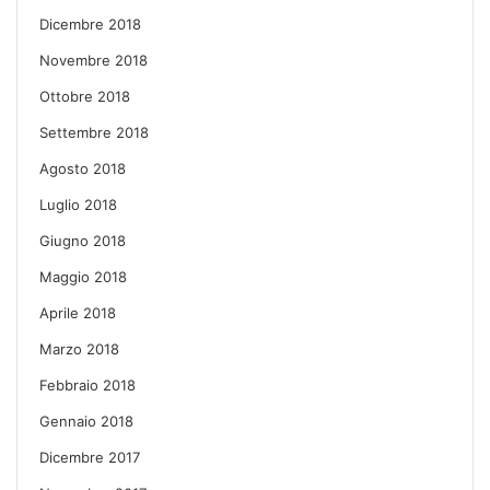
Dicembre 2018
Novembre 2018
Ottobre 2018
Settembre 2018
Agosto 2018
Luglio 2018
Giugno 2018
Maggio 2018
Aprile 2018
Marzo 2018
Febbraio 2018
Gennaio 2018
Dicembre 2017