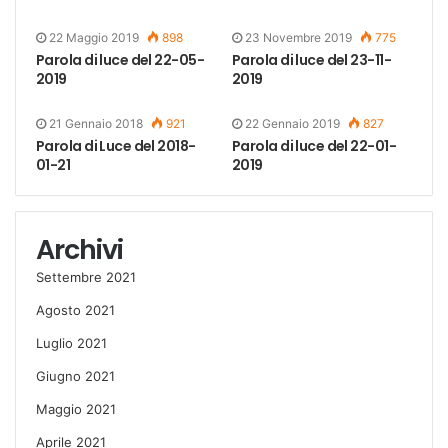
22 Maggio 2019
898
23 Novembre 2019
775
Parola di luce del 22-05-
Parola di luce del 23-11-
2019
2019
21 Gennaio 2018
921
22 Gennaio 2019
827
Parola di Luce del 2018-
Parola di luce del 22-01-
01-21
2019
Archivi
Settembre 2021
Agosto 2021
Luglio 2021
Giugno 2021
Maggio 2021
Aprile 2021