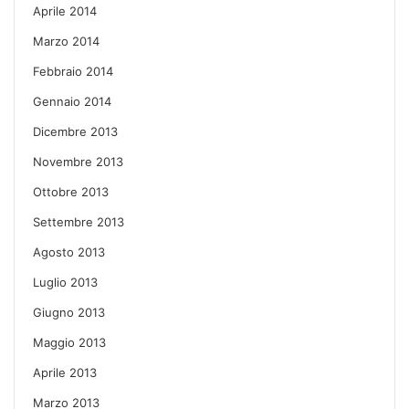
Aprile 2014
Marzo 2014
Febbraio 2014
Gennaio 2014
Dicembre 2013
Novembre 2013
Ottobre 2013
Settembre 2013
Agosto 2013
Luglio 2013
Giugno 2013
Maggio 2013
Aprile 2013
Marzo 2013