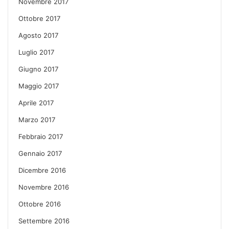
Novembre 2017
Ottobre 2017
Agosto 2017
Luglio 2017
Giugno 2017
Maggio 2017
Aprile 2017
Marzo 2017
Febbraio 2017
Gennaio 2017
Dicembre 2016
Novembre 2016
Ottobre 2016
Settembre 2016