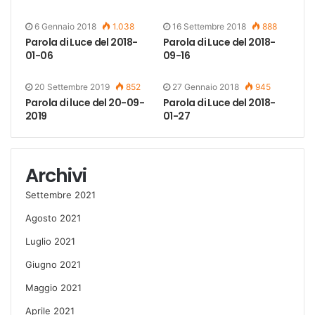
6 Gennaio 2018
1.038
16 Settembre 2018
888
Parola di Luce del 2018-
Parola di Luce del 2018-
01-06
09-16
20 Settembre 2019
852
27 Gennaio 2018
945
Parola di luce del 20-09-
Parola di Luce del 2018-
2019
01-27
Archivi
Settembre 2021
Agosto 2021
Luglio 2021
Giugno 2021
Maggio 2021
Aprile 2021