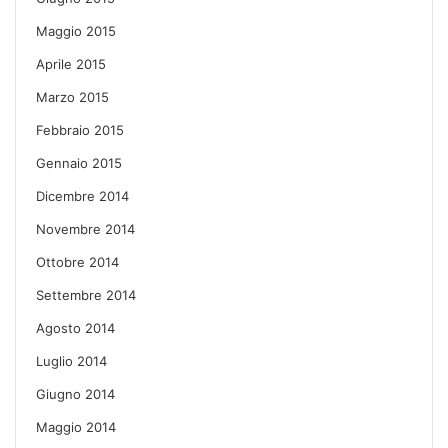
Maggio 2015
Aprile 2015
Marzo 2015
Febbraio 2015
Gennaio 2015
Dicembre 2014
Novembre 2014
Ottobre 2014
Settembre 2014
Agosto 2014
Luglio 2014
Giugno 2014
Maggio 2014