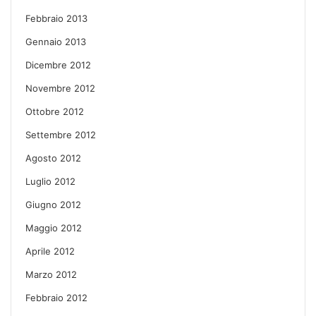
Febbraio 2013
Gennaio 2013
Dicembre 2012
Novembre 2012
Ottobre 2012
Settembre 2012
Agosto 2012
Luglio 2012
Giugno 2012
Maggio 2012
Aprile 2012
Marzo 2012
Febbraio 2012