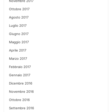
Novembre 2017
Ottobre 2017
Agosto 2017
Luglio 2017
Giugno 2017
Maggio 2017
Aprile 2017
Marzo 2017
Febbraio 2017
Gennaio 2017
Dicembre 2016
Novembre 2016
Ottobre 2016
Settembre 2016