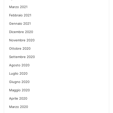
Marzo 2021
Febbraio 2021
Gennaio 2021
Dicembre 2020
Novembre 2020
Ottobre 2020
Settembre 2020
Agosto 2020
Luglio 2020
Giugno 2020
Maggio 2020
Aprile 2020
Marzo 2020