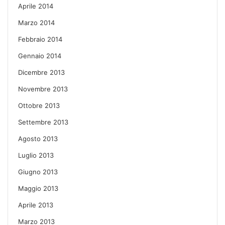
Aprile 2014
Marzo 2014
Febbraio 2014
Gennaio 2014
Dicembre 2013
Novembre 2013
Ottobre 2013
Settembre 2013
Agosto 2013
Luglio 2013
Giugno 2013
Maggio 2013
Aprile 2013
Marzo 2013