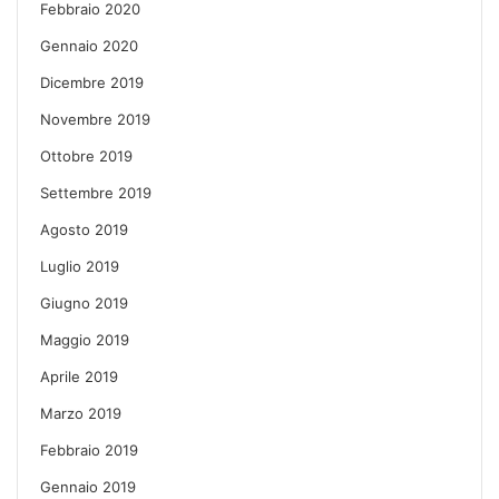
Febbraio 2020
Gennaio 2020
Dicembre 2019
Novembre 2019
Ottobre 2019
Settembre 2019
Agosto 2019
Luglio 2019
Giugno 2019
Maggio 2019
Aprile 2019
Marzo 2019
Febbraio 2019
Gennaio 2019