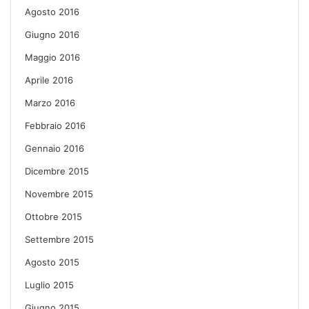
Agosto 2016
Giugno 2016
Maggio 2016
Aprile 2016
Marzo 2016
Febbraio 2016
Gennaio 2016
Dicembre 2015
Novembre 2015
Ottobre 2015
Settembre 2015
Agosto 2015
Luglio 2015
Giugno 2015