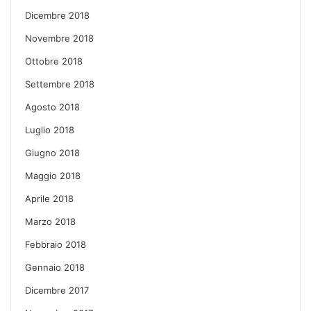
Dicembre 2018
Novembre 2018
Ottobre 2018
Settembre 2018
Agosto 2018
Luglio 2018
Giugno 2018
Maggio 2018
Aprile 2018
Marzo 2018
Febbraio 2018
Gennaio 2018
Dicembre 2017