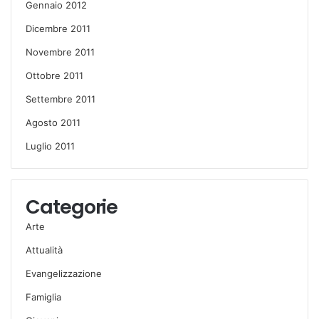
Gennaio 2012
Dicembre 2011
Novembre 2011
Ottobre 2011
Settembre 2011
Agosto 2011
Luglio 2011
Categorie
Arte
Attualità
Evangelizzazione
Famiglia