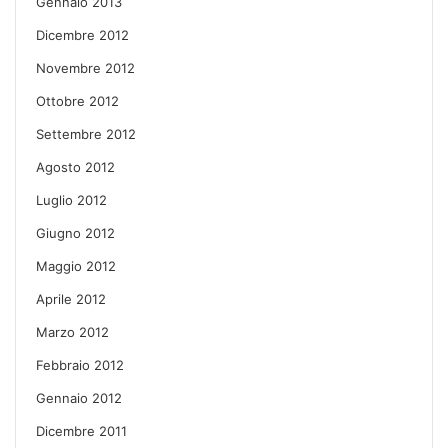
Gennaio 2013
Dicembre 2012
Novembre 2012
Ottobre 2012
Settembre 2012
Agosto 2012
Luglio 2012
Giugno 2012
Maggio 2012
Aprile 2012
Marzo 2012
Febbraio 2012
Gennaio 2012
Dicembre 2011