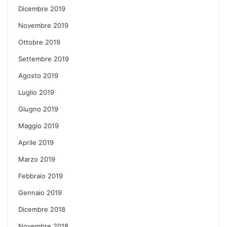
Dicembre 2019
Novembre 2019
Ottobre 2019
Settembre 2019
Agosto 2019
Luglio 2019
Giugno 2019
Maggio 2019
Aprile 2019
Marzo 2019
Febbraio 2019
Gennaio 2019
Dicembre 2018
Novembre 2018