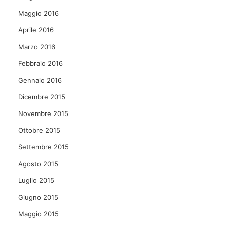
Maggio 2016
Aprile 2016
Marzo 2016
Febbraio 2016
Gennaio 2016
Dicembre 2015
Novembre 2015
Ottobre 2015
Settembre 2015
Agosto 2015
Luglio 2015
Giugno 2015
Maggio 2015