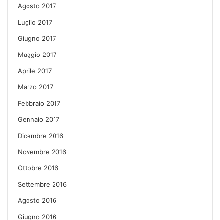
Agosto 2017
Luglio 2017
Giugno 2017
Maggio 2017
Aprile 2017
Marzo 2017
Febbraio 2017
Gennaio 2017
Dicembre 2016
Novembre 2016
Ottobre 2016
Settembre 2016
Agosto 2016
Giugno 2016