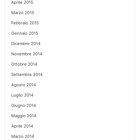
Aprile 2015
Marzo 2015
Febbraio 2015
Gennaio 2015
Dicembre 2014
Novembre 2014
Ottobre 2014
Settembre 2014
Agosto 2014
Luglio 2014
Giugno 2014
Maggio 2014
Aprile 2014
Marzo 2014