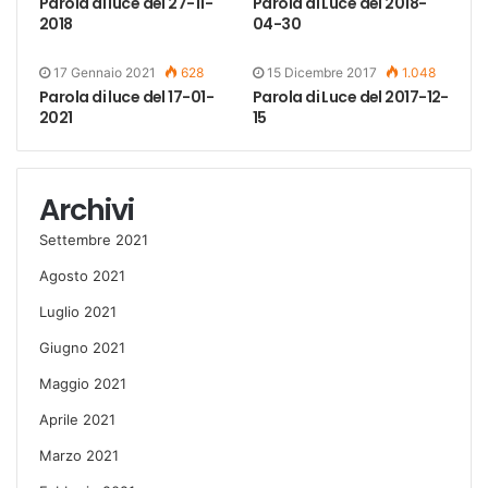
Parola di luce del 27-11-
Parola di Luce del 2018-
2018
04-30
17 Gennaio 2021
628
15 Dicembre 2017
1.048
Parola di luce del 17-01-
Parola di Luce del 2017-12-
2021
15
Archivi
Settembre 2021
Agosto 2021
Luglio 2021
Giugno 2021
Maggio 2021
Aprile 2021
Marzo 2021