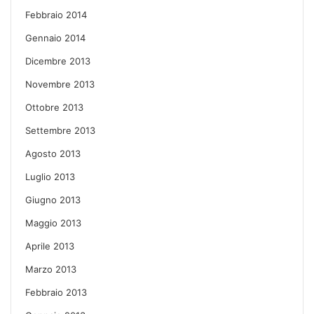
Febbraio 2014
Gennaio 2014
Dicembre 2013
Novembre 2013
Ottobre 2013
Settembre 2013
Agosto 2013
Luglio 2013
Giugno 2013
Maggio 2013
Aprile 2013
Marzo 2013
Febbraio 2013