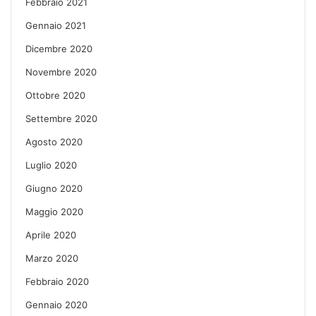
Febbraio 2021
Gennaio 2021
Dicembre 2020
Novembre 2020
Ottobre 2020
Settembre 2020
Agosto 2020
Luglio 2020
Giugno 2020
Maggio 2020
Aprile 2020
Marzo 2020
Febbraio 2020
Gennaio 2020