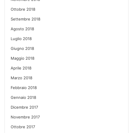
Ottobre 2018
Settembre 2018
Agosto 2018
Luglio 2018
Giugno 2018
Maggio 2018
Aprile 2018
Marzo 2018
Febbraio 2018
Gennaio 2018
Dicembre 2017
Novembre 2017
Ottobre 2017