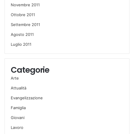
Novembre 2011
Ottobre 2011
Settembre 2011
Agosto 2011
Luglio 2011
Categorie
Arte
Attualità
Evangelizzazione
Famiglia
Giovani
Lavoro