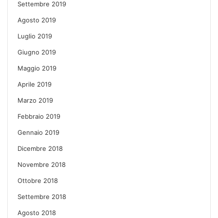
Settembre 2019
Agosto 2019
Luglio 2019
Giugno 2019
Maggio 2019
Aprile 2019
Marzo 2019
Febbraio 2019
Gennaio 2019
Dicembre 2018
Novembre 2018
Ottobre 2018
Settembre 2018
Agosto 2018