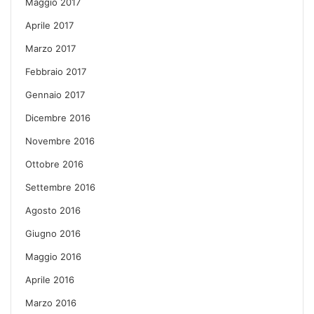
Maggio 2017
Aprile 2017
Marzo 2017
Febbraio 2017
Gennaio 2017
Dicembre 2016
Novembre 2016
Ottobre 2016
Settembre 2016
Agosto 2016
Giugno 2016
Maggio 2016
Aprile 2016
Marzo 2016