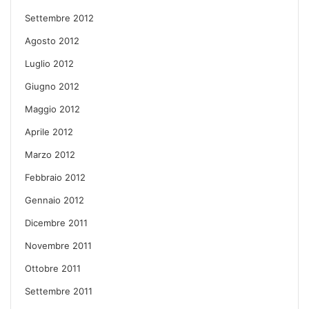
Settembre 2012
Agosto 2012
Luglio 2012
Giugno 2012
Maggio 2012
Aprile 2012
Marzo 2012
Febbraio 2012
Gennaio 2012
Dicembre 2011
Novembre 2011
Ottobre 2011
Settembre 2011