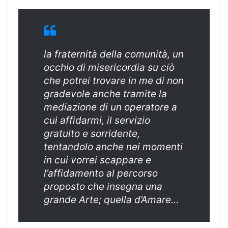
la fraternità della comunità, un
occhio di misericordia su ciò
che potrei trovare in me di non
gradevole anche tramite la
mediazione di un operatore a
cui affidarmi, il servizio
gratuito e sorridente,
tentandolo anche nei momenti
in cui vorrei scappare e
l’affidamento al percorso
proposto che insegna una
grande Arte; quella d’Amare…