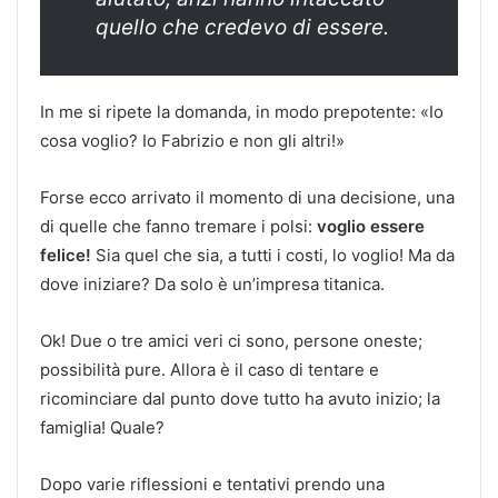
quello che credevo di essere.
In me si ripete la domanda, in modo prepotente: «Io
cosa voglio? Io Fabrizio e non gli altri!»
Forse ecco arrivato il momento di una decisione, una
di quelle che fanno tremare i polsi:
voglio essere
felice!
Sia quel che sia, a tutti i costi, lo voglio! Ma da
dove iniziare? Da solo è un’impresa titanica.
Ok! Due o tre amici veri ci sono, persone oneste;
possibilità pure. Allora è il caso di tentare e
ricominciare dal punto dove tutto ha avuto inizio; la
famiglia! Quale?
Dopo varie riflessioni e tentativi prendo una