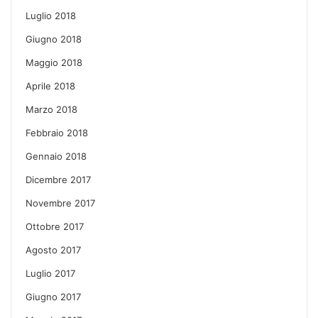
Luglio 2018
Giugno 2018
Maggio 2018
Aprile 2018
Marzo 2018
Febbraio 2018
Gennaio 2018
Dicembre 2017
Novembre 2017
Ottobre 2017
Agosto 2017
Luglio 2017
Giugno 2017