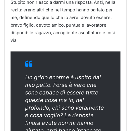
Stupìto non riesco a darmi una risposta. Anzi, nella
realtà erano altri che nel tempo hanno parlato per
me, definendo quello che io avrei dovuto essere:
bravo figlio, devoto amico, puntuale lavoratore,
disponibile ragazzo, accogliente ascoltatore e così
via.
Un grido enorme è uscito dal
mio petto. Forse è vero che
sono capace di essere tutte
queste cose ma io, nel
profondo, chi sono veramente
e cosa voglio? Le risposte
finora avute non mi hanno
aiutato, anzi hanno intaccato