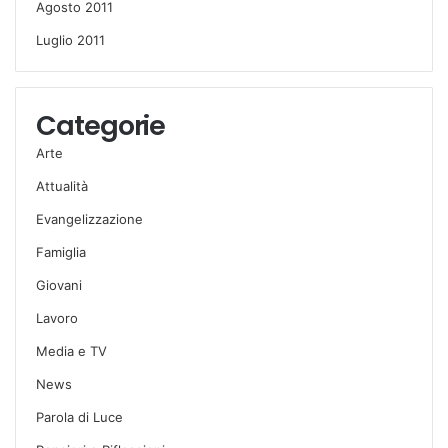
Agosto 2011
Luglio 2011
Categorie
Arte
Attualità
Evangelizzazione
Famiglia
Giovani
Lavoro
Media e TV
News
Parola di Luce