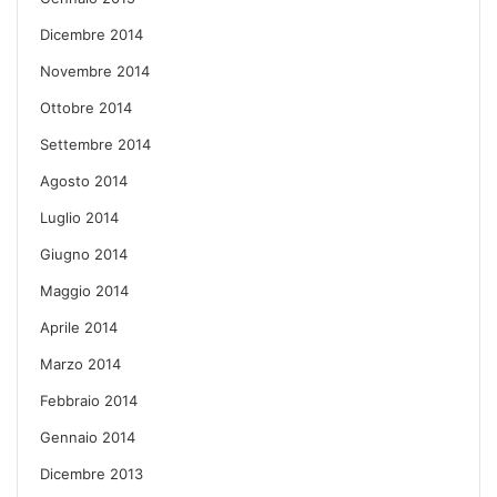
Dicembre 2014
Novembre 2014
Ottobre 2014
Settembre 2014
Agosto 2014
Luglio 2014
Giugno 2014
Maggio 2014
Aprile 2014
Marzo 2014
Febbraio 2014
Gennaio 2014
Dicembre 2013