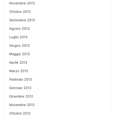
Novembre 2013
Ottobre 2013
Settembre 2013
Agosto 2013
Luglio 2013
Giugno 2013
Maggio 2013
Aprile 2013
Marzo 2013
Febbraio 2013
Gennaio 2013
Dicembre 2012
Novembre 2012
Ottobre 2012