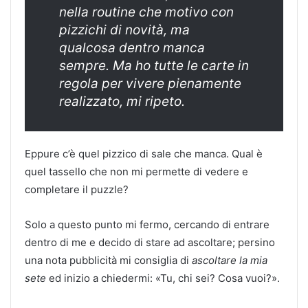
nella routine che motivo con
pizzichi di novità, ma
qualcosa dentro manca
sempre. Ma ho tutte le carte in
regola per vivere pienamente
realizzato, mi ripeto.
Eppure c’è quel pizzico di sale che manca. Qual è
quel tassello che non mi permette di vedere e
completare il puzzle?
Solo a questo punto mi fermo, cercando di entrare
dentro di me e decido di stare ad ascoltare; persino
una nota pubblicità mi consiglia di
ascoltare la mia
sete
ed inizio a chiedermi: «Tu, chi sei? Cosa vuoi?».