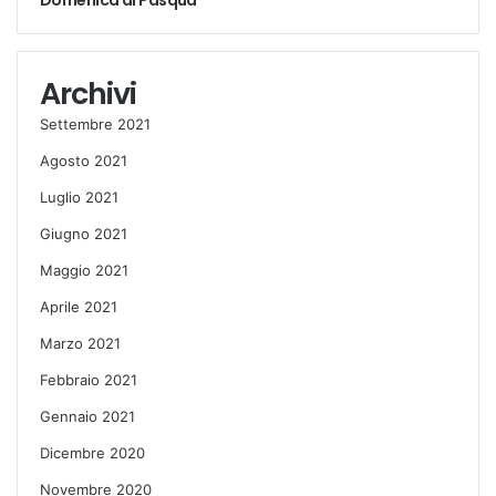
Archivi
Settembre 2021
Agosto 2021
Luglio 2021
Giugno 2021
Maggio 2021
Aprile 2021
Marzo 2021
Febbraio 2021
Gennaio 2021
Dicembre 2020
Novembre 2020