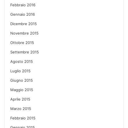
Febbraio 2016
Gennaio 2016
Dicembre 2015
Novembre 2015
Ottobre 2015
Settembre 2015
Agosto 2015
Luglio 2015
Giugno 2015
Maggio 2015
Aprile 2015
Marzo 2015
Febbraio 2015
Gennaio 2015