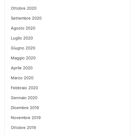
Ottobre 2020
Settembre 2020
Agosto 2020
Luglio 2020
Giugno 2020
Maggio 2020
Aprile 2020
Marzo 2020
Febbraio 2020
Gennaio 2020
Dicembre 2019
Novembre 2019
Ottobre 2019