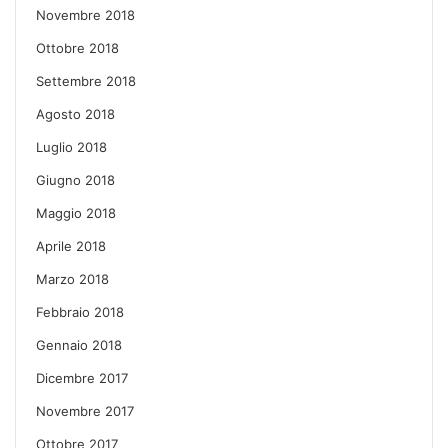
Novembre 2018
Ottobre 2018
Settembre 2018
Agosto 2018
Luglio 2018
Giugno 2018
Maggio 2018
Aprile 2018
Marzo 2018
Febbraio 2018
Gennaio 2018
Dicembre 2017
Novembre 2017
Ottobre 2017