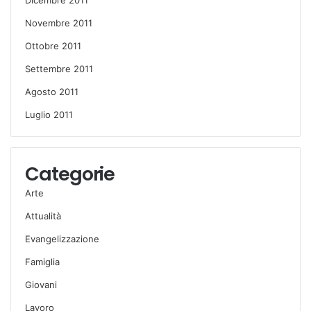
Novembre 2011
Ottobre 2011
Settembre 2011
Agosto 2011
Luglio 2011
Categorie
Arte
Attualità
Evangelizzazione
Famiglia
Giovani
Lavoro