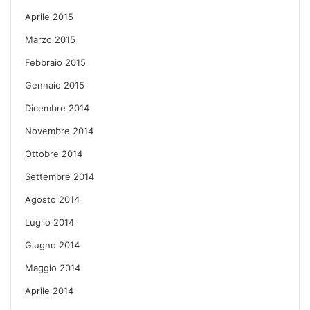
Aprile 2015
Marzo 2015
Febbraio 2015
Gennaio 2015
Dicembre 2014
Novembre 2014
Ottobre 2014
Settembre 2014
Agosto 2014
Luglio 2014
Giugno 2014
Maggio 2014
Aprile 2014