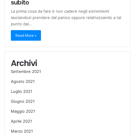
subito
La prima cosa da fare è non cadere negli estremismi
lasciandosi prendere dal panico oppure relativizzando a tal
punto dal…
Read More »
Archivi
Settembre 2021
Agosto 2021
Luglio 2021
Giugno 2021
Maggio 2021
Aprile 2021
Marzo 2021