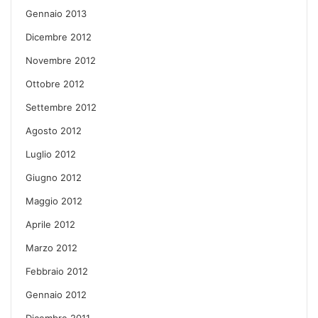
Gennaio 2013
Dicembre 2012
Novembre 2012
Ottobre 2012
Settembre 2012
Agosto 2012
Luglio 2012
Giugno 2012
Maggio 2012
Aprile 2012
Marzo 2012
Febbraio 2012
Gennaio 2012
Dicembre 2011