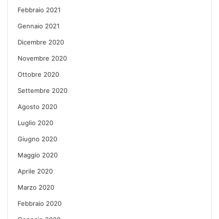
Febbraio 2021
Gennaio 2021
Dicembre 2020
Novembre 2020
Ottobre 2020
Settembre 2020
Agosto 2020
Luglio 2020
Giugno 2020
Maggio 2020
Aprile 2020
Marzo 2020
Febbraio 2020