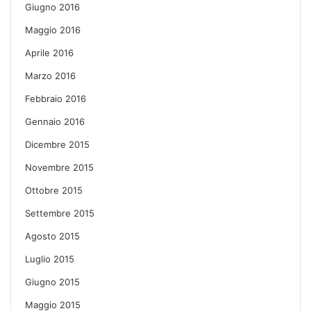
Giugno 2016
Maggio 2016
Aprile 2016
Marzo 2016
Febbraio 2016
Gennaio 2016
Dicembre 2015
Novembre 2015
Ottobre 2015
Settembre 2015
Agosto 2015
Luglio 2015
Giugno 2015
Maggio 2015