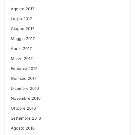
Agosto 2017
Luglio 2017
Giugno 2017
Maggio 2017
Aprile 2017
Marzo 2017
Febbraio 2017
Gennaio 2017
Dicembre 2016
Novembre 2016
Ottobre 2016
Settembre 2016
Agosto 2016