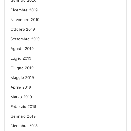
Gennaio 2020
Dicembre 2019
Novembre 2019
Ottobre 2019
Settembre 2019
Agosto 2019
Luglio 2019
Giugno 2019
Maggio 2019
Aprile 2019
Marzo 2019
Febbraio 2019
Gennaio 2019
Dicembre 2018