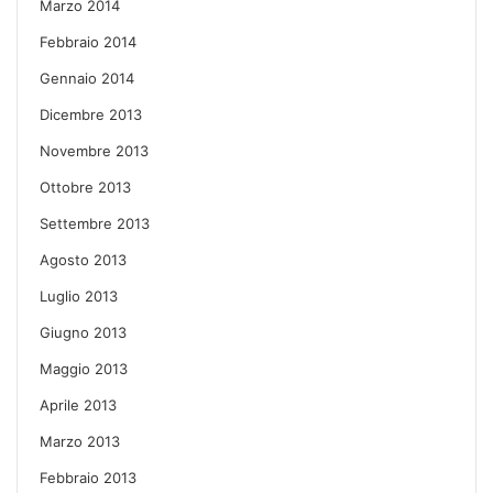
Marzo 2014
Febbraio 2014
Gennaio 2014
Dicembre 2013
Novembre 2013
Ottobre 2013
Settembre 2013
Agosto 2013
Luglio 2013
Giugno 2013
Maggio 2013
Aprile 2013
Marzo 2013
Febbraio 2013